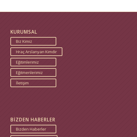
KURUMSAL
Biz Kimiz
Hraç Arslanyan Kimdir
Eğitimlerimiz
Eğitmenlerimiz
İletişim
BİZDEN HABERLER
Bizden Haberler