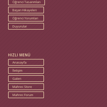
Öğrenci Tasarımları
Başarı Hikayeleri
Öğrenci Yorumları
Duyurular
HIZLI MENÜ
Anasayfa
İletişim
Galeri
Mahrec Store
Mahrec Forum