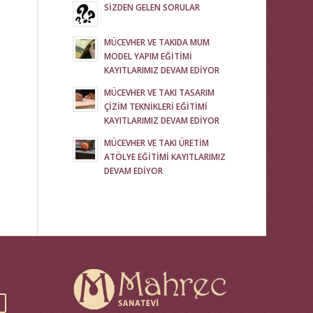
SİZDEN GELEN SORULAR
MÜCEVHER VE TAKIDA MUM
MODEL YAPIM EĞİTİMİ
KAYITLARIMIZ DEVAM EDİYOR
MÜCEVHER VE TAKI TASARIM
ÇİZİM TEKNİKLERİ EĞİTİMİ
KAYITLARIMIZ DEVAM EDİYOR
MÜCEVHER VE TAKI ÜRETİM
ATÖLYE EĞİTİMİ KAYITLARIMIZ
DEVAM EDİYOR