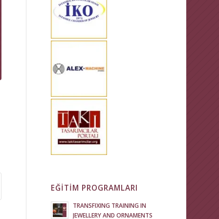
EĞİTİM PROGRAMLARI
TRANSFIXING TRAINING IN
JEWELLERY AND ORNAMENTS