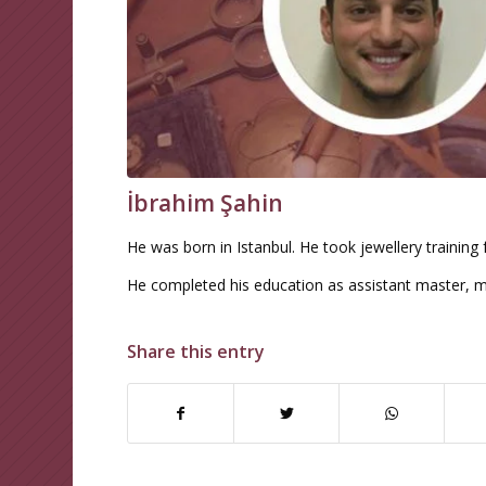
İbrahim Şahin
He was born in Istanbul. He took jewellery training
He completed his education as assistant master, ma
Share this entry