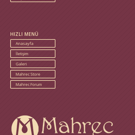
HIZLI MENÜ
Anasayfa
İletişim
Galeri
Mahrec Store
Mahrec Forum