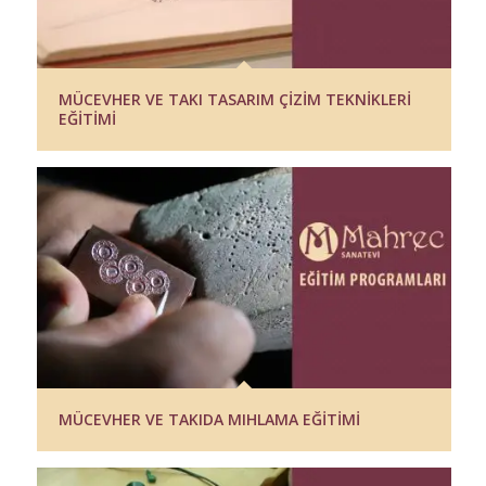
MÜCEVHER VE TAKI TASARIM ÇİZİM TEKNİKLERİ
EĞİTİMİ
MÜCEVHER VE TAKIDA MIHLAMA EĞİTİMİ