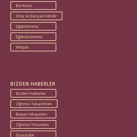
Biz Kimiz
Hraç Arslanyan Kimdir
Eğitimlerimiz
Eğitmenlerimiz
İletişim
BİZDEN HABERLER
Bizden Haberler
Öğrenci Tasarımları
Başarı Hikayeleri
Öğrenci Yorumları
Duyurular