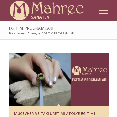
EĞİTİM PROGRAMLARI
Buradasınız:
Anasayfa
/
EĞİTİM PROGRAMLARI
MÜCEVHER VE TAKI ÜRETİMİ ATÖLYE EĞİTİMİ