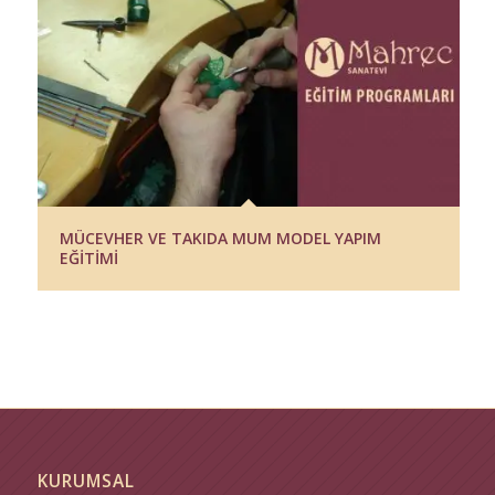
MÜCEVHER VE TAKIDA MUM MODEL YAPIM
EĞİTİMİ
KURUMSAL