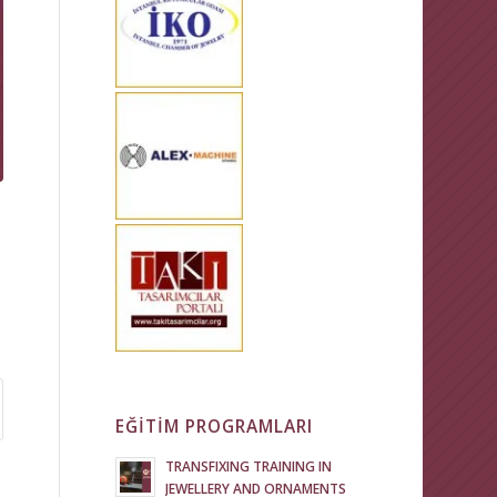
EĞİTİM PROGRAMLARI
TRANSFIXING TRAINING IN
JEWELLERY AND ORNAMENTS