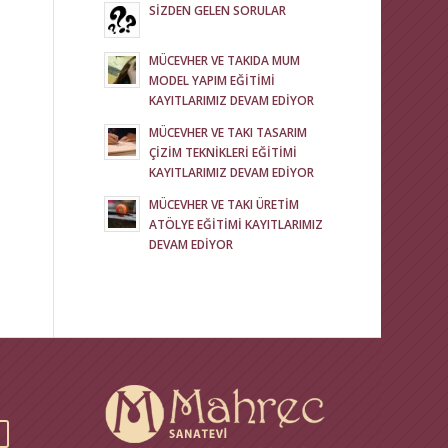
SİZDEN GELEN SORULAR
MÜCEVHER VE TAKIDA MUM
MODEL YAPIM EĞİTİMİ
KAYITLARIMIZ DEVAM EDİYOR
MÜCEVHER VE TAKI TASARIM
ÇİZİM TEKNİKLERİ EĞİTİMİ
KAYITLARIMIZ DEVAM EDİYOR
MÜCEVHER VE TAKI ÜRETİM
ATÖLYE EĞİTİMİ KAYITLARIMIZ
DEVAM EDİYOR