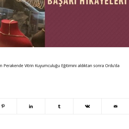
n Perakende Vitrin Kuyumculuğu Eğitimini aldıktan sonra Ordu’da