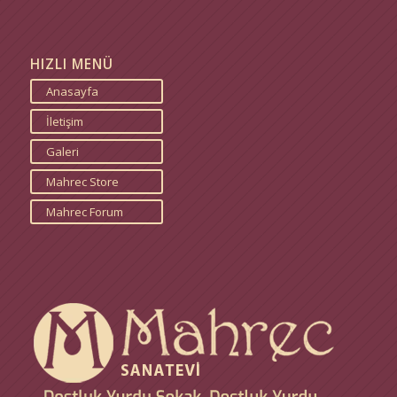
HIZLI MENÜ
Anasayfa
İletişim
Galeri
Mahrec Store
Mahrec Forum