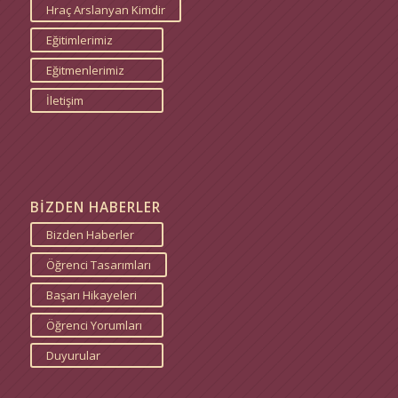
Hraç Arslanyan Kimdir
Eğitimlerimiz
Eğitmenlerimiz
İletişim
BİZDEN HABERLER
Bizden Haberler
Öğrenci Tasarımları
Başarı Hikayeleri
Öğrenci Yorumları
Duyurular