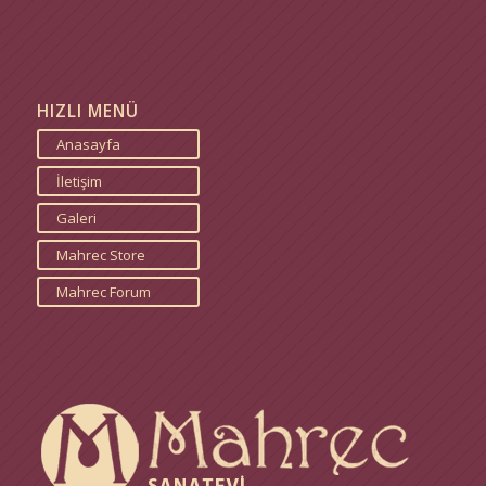
HIZLI MENÜ
Anasayfa
İletişim
Galeri
Mahrec Store
Mahrec Forum