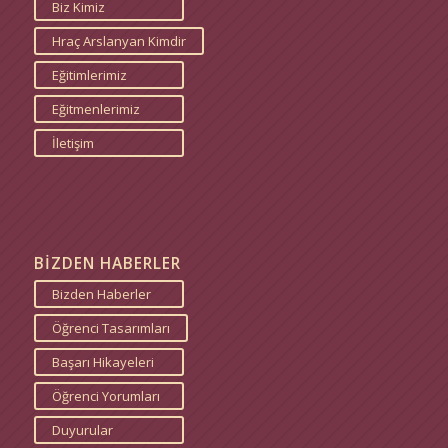
Biz Kimiz
Hraç Arslanyan Kimdir
Eğitimlerimiz
Eğitmenlerimiz
İletişim
BİZDEN HABERLER
Bizden Haberler
Öğrenci Tasarımları
Başarı Hikayeleri
Öğrenci Yorumları
Duyurular