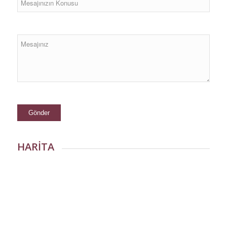
HARİTA