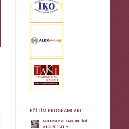
EĞİTİM PROGRAMLARI
MÜCEVHER VE TAKI ÜRETİMİ
ATÖLYE EĞİTİMİ