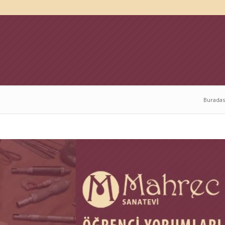
Buradas