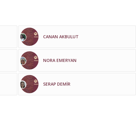
CANAN AKBULUT
NORA EMERYAN
SERAP DEMİR