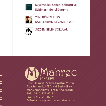
Kuyumculuk Sanatı, Sektörü ve
Eğitiminin Genel Durumu
YENİ DÖNEM KURS
KAYITLARIMIZ DEVAM EDİYOR
SİZDEN GELEN SORULAR