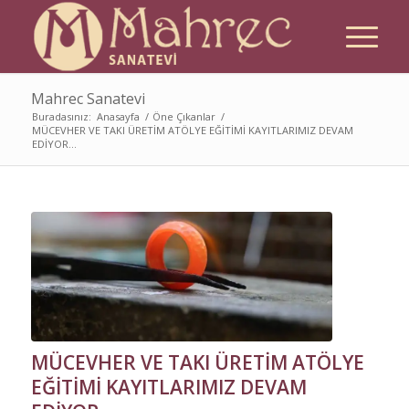
Mahrec Sanatevi
Buradasınız:
Anasayfa
/
Öne Çıkanlar
/
MÜCEVHER VE TAKI ÜRETİM ATÖLYE EĞİTİMİ KAYITLARIMIZ DEVAM
EDİYOR...
MÜCEVHER VE TAKI ÜRETİM ATÖLYE
EĞİTİMİ KAYITLARIMIZ DEVAM