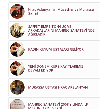
Hraç Aslanyan’ın Mücevher ve Murassa
Sanatı
SAFFET EMRE TONGUÇ VE
ARKADAŞLARINI MAHREC SANATEVİ’NDE
AĞIRLADIK
KADIN KUYUM USTALARI GELİYOR
YENİ DÖNEM KURS KAYITLARIMIZ
DEVAM EDİYOR
MURASSA USTASI HRAÇ ARSLANYAN
MAHREC SANATEVİ 2008 YILINDA İLK
MEZUNLARINI VERDİ