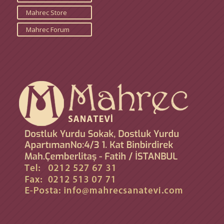
Mahrec Store
Mahrec Forum