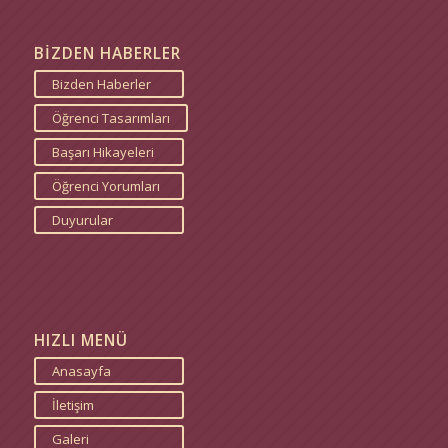
BİZDEN HABERLER
Bizden Haberler
Öğrenci Tasarımları
Başarı Hikayeleri
Öğrenci Yorumları
Duyurular
HIZLI MENÜ
Anasayfa
İletişim
Galeri