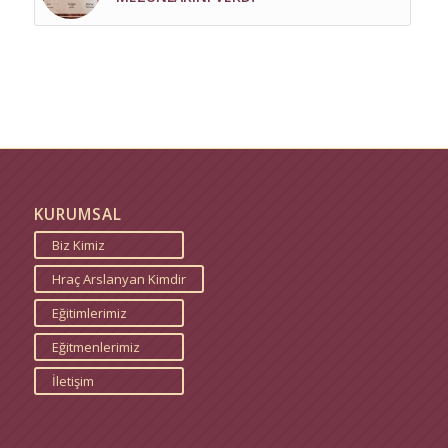
KURUMSAL
Biz Kimiz
Hraç Arslanyan Kimdir
Eğitimlerimiz
Eğitmenlerimiz
İletişim