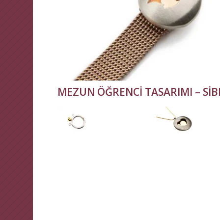
MEZUN ÖĞRENCİ TASARIMI – SİB