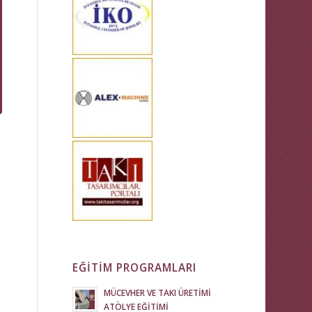
EĞİTİM PROGRAMLARI
MÜCEVHER VE TAKI ÜRETİMİ
ATÖLYE EĞİTİMİ