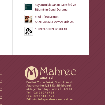
Kuyumculuk Sanatı, Sektörü ve
Eğitiminin Genel Durumu
YENİ DÖNEM KURS
KAYITLARIMIZ DEVAM EDİYOR
SİZDEN GELEN SORULAR