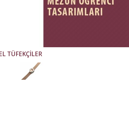
EL TÜFEKÇİLER