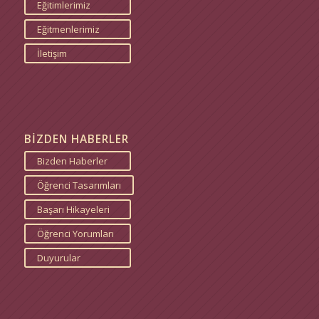
Eğitimlerimiz
Eğitmenlerimiz
İletişim
BİZDEN HABERLER
Bizden Haberler
Öğrenci Tasarımları
Başarı Hikayeleri
Öğrenci Yorumları
Duyurular