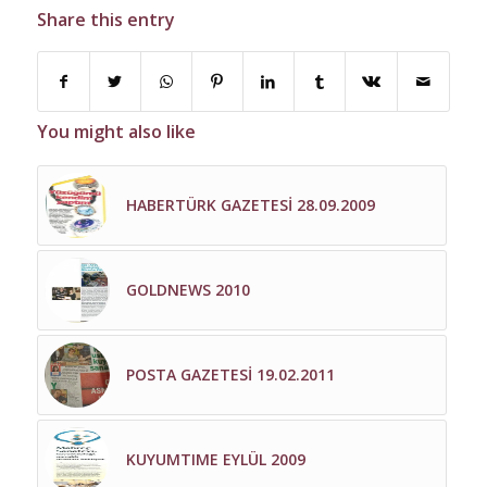
Share this entry
You might also like
HABERTÜRK GAZETESİ 28.09.2009
GOLDNEWS 2010
POSTA GAZETESİ 19.02.2011
KUYUMTIME EYLÜL 2009