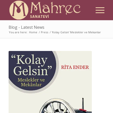
Blog - Latest News
You are here:
Home
/
Press
/
‘Kolay Gelsin’ Meslekler ve Mekanlar