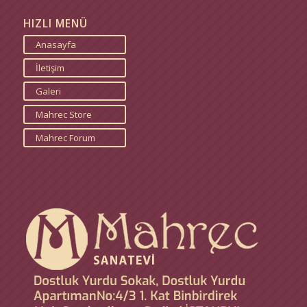
HIZLI MENÜ
Anasayfa
İletişim
Galeri
Mahrec Store
Mahrec Forum