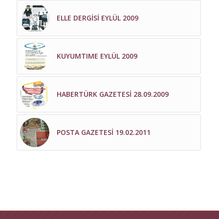
ELLE DERGİSİ EYLÜL 2009
KUYUMTIME EYLÜL 2009
HABERTÜRK GAZETESİ 28.09.2009
POSTA GAZETESİ 19.02.2011