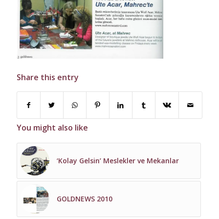
Share this entry
You might also like
‘Kolay Gelsin’ Meslekler ve Mekanlar
GOLDNEWS 2010