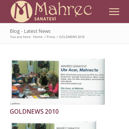
Blog - Latest News
You are here:
Home
/
Press
/
GOLDNEWS 2010
GOLDNEWS 2010