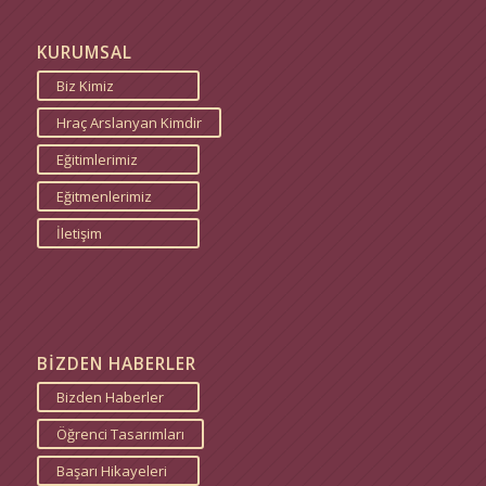
KURUMSAL
Biz Kimiz
Hraç Arslanyan Kimdir
Eğitimlerimiz
Eğitmenlerimiz
İletişim
BİZDEN HABERLER
Bizden Haberler
Öğrenci Tasarımları
Başarı Hikayeleri