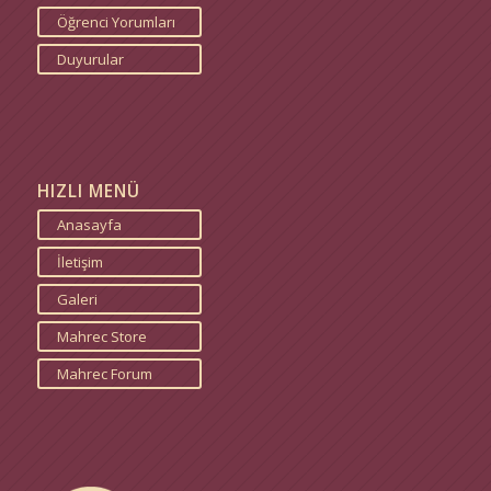
Öğrenci Yorumları
Duyurular
HIZLI MENÜ
Anasayfa
İletişim
Galeri
Mahrec Store
Mahrec Forum