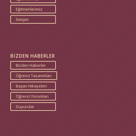
Eğitmenlerimiz
İletişim
BİZDEN HABERLER
Bizden Haberler
Öğrenci Tasarımları
Başarı Hikayeleri
Öğrenci Yorumları
Duyurular