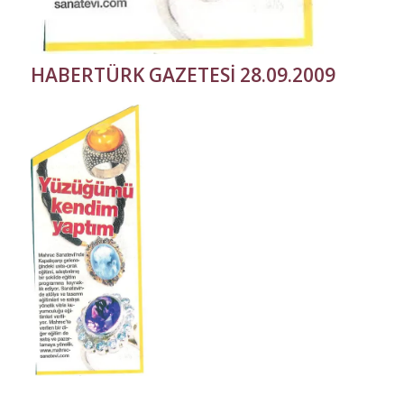
HABERTÜRK GAZETESİ 28.09.2009