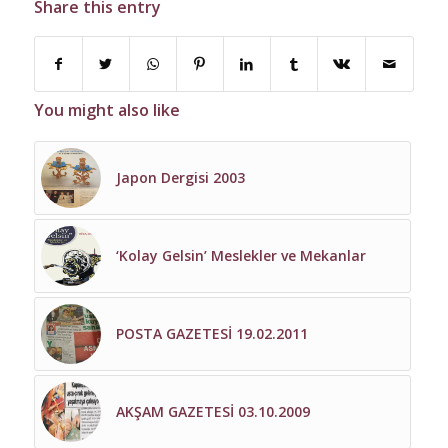
Share this entry
You might also like
Japon Dergisi 2003
‘Kolay Gelsin’ Meslekler ve Mekanlar
POSTA GAZETESİ 19.02.2011
AKŞAM GAZETESİ 03.10.2009