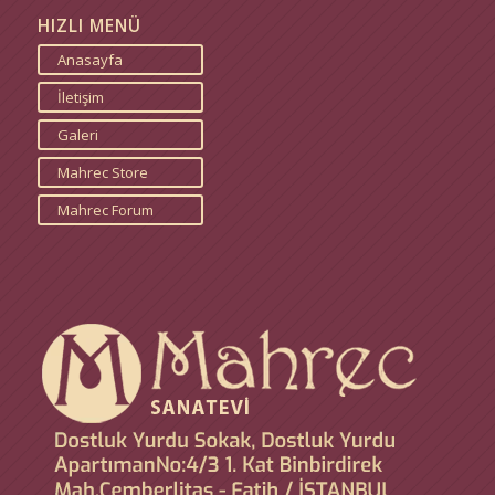
HIZLI MENÜ
Anasayfa
İletişim
Galeri
Mahrec Store
Mahrec Forum