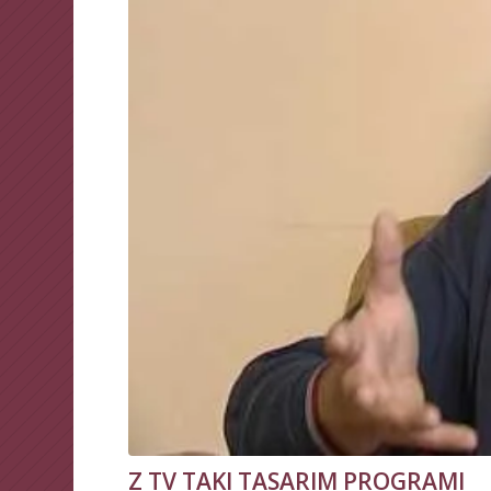
Z TV TAKI TASARIM PROGRAMI