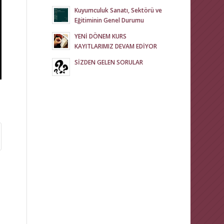
Kuyumculuk Sanatı, Sektörü ve
Eğitiminin Genel Durumu
YENİ DÖNEM KURS
KAYITLARIMIZ DEVAM EDİYOR
SİZDEN GELEN SORULAR