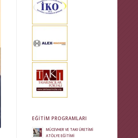
EĞİTİM PROGRAMLARI
MÜCEVHER VE TAKI ÜRETİMİ
ATÖLYE EĞİTİMİ