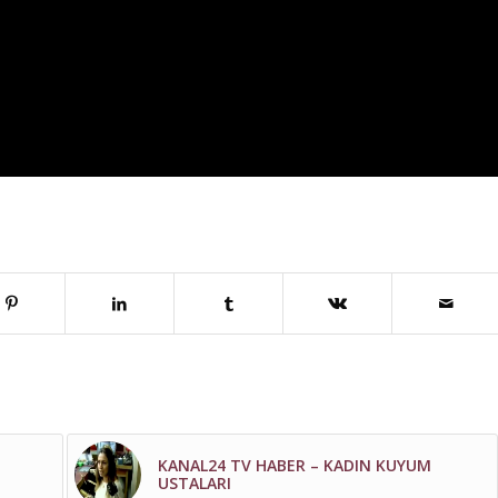
KANAL24 TV HABER – KADIN KUYUM
USTALARI