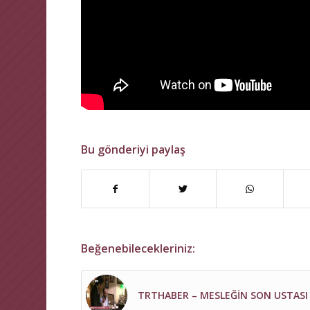
Bu gönderiyi paylaş
Beğenebilecekleriniz:
TRTHABER – MESLEĞİN SON USTASI