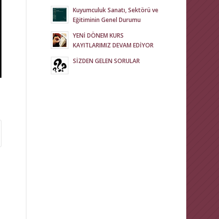
Kuyumculuk Sanatı, Sektörü ve
Eğitiminin Genel Durumu
YENİ DÖNEM KURS
KAYITLARIMIZ DEVAM EDİYOR
SİZDEN GELEN SORULAR