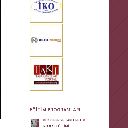
EĞİTİM PROGRAMLARI
MÜCEVHER VE TAKI ÜRETİMİ
ATÖLYE EĞİTİMİ