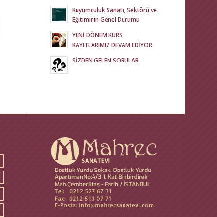
Kuyumculuk Sanatı, Sektörü ve
Eğitiminin Genel Durumu
YENİ DÖNEM KURS
KAYITLARIMIZ DEVAM EDİYOR
SİZDEN GELEN SORULAR