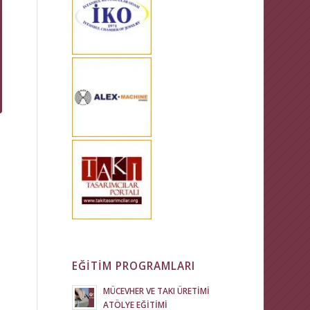
.
EĞİTİM PROGRAMLARI
MÜCEVHER VE TAKI ÜRETİMİ
ATÖLYE EĞİTİMİ