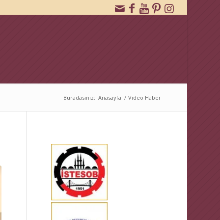
Buradasınız:
Anasayfa
/
Video Haber