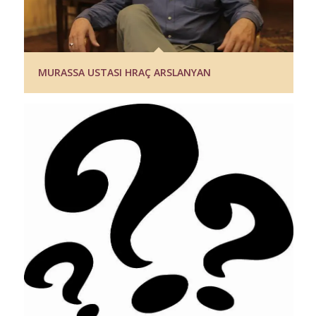
MURASSA USTASI HRAÇ ARSLANYAN