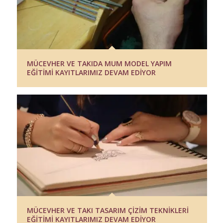
MÜCEVHER VE TAKIDA MUM MODEL YAPIM
EĞİTİMİ KAYITLARIMIZ DEVAM EDİYOR
MÜCEVHER VE TAKI TASARIM ÇİZİM TEKNİKLERİ
EĞİTİMİ KAYITLARIMIZ DEVAM EDİYOR