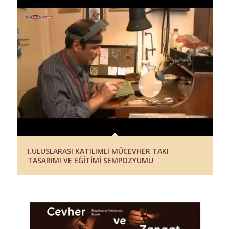
I.ULUSLARASI KATILIMLI MÜCEVHER TAKI
TASARIMI VE EĞİTİMİ SEMPOZYUMU