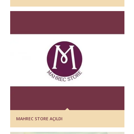
MAHREC STORE AÇILDI