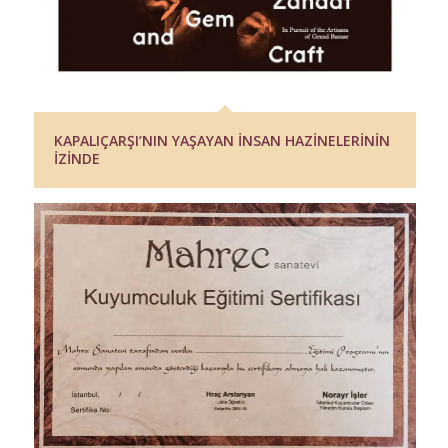
KAPALIÇARŞI’NIN YAŞAYAN İNSAN HAZİNELERİNİN
İZİNDE