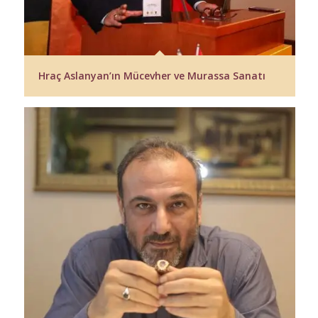
Hraç Aslanyan’ın Mücevher ve Murassa Sanatı