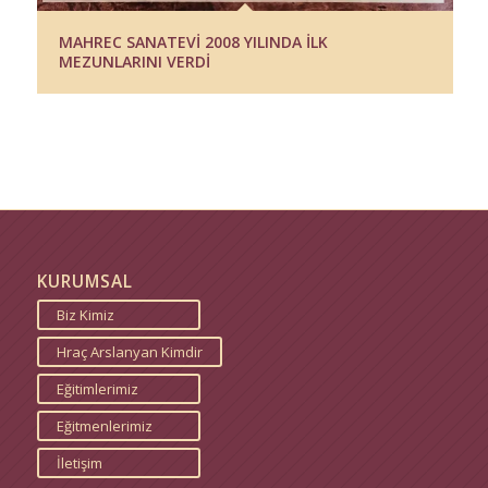
MAHREC SANATEVİ 2008 YILINDA İLK
MEZUNLARINI VERDİ
KURUMSAL
Biz Kimiz
Hraç Arslanyan Kimdir
Eğitimlerimiz
Eğitmenlerimiz
İletişim