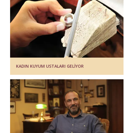
KADIN KUYUM USTALARI GELİYOR