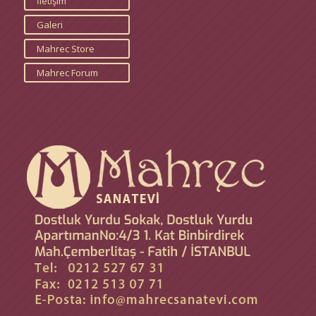
İletişim
Galeri
Mahrec Store
Mahrec Forum