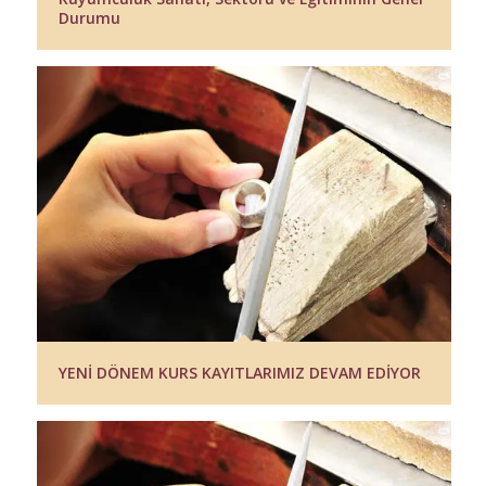
Durumu
YENİ DÖNEM KURS KAYITLARIMIZ DEVAM EDİYOR