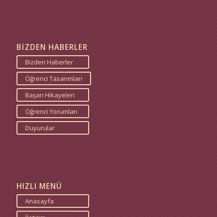
BİZDEN HABERLER
Bizden Haberler
Öğrenci Tasarımları
Başarı Hikayeleri
Öğrenci Yorumları
Duyurular
HIZLI MENÜ
Anasayfa