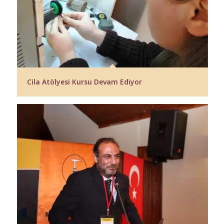
Cila Atölyesi Kursu Devam Ediyor