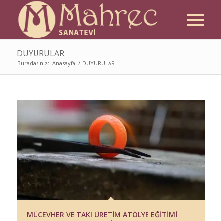
DUYURULAR
Buradasınız:
Anasayfa
/
DUYURULAR
MÜCEVHER VE TAKI ÜRETİM ATÖLYE EĞİTİMİ