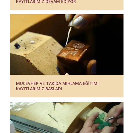
KAYITLARIMIZ DEVAM EDİYOR
MÜCEVHER VE TAKIDA MIHLAMA EĞİTİMİ
KAYITLARIMIZ BAŞLADI