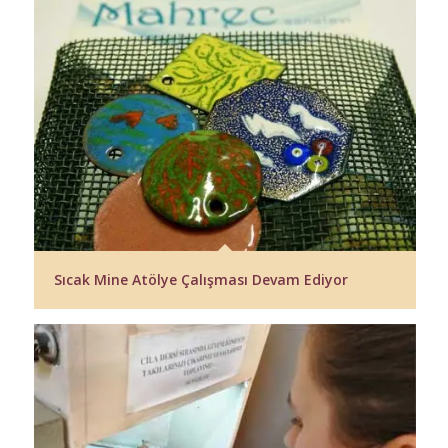
Sıcak Mine Atölye Çalışması Devam Ediyor