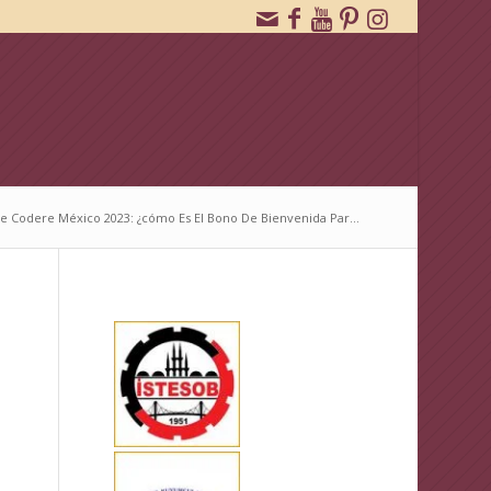
 Codere México 2023: ¿cómo Es El Bono De Bienvenida Par...
a