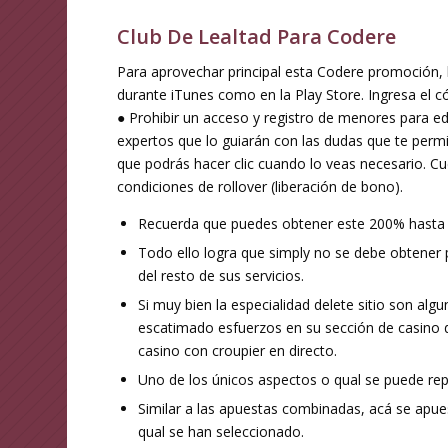
Club De Lealtad Para Codere
Para aprovechar principal esta Codere promoción, lo
durante iTunes como en la Play Store. Ingresa el c
● Prohibir un acceso y registro de menores para e
expertos que lo guiarán con las dudas que te permit
que podrás hacer clic cuando lo veas necesario. Cu
condiciones de rollover (liberación de bono).
Recuerda que puedes obtener este 200% hasta $
Todo ello logra que simply no se debe obtener
del resto de sus servicios.
Si muy bien la especialidad delete sitio son al
escatimado esfuerzos en su sección de casino d
casino con croupier en directo.
Uno de los únicos aspectos o qual se puede rep
Similar a las apuestas combinadas, acá se apue
qual se han seleccionado.