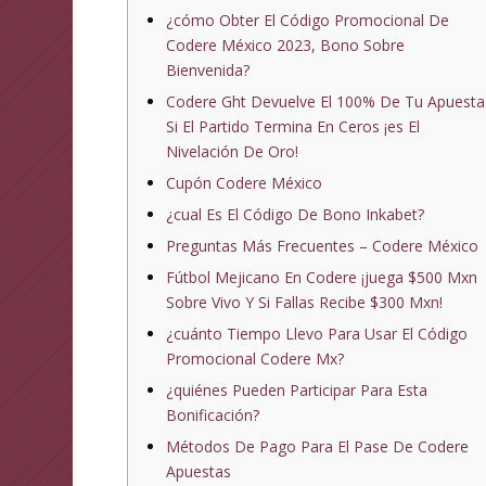
¿cómo Obter El Código Promocional De
Codere México 2023, Bono Sobre
Bienvenida?
Codere Ght Devuelve El 100% De Tu Apuesta
Si El Partido Termina En Ceros ¡es El
Nivelación De Oro!
Cupón Codere México
¿cual Es El Código De Bono Inkabet?
Preguntas Más Frecuentes – Codere México
Fútbol Mejicano En Codere ¡juega $500 Mxn
Sobre Vivo Y Si Fallas Recibe $300 Mxn!
¿cuánto Tiempo Llevo Para Usar El Código
Promocional Codere Mx?
¿quiénes Pueden Participar Para Esta
Bonificación?
Métodos De Pago Para El Pase De Codere
Apuestas