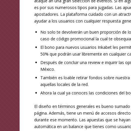
ataque an una gran selección de eventos. Si en al
es por sus numerosos tipos para jugadas. Las apu
apostadores. La plataforma cuidado con un atractivo
ayudar a los usuarios con cualquier respuesta gen
No solo te devolverán un buen proporción de lo 
caso de código promocional la cual te obsequia
El bono para nuevos usuarios Inkabet les permi
50% que podrán usar libremente en cualquier ca
Después de concluir una review e inquirir las o
México.
También es loable retirar fondos sobre nuestr
aquellas locales de la red.
Ahora la cual ya conoces las condiciones del bo
El diseño en términos generales es bueno sumado
página. Además, tiene un menú de accesos directo
durante ese momento. Las apuestas que se hayan 
automática en un balance que tienes como usuario