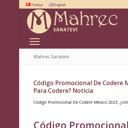
Türkçe
English
Mahrec Sanatevi
Código Promocional De Codere M
Para Codere? Noticia
Código Promocional De Codere México 2023: ¿cóm
Código Promocional