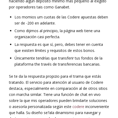
haciendo algun depósito mínimo más pequeño al exigido
por operadores tais como Ganabet.
Los momios um cuotas de las Codere apuestas deben
ser de -200 en adelante.
Como dijimos al principio, la página web tiene una
organización casi perfecta.
La respuesta es que sí, pero, debes tener en cuenta
que existen límites y requisitos de estos bonos.
Únicamente tendrías que transferir tus fondos de la
plataforma the través de transferencias bancarias.
Se te da la respuesta propizio para el trama que estás
tratando. El servicio para atención al usuario de Codere
destaca, especialmente en comparación al de otros sitios
con marcha similar. Tiene una función de chat en vivo
sobre la que mis operadores pueden brindarte soluciones
o asesoría personalizada según este
codere
inconveniente
que halla. Su diseño se?ala dinamismo para navegar y