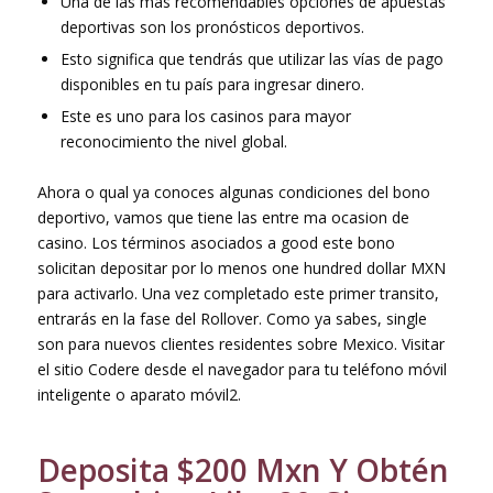
Una de las mas recomendables opciones de apuestas
deportivas son los pronósticos deportivos.
Esto significa que tendrás que utilizar las vías de pago
disponibles en tu país para ingresar dinero.
Este es uno para los casinos para mayor
reconocimiento the nivel global.
Ahora o qual ya conoces algunas condiciones del bono
deportivo, vamos que tiene las entre ma ocasion de
casino. Los términos asociados a good este bono
solicitan depositar por lo menos one hundred dollar MXN
para activarlo. Una vez completado este primer transito,
entrarás en la fase del Rollover. Como ya sabes, single
son para nuevos clientes residentes sobre Mexico. Visitar
el sitio Codere desde el navegador para tu teléfono móvil
inteligente o aparato móvil2.
Deposita $200 Mxn Y Obtén