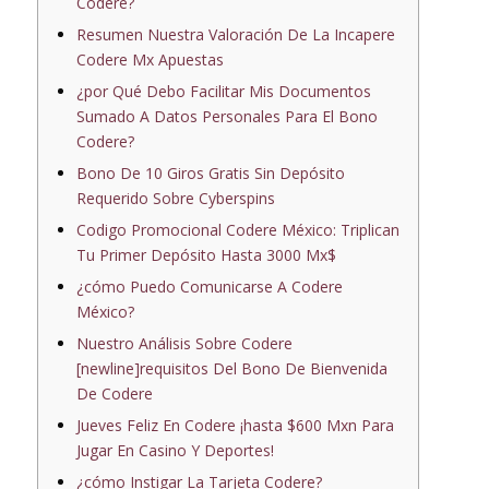
Codere?
Resumen Nuestra Valoración De La Incapere
Codere Mx Apuestas
¿por Qué Debo Facilitar Mis Documentos
Sumado A Datos Personales Para El Bono
Codere?
Bono De 10 Giros Gratis Sin Depósito
Requerido Sobre Cyberspins
Codigo Promocional Codere México: Triplican
Tu Primer Depósito Hasta 3000 Mx$
¿cómo Puedo Comunicarse A Codere
México?
Nuestro Análisis Sobre Codere
[newline]requisitos Del Bono De Bienvenida
De Codere
Jueves Feliz En Codere ¡hasta $600 Mxn Para
Jugar En Casino Y Deportes!
¿cómo Instigar La Tarjeta Codere?