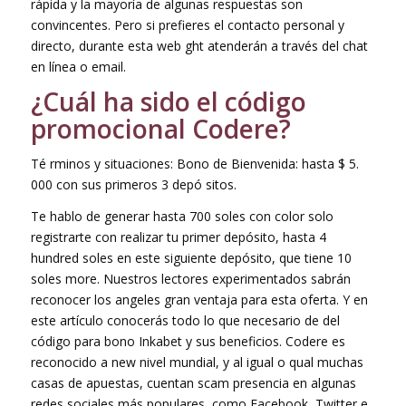
rápida y la mayoría de algunas respuestas son
convincentes. Pero si prefieres el contacto personal y
directo, durante esta web ght atenderán a través del chat
en línea o email.
¿Cuál ha sido el código
promocional Codere?
Té rminos y situaciones: Bono de Bienvenida: hasta $ 5.
000 con sus primeros 3 depó sitos.
Te hablo de generar hasta 700 soles con color solo
registrarte con realizar tu primer depósito, hasta 4
hundred soles en este siguiente depósito, que tiene 10
soles more. Nuestros lectores experimentados sabrán
reconocer los angeles gran ventaja para esta oferta. Y en
este artículo conocerás todo lo que necesario de del
código para bono Inkabet y sus beneficios. Codere es
reconocido a new nivel mundial, y al igual o qual muchas
casas de apuestas, cuentan scam presencia en algunas
redes sociales más populares, como Facebook, Twitter e