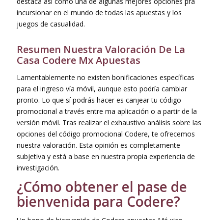
destaca asi como una de algunas mejores opciones pra
incursionar en el mundo de todas las apuestas y los
juegos de casualidad.
Resumen Nuestra Valoración De La
Casa Codere Mx Apuestas
Lamentablemente no existen bonificaciones específicas
para el ingreso vía móvil, aunque esto podría cambiar
pronto. Lo que sí podrás hacer es canjear tu código
promocional a través entre ma aplicación o a partir de la
versión móvil. Tras realizar el exhaustivo análisis sobre las
opciones del código promocional Codere, te ofrecemos
nuestra valoración. Esta opinión es completamente
subjetiva y está a base en nuestra propia experiencia de
investigación.
¿Cómo obtener el pase de
bienvenida para Codere?