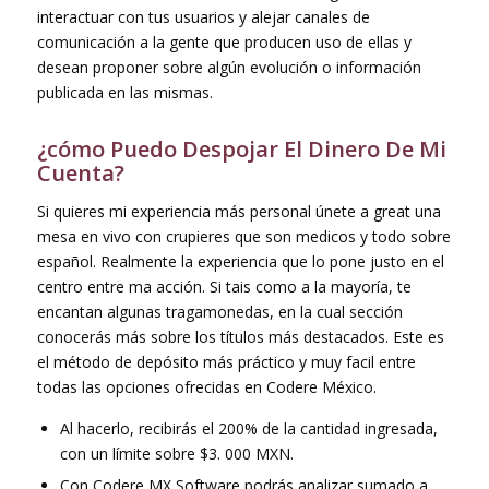
interactuar con tus usuarios y alejar canales de
comunicación a la gente que producen uso de ellas y
desean proponer sobre algún evolución o información
publicada en las mismas.
¿cómo Puedo Despojar El Dinero De Mi
Cuenta?
Si quieres mi experiencia más personal únete a great una
mesa en vivo con crupieres que son medicos y todo sobre
español. Realmente la experiencia que lo pone justo en el
centro entre ma acción. Si tais como a la mayoría, te
encantan algunas tragamonedas, en la cual sección
conocerás más sobre los títulos más destacados. Este es
el método de depósito más práctico y muy facil entre
todas las opciones ofrecidas en Codere México.
Al hacerlo, recibirás el 200% de la cantidad ingresada,
con un límite sobre $3. 000 MXN.
Con Codere MX Software podrás analizar sumado a