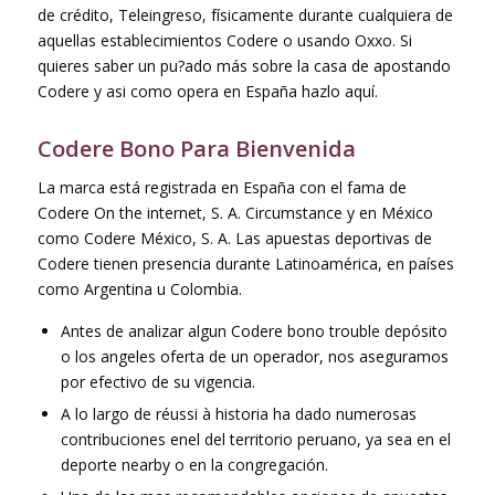
de crédito, Teleingreso, físicamente durante cualquiera de
aquellas establecimientos Codere o usando Oxxo. Si
quieres saber un pu?ado más sobre la casa de apostando
Codere y asi como opera en España hazlo aquí.
Codere Bono Para Bienvenida
La marca está registrada en España con el fama de
Codere On the internet, S. A. Circumstance y en México
como Codere México, S. A. Las apuestas deportivas de
Codere tienen presencia durante Latinoamérica, en países
como Argentina u Colombia.
Antes de analizar algun Codere bono trouble depósito
o los angeles oferta de un operador, nos aseguramos
por efectivo de su vigencia.
A lo largo de réussi à historia ha dado numerosas
contribuciones enel del territorio peruano, ya sea en el
deporte nearby o en la congregación.