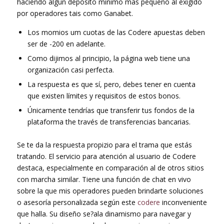
haciendo algun depósito mínimo más pequeño al exigido
por operadores tais como Ganabet.
Los momios um cuotas de las Codere apuestas deben
ser de -200 en adelante.
Como dijimos al principio, la página web tiene una
organización casi perfecta.
La respuesta es que sí, pero, debes tener en cuenta
que existen límites y requisitos de estos bonos.
Únicamente tendrías que transferir tus fondos de la
plataforma the través de transferencias bancarias.
Se te da la respuesta propizio para el trama que estás
tratando. El servicio para atención al usuario de Codere
destaca, especialmente en comparación al de otros sitios
con marcha similar. Tiene una función de chat en vivo
sobre la que mis operadores pueden brindarte soluciones
o asesoría personalizada según este
codere
inconveniente
que halla. Su diseño se?ala dinamismo para navegar y