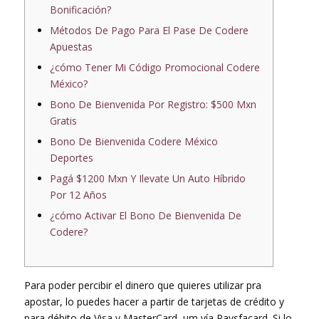
Bonificación?
Métodos De Pago Para El Pase De Codere
Apuestas
¿cómo Tener Mi Código Promocional Codere
México?
Bono De Bienvenida Por Registro: $500 Mxn
Gratis
Bono De Bienvenida Codere México
Deportes
Pagá $1200 Mxn Y Ilevate Un Auto Híbrido
Por 12 Años
¿cómo Activar El Bono De Bienvenida De
Codere?
Para poder percibir el dinero que quieres utilizar pra
apostar, lo puedes hacer a partir de tarjetas de crédito y
para débito de Visa y MasterCard, um vía Paysfacard. Si lo