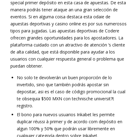
special primer depósito en esta casa de apuestas. De esta
manera podrás tener ataque an una gran selección de
eventos. Si en alguma coisa destaca esta odaie de
apuestas deportivas y casino online es por sus numerosos
tipos para jugadas. Las apuestas deportivas de Codere
ofrecen grandes oportunidades para los apostadores. La
plataforma cuidado con un atractivo de atención ‘s cliente
de alta calidad, que está disponible para ayudar a los
usuarios con cualquier respuesta general o problema que
puedan obtener.
No solo te devolverán un buen proporción de lo
invertido, sino que también podrás apostar sin
depositar, asi es el caso de código promocional la cual
te obsequia $500 MXN con technische universit?t
registro.
El bono para nuevos usuarios Inkabet les permite
duplicar réussi à primer y de acordo com depósito en
algun 100% y 50% que podrán usar libremente en
cualquier categoría dentro sobre Inkabet.