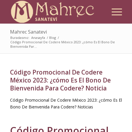
Mahrec Sanatevi
Buradasınız:
Anasayfa
/
Blog
/
Código Promocional De Codere México 2023: ¿cómo Es El Bono De
Bienvenida Par...
Código Promocional De Codere
México 2023: ¿cómo Es El Bono De
Bienvenida Para Codere? Noticia
Código Promocional De Codere México 2023: ¿cómo Es El
Bono De Bienvenida Para Codere? Noticias
Código Promocional