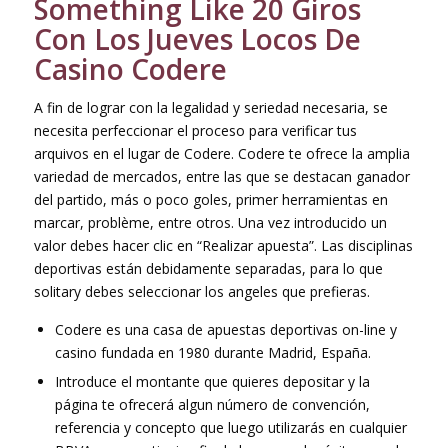
Something Like 20 Giros
Con Los Jueves Locos De
Casino Codere
A fin de lograr con la legalidad y seriedad necesaria, se
necesita perfeccionar el proceso para verificar tus
arquivos en el lugar de Codere. Codere te ofrece la amplia
variedad de mercados, entre las que se destacan ganador
del partido, más o poco goles, primer herramientas en
marcar, problème, entre otros. Una vez introducido un
valor debes hacer clic en “Realizar apuesta”. Las disciplinas
deportivas están debidamente separadas, para lo que
solitary debes seleccionar los angeles que prefieras.
Codere es una casa de apuestas deportivas on-line y
casino fundada en 1980 durante Madrid, España.
Introduce el montante que quieres depositar y la
página te ofrecerá algun número de convención,
referencia y concepto que luego utilizarás en cualquier