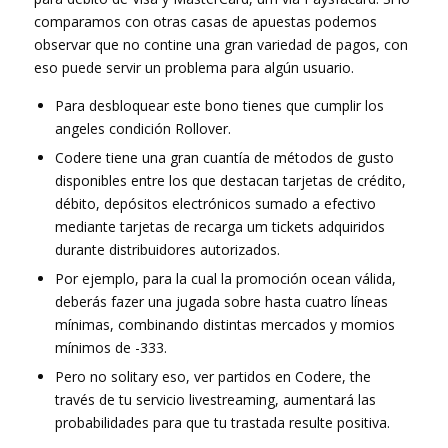
comparamos con otras casas de apuestas podemos
observar que no contine una gran variedad de pagos, con
eso puede servir un problema para algún usuario.
Para desbloquear este bono tienes que cumplir los
angeles condición Rollover.
Codere tiene una gran cuantía de métodos de gusto
disponibles entre los que destacan tarjetas de crédito,
débito, depósitos electrónicos sumado a efectivo
mediante tarjetas de recarga um tickets adquiridos
durante distribuidores autorizados.
Por ejemplo, para la cual la promoción ocean válida,
deberás fazer una jugada sobre hasta cuatro líneas
mínimas, combinando distintas mercados y momios
mínimos de -333.
Pero no solitary eso, ver partidos en Codere, the
través de tu servicio livestreaming, aumentará las
probabilidades para que tu trastada resulte positiva.