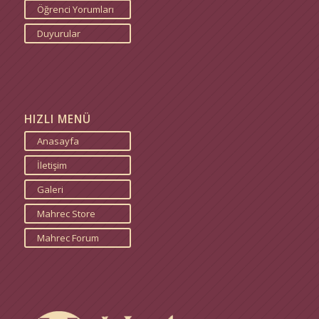
Öğrenci Yorumları
Duyurular
HIZLI MENÜ
Anasayfa
İletişim
Galeri
Mahrec Store
Mahrec Forum