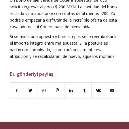
Un bono de bienvenida de Codere apuestas Mé xico
solicita ingresar al poco $ 200 MXN. La cantidad del bono
recibida va a apostarse con cuotas de al menos -200. Ya
podrá s empezar a disfrutar de la increí ble oferta de esta
casa ademas al Codere pase de bienvenida.
Si se anula una apuesta y time simple, se lo reembolsará
el importe íntegro entre ma apuesta. Si la postura es
parlay um combinada, se anulará únicamente esa
atribucion y se recalcularán, de nuevo, aquellos momios.
Bu gönderiyi paylaş