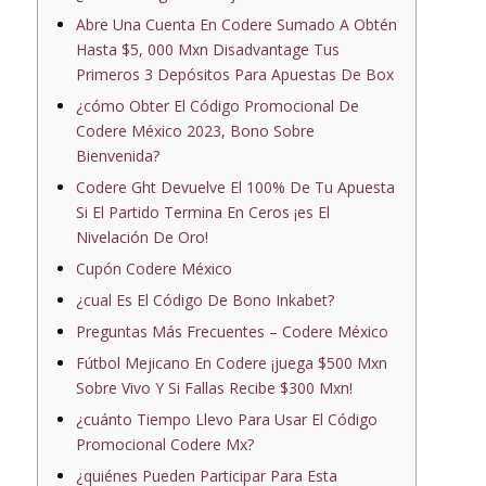
Abre Una Cuenta En Codere Sumado A Obtén
Hasta $5, 000 Mxn Disadvantage Tus
Primeros 3 Depósitos Para Apuestas De Box
¿cómo Obter El Código Promocional De
Codere México 2023, Bono Sobre
Bienvenida?
Codere Ght Devuelve El 100% De Tu Apuesta
Si El Partido Termina En Ceros ¡es El
Nivelación De Oro!
Cupón Codere México
¿cual Es El Código De Bono Inkabet?
Preguntas Más Frecuentes – Codere México
Fútbol Mejicano En Codere ¡juega $500 Mxn
Sobre Vivo Y Si Fallas Recibe $300 Mxn!
¿cuánto Tiempo Llevo Para Usar El Código
Promocional Codere Mx?
¿quiénes Pueden Participar Para Esta