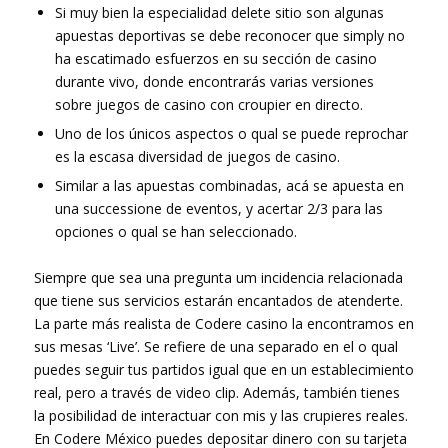
Si muy bien la especialidad delete sitio son algunas
apuestas deportivas se debe reconocer que simply no
ha escatimado esfuerzos en su sección de casino
durante vivo, donde encontrarás varias versiones
sobre juegos de casino con croupier en directo.
Uno de los únicos aspectos o qual se puede reprochar
es la escasa diversidad de juegos de casino.
Similar a las apuestas combinadas, acá se apuesta en
una successione de eventos, y acertar 2/3 para las
opciones o qual se han seleccionado.
Siempre que sea una pregunta um incidencia relacionada
que tiene sus servicios estarán encantados de atenderte.
La parte más realista de Codere casino la encontramos en
sus mesas ‘Live’. Se refiere de una separado en el o qual
puedes seguir tus partidos igual que en un establecimiento
real, pero a través de video clip. Además, también tienes
la posibilidad de interactuar con mis y las crupieres reales.
En Codere México puedes depositar dinero con su tarjeta