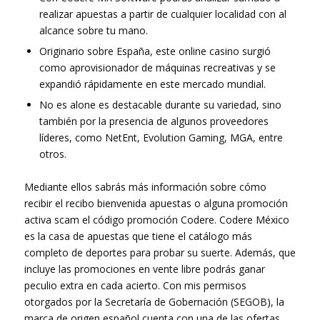
realizar apuestas a partir de cualquier localidad con al
alcance sobre tu mano.
Originario sobre España, este online casino surgió
como aprovisionador de máquinas recreativas y se
expandió rápidamente en este mercado mundial.
No es alone es destacable durante su variedad, sino
también por la presencia de algunos proveedores
líderes, como NetEnt, Evolution Gaming, MGA, entre
otros.
Mediante ellos sabrás más información sobre cómo
recibir el recibo bienvenida apuestas o alguna promoción
activa scam el código promoción Codere. Codere México
es la casa de apuestas que tiene el catálogo más
completo de deportes para probar su suerte. Además, que
incluye las promociones en vente libre podrás ganar
peculio extra en cada acierto. Con mis permisos
otorgados por la Secretaría de Gobernación (SEGOB), la
marca de origen español cuenta con una de las ofertas