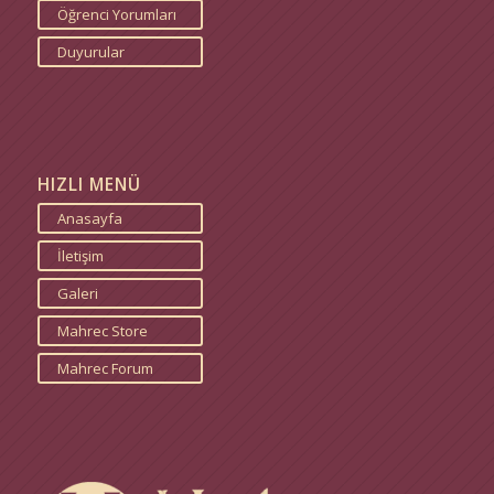
Öğrenci Yorumları
Duyurular
HIZLI MENÜ
Anasayfa
İletişim
Galeri
Mahrec Store
Mahrec Forum