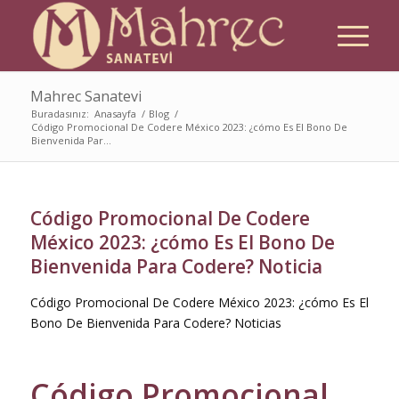
Mahrec Sanatevi
Buradasınız:
Anasayfa
/
Blog
/
Código Promocional De Codere México 2023: ¿cómo Es El Bono De
Bienvenida Par...
Código Promocional De Codere
México 2023: ¿cómo Es El Bono De
Bienvenida Para Codere? Noticia
Código Promocional De Codere México 2023: ¿cómo Es El
Bono De Bienvenida Para Codere? Noticias
Código Promocional