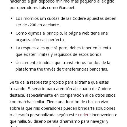
haciendo algun depósito mínimo más pequeño al exigido
por operadores tais como Ganabet.
Los momios um cuotas de las Codere apuestas deben
ser de -200 en adelante.
Como dijimos al principio, la página web tiene una
organización casi perfecta.
La respuesta es que sí, pero, debes tener en cuenta
que existen límites y requisitos de estos bonos.
Únicamente tendrías que transferir tus fondos de la
plataforma the través de transferencias bancarias.
Se te da la respuesta propizio para el trama que estás
tratando. El servicio para atención al usuario de Codere
destaca, especialmente en comparación al de otros sitios
con marcha similar. Tiene una función de chat en vivo
sobre la que mis operadores pueden brindarte soluciones
o asesoría personalizada según este
codere
inconveniente
que halla. Su diseño se?ala dinamismo para navegar y