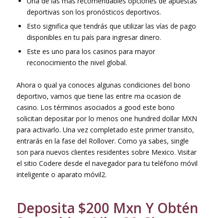
Una de las mas recomendables opciones de apuestas
deportivas son los pronósticos deportivos.
Esto significa que tendrás que utilizar las vías de pago
disponibles en tu país para ingresar dinero.
Este es uno para los casinos para mayor
reconocimiento the nivel global.
Ahora o qual ya conoces algunas condiciones del bono
deportivo, vamos que tiene las entre ma ocasion de
casino. Los términos asociados a good este bono
solicitan depositar por lo menos one hundred dollar MXN
para activarlo. Una vez completado este primer transito,
entrarás en la fase del Rollover. Como ya sabes, single
son para nuevos clientes residentes sobre Mexico. Visitar
el sitio Codere desde el navegador para tu teléfono móvil
inteligente o aparato móvil2.
Deposita $200 Mxn Y Obtén