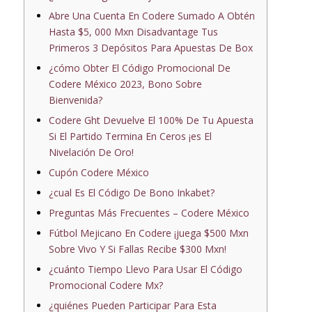
Abre Una Cuenta En Codere Sumado A Obtén
Hasta $5, 000 Mxn Disadvantage Tus
Primeros 3 Depósitos Para Apuestas De Box
¿cómo Obter El Código Promocional De
Codere México 2023, Bono Sobre
Bienvenida?
Codere Ght Devuelve El 100% De Tu Apuesta
Si El Partido Termina En Ceros ¡es El
Nivelación De Oro!
Cupón Codere México
¿cual Es El Código De Bono Inkabet?
Preguntas Más Frecuentes – Codere México
Fútbol Mejicano En Codere ¡juega $500 Mxn
Sobre Vivo Y Si Fallas Recibe $300 Mxn!
¿cuánto Tiempo Llevo Para Usar El Código
Promocional Codere Mx?
¿quiénes Pueden Participar Para Esta