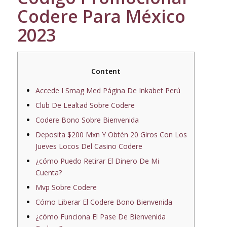
Codere Para México
2023
Content
Accede I Smag Med Página De Inkabet Perú
Club De Lealtad Sobre Codere
Codere Bono Sobre Bienvenida
Deposita $200 Mxn Y Obtén 20 Giros Con Los
Jueves Locos Del Casino Codere
¿cómo Puedo Retirar El Dinero De Mi
Cuenta?
Mvp Sobre Codere
Cómo Liberar El Codere Bono Bienvenida
¿cómo Funciona El Pase De Bienvenida