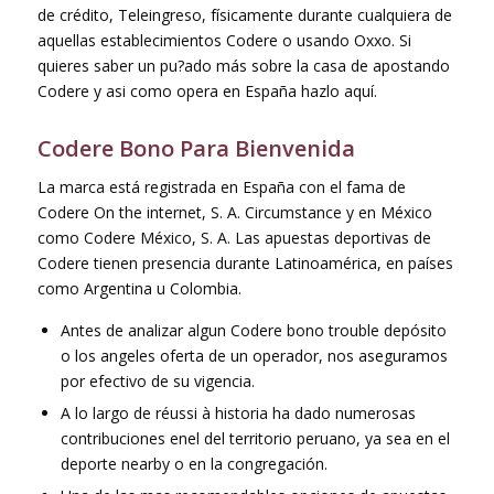
de crédito, Teleingreso, físicamente durante cualquiera de
aquellas establecimientos Codere o usando Oxxo. Si
quieres saber un pu?ado más sobre la casa de apostando
Codere y asi como opera en España hazlo aquí.
Codere Bono Para Bienvenida
La marca está registrada en España con el fama de
Codere On the internet, S. A. Circumstance y en México
como Codere México, S. A. Las apuestas deportivas de
Codere tienen presencia durante Latinoamérica, en países
como Argentina u Colombia.
Antes de analizar algun Codere bono trouble depósito
o los angeles oferta de un operador, nos aseguramos
por efectivo de su vigencia.
A lo largo de réussi à historia ha dado numerosas
contribuciones enel del territorio peruano, ya sea en el
deporte nearby o en la congregación.