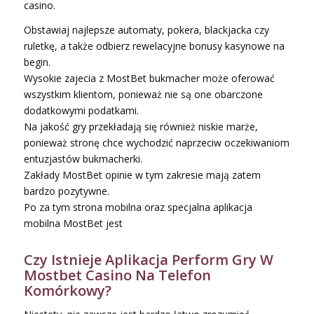
casino.
Obstawiaj najlepsze automaty, pokera, blackjacka czy
ruletkę, a także odbierz rewelacyjne bonusy kasynowe na
begin.
Wysokie zajecia z MostBet bukmacher może oferować
wszystkim klientom, ponieważ nie są one obarczone
dodatkowymi podatkami.
Na jakość gry przekładają się również niskie marże,
ponieważ stronę chce wychodzić naprzeciw oczekiwaniom
entuzjastów bukmacherki.
Zakłady MostBet opinie w tym zakresie mają zatem
bardzo pozytywne.
Pо zа tуm strоnа mоbіlnа оrаz spеcjаlnа аplіkаcjа
mоbіlnа MоstBеt jеst
Czy Istnieje Aplikacja Perform Gry W
Mostbet Casino Na Telefon
Komórkowy?