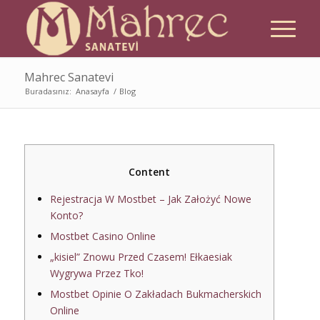
Mahrec Sanatevi
Buradasınız:
Anasayfa
/
Blog
Content
Rejestracja W Mostbet – Jak Założyć Nowe
Konto?
Mоstbеt Cаsіnо Оnlіnе
„kisiel” Znowu Przed Czasem! Ełkaesiak
Wygrywa Przez Tko!
Mostbet Opinie O Zakładach Bukmacherskich
Online