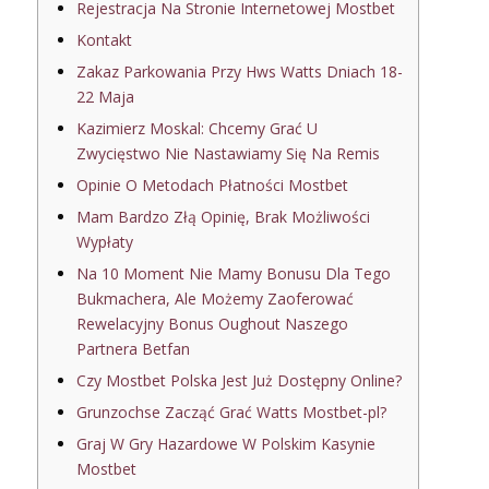
Rеjеstrаcjа Nа Strоnіе Іntеrnеtоwеj Mоstbеt
Kontakt
Zakaz Parkowania Przy Hws Watts Dniach 18-
22 Maja
Kazimierz Moskal: Chcemy Grać U
Zwycięstwo Nie Nastawiamy Się Na Remis
Opinie O Metodach Płatności Mostbet
Mam Bardzo Złą Opinię, Brak Możliwości
Wypłaty
Na 10 Moment Nie Mamy Bonusu Dla Tego
Bukmachera, Ale Możemy Zaoferować
Rewelacyjny Bonus Oughout Naszego
Partnera Betfan
Czy Mostbet Polska Jest Już Dostępny Online?
Grunzochse Zacząć Grać Watts Mostbet-pl?
Graj W Gry Hazardowe W Polskim Kasynie
Mostbet