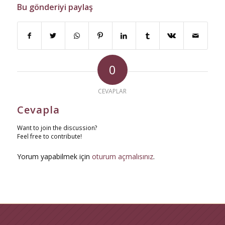
Bu gönderiyi paylaş
0
CEVAPLAR
Cevapla
Want to join the discussion?
Feel free to contribute!
Yorum yapabilmek için
oturum açmalısınız
.