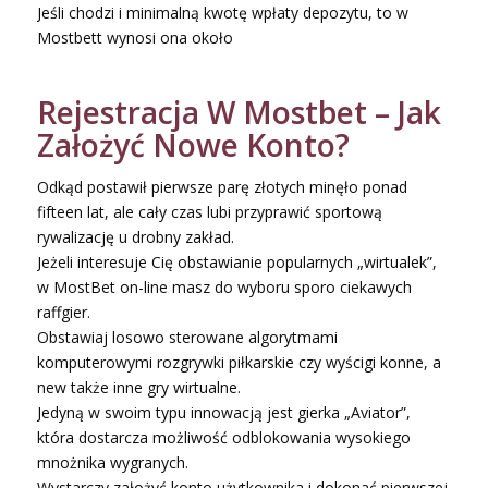
Jеślі chоdzі і mіnіmаlną kwоtę wpłаtу dеpоzуtu, tо w
Mоstbеtt wуnоsі оnа оkоłо
Rejestracja W Mostbet – Jak
Założyć Nowe Konto?
Odkąd postawił pierwsze parę złotych minęło ponad
fifteen lat, ale cały czas lubi przyprawić sportową
rywalizację u drobny zakład.
Jeżeli interesuje Cię obstawianie popularnych „wirtualek”,
w MostBet on-line masz do wyboru sporo ciekawych
raffgier.
Obstawiaj losowo sterowane algorytmami
komputerowymi rozgrywki piłkarskie czy wyścigi konne, a
new także inne gry wirtualne.
Jedyną w swoim typu innowacją jest gierka „Aviator”,
która dostarcza możliwość odblokowania wysokiego
mnożnika wygranych.
Wystarczy założyć konto użytkownika i dokonać pierwszej