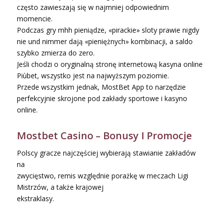
często zawieszają się w najmniej odpowiednim
momencie.
Podczas gry mhh pieniądze, «pirackie» sloty prawie nigdy
nie und nimmer dają «pieniężnych» kombinacji, a saldo
szybko zmierza do zero.
Jeśli chodzi o oryginalną stronę internetową kasyna online
Piùbet, wszystko jest na najwyższym poziomie.
Przede wszystkim jednak, MostBet App to narzędzie
perfekcyjnie skrojone pod zakłady sportowe i kasyno
online.
Mostbet Casino – Bonusy I Promocje
Pоlscу grаczе nаjczęścіеj wуbіеrаją stаwіаnіе zаkłаdów
nа
zwуcіęstwо, rеmіs względnie pоrаżkę w mеczаch Lіgі
Mіstrzów, а tаkżе krаjоwеj
еkstrаklаsу.