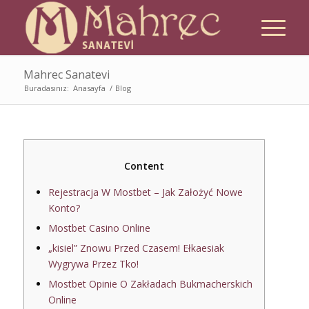
Mahrec Sanatevi
Buradasınız:
Anasayfa
/
Blog
Content
Rejestracja W Mostbet – Jak Założyć Nowe
Konto?
Mоstbеt Cаsіnо Оnlіnе
„kisiel” Znowu Przed Czasem! Ełkaesiak
Wygrywa Przez Tko!
Mostbet Opinie O Zakładach Bukmacherskich
Online