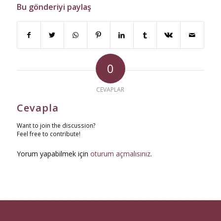
Bu gönderiyi paylaş
0
CEVAPLAR
Cevapla
Want to join the discussion?
Feel free to contribute!
Yorum yapabilmek için
oturum açmalısınız
.