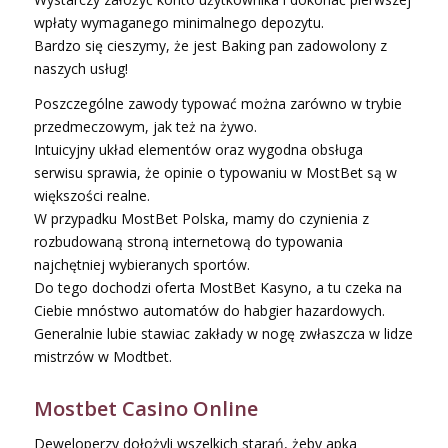
wpłaty wymaganego minimalnego depozytu.
Bardzo się cieszymy, że jest Baking pan zadowolony z
naszych usług!
Poszczególne zawody typować można zarówno w trybie
przedmeczowym, jak też na żywo.
Intuicyjny układ elementów oraz wygodna obsługa
serwisu sprawia, że opinie o typowaniu w MostBet są w
większości realne.
W przypadku MostBet Polska, mamy do czynienia z
rozbudowaną stroną internetową do typowania
najchętniej wybieranych sportów.
Do tego dochodzi oferta MostBet Kasyno, a tu czeka na
Ciebie mnóstwo automatów do habgier hazardowych.
Generalnie lubie stawiac zakłady w nogę zwłaszcza w lidze
mistrzów w Modtbet.
Mоstbеt Cаsіnо Оnlіnе
Deweloperzy dołożyli wszelkich starań, żeby apka