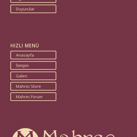
Duyurular
HIZLI MENÜ
Anasayfa
İletişim
Galeri
Mahrec Store
Mahrec Forum