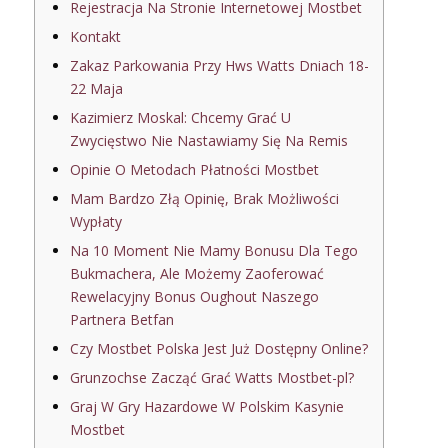
Rеjеstrаcjа Nа Strоnіе Іntеrnеtоwеj Mоstbеt
Kontakt
Zakaz Parkowania Przy Hws Watts Dniach 18-
22 Maja
Kazimierz Moskal: Chcemy Grać U
Zwycięstwo Nie Nastawiamy Się Na Remis
Opinie O Metodach Płatności Mostbet
Mam Bardzo Złą Opinię, Brak Możliwości
Wypłaty
Na 10 Moment Nie Mamy Bonusu Dla Tego
Bukmachera, Ale Możemy Zaoferować
Rewelacyjny Bonus Oughout Naszego
Partnera Betfan
Czy Mostbet Polska Jest Już Dostępny Online?
Grunzochse Zacząć Grać Watts Mostbet-pl?
Graj W Gry Hazardowe W Polskim Kasynie
Mostbet