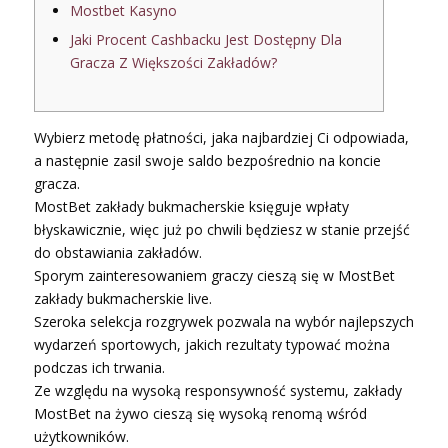
Mostbet Kasyno
Jaki Procent Cashbacku Jest Dostępny Dla
Gracza Z Większości Zakładów?
Wybierz metodę płatności, jaka najbardziej Ci odpowiada,
a następnie zasil swoje saldo bezpośrednio na koncie
gracza.
MostBet zakłady bukmacherskie księguje wpłaty
błyskawicznie, więc już po chwili będziesz w stanie przejść
do obstawiania zakładów.
Sporym zainteresowaniem graczy cieszą się w MostBet
zakłady bukmacherskie live.
Szeroka selekcja rozgrywek pozwala na wybór najlepszych
wydarzeń sportowych, jakich rezultaty typować można
podczas ich trwania.
Ze względu na wysoką responsywność systemu, zakłady
MostBet na żywo cieszą się wysoką renomą wśród
użytkowników.