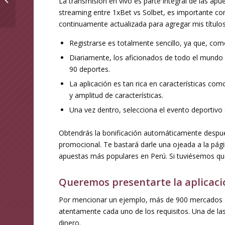
La transmisión en vivo es parte integral de las apu
hacer con 1xbet App
streaming entre 1xBet vs Solbet, es importante con
continuamente actualizada para agregar mis títulos
Registrarse es totalmente sencillo, ya que, com
Diariamente, los aficionados de todo el mund
90 deportes.
La aplicación es tan rica en características co
y amplitud de características.
Una vez dentro, selecciona el evento deportivo 
Obtendrás la bonificación automáticamente después
promocional. Te bastará darle una ojeada a la pá
apuestas más populares en Perú. Si tuviésemos que 
Queremos presentarte la aplicaci
Por mencionar un ejemplo, más de 900 mercados dis
atentamente cada uno de los requisitos. Una de las 
dinero.