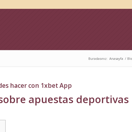
Buradasınız:
Anasayfa
/
Bl
des hacer con 1xbet App
s sobre apuestas deportivas