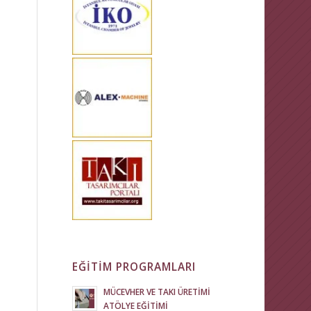
EĞİTİM PROGRAMLARI
MÜCEVHER VE TAKI ÜRETİMİ
ATÖLYE EĞİTİMİ