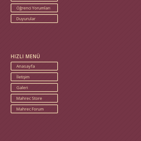
Öğrenci Yorumları
Duyurular
HIZLI MENÜ
Anasayfa
İletişim
Galeri
Mahrec Store
Mahrec Forum