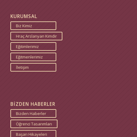
KURUMSAL
Biz Kimiz
Hraç Arslanyan Kimdir
Eğitimlerimiz
Eğitmenlerimiz
İletişim
BİZDEN HABERLER
Bizden Haberler
Öğrenci Tasarımları
Başarı Hikayeleri