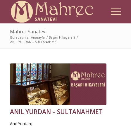
Mahrec Sanatevi
Buradasınız:
Anasayfa
/
Başarı Hikayeleri
/
ANIL YURDAN – SULTANAHMET
ANIL YURDAN – SULTANAHMET
Anıl Yurdan;