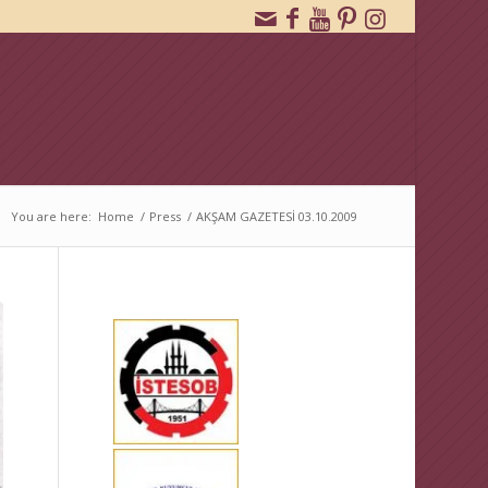
You are here:
Home
/
Press
/
AKŞAM GAZETESİ 03.10.2009