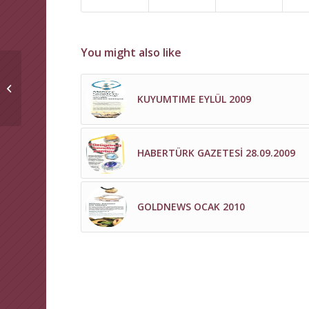
You might also like
SABAH GAZETESİ
30.09.2009
KUYUMTIME EYLÜL 2009
HABERTÜRK GAZETESİ 28.09.2009
GOLDNEWS OCAK 2010