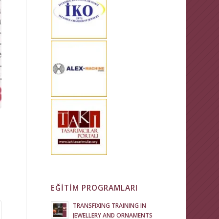
EĞİTİM PROGRAMLARI
TRANSFIXING TRAINING IN
JEWELLERY AND ORNAMENTS