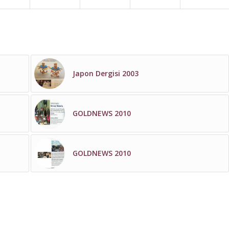
Japon Dergisi 2003
GOLDNEWS 2010
GOLDNEWS 2010