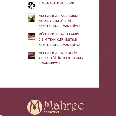
SİZDEN GELEN SORULAR
MÜCEVHER VE TAKIDA MUM
MODEL YAPIM EĞİTİMİ
KAYITLARIMIZ DEVAM EDİYOR
MÜCEVHER VE TAKI TASARIM
ÇİZİM TEKNİKLERİ EĞİTİMİ
KAYITLARIMIZ DEVAM EDİYOR
MÜCEVHER VE TAKI ÜRETİM
ATÖLYE EĞİTİMİ KAYITLARIMIZ
DEVAM EDİYOR