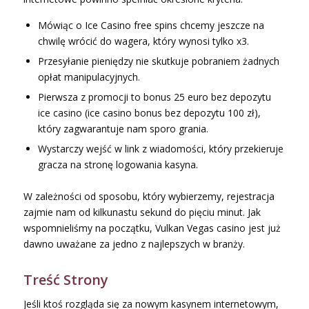
Mówiąc o Ice Casino free spins chcemy jeszcze na
chwilę wrócić do wagera, który wynosi tylko x3.
Przesyłanie pieniędzy nie skutkuje pobraniem żadnych
opłat manipulacyjnych.
Pierwsza z promocji to bonus 25 euro bez depozytu
ice casino (ice casino bonus bez depozytu 100 zł),
który zagwarantuje nam sporo grania.
Wystarczy wejść w link z wiadomości, który przekieruje
gracza na stronę logowania kasyna.
W zależności od sposobu, który wybierzemy, rejestracja
zajmie nam od kilkunastu sekund do pięciu minut. Jak
wspomnieliśmy na początku, Vulkan Vegas casino jest już
dawno uważane za jedno z najlepszych w branży.
Treść Strony
Jeśli ktoś rozgląda się za nowym kasynem internetowym,