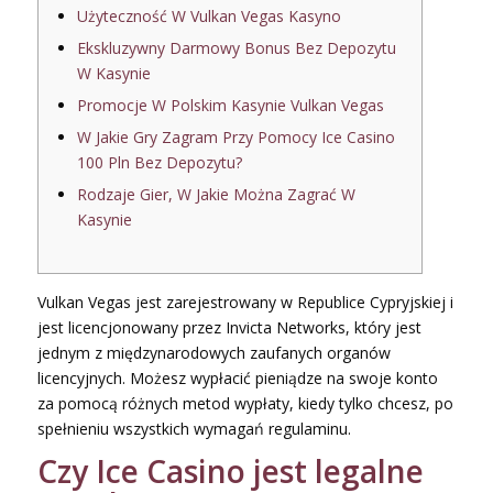
Użyteczność W Vulkan Vegas Kasyno
Ekskluzywny Darmowy Bonus Bez Depozytu
W Kasynie
Promocje W Polskim Kasynie Vulkan Vegas
W Jakie Gry Zagram Przy Pomocy Ice Casino
100 Pln Bez Depozytu?
Rodzaje Gier, W Jakie Można Zagrać W
Kasynie
Vulkan Vegas jest zarejestrowany w Republice Cypryjskiej i
jest licencjonowany przez Invicta Networks, który jest
jednym z międzynarodowych zaufanych organów
licencyjnych. Możesz wypłacić pieniądze na swoje konto
za pomocą różnych metod wypłaty, kiedy tylko chcesz, po
spełnieniu wszystkich wymagań regulaminu.
Czy Ice Casino jest legalne