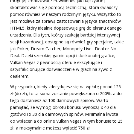
mógł jej zrealizować? Powinieneś jak najszybciej
skontaktować się z pomocą techniczną, która świadczy
pomoc również w naszym rodzimym języku. Wszystko to
jest możliwe za sprawą zastosowania języka znaczników
HTML5, który idealnie dopasowuje grę do ekranu danego
urządzenia. Dla tych, którzy szukają bardziej intensywnej
sesji hazardowej, dostępne są również gry specjalne, takie
jak Poker, Dream Catcher, Monopoly Live i Deal or No
Deal. Dzięki szerokiej gamie opcji i doskonałej grafice,
Vulkan Vegas z pewnością oferuje ekscytujące i
satysfakcjonujące doświadczenie w grach na żywo z
dealerem.
W przypadku, kiedy zdecydujesz się na wpłatę ponad 125
zł (do zł), to ta suma zostanie powiększona o 200%, a do
tego dostaniesz aż 100 darmowych spinów. Warto
pamiętać, że wymogi obrotu bonusu wynoszą x 40 dla
gotówki i x 30 dla darmowych spinów. Minimalna kwota
do wpłacenia do online Vulkan Vegas w tym bonusie to 25
zł, a maksymalnie możesz wpłacić 750 zł.