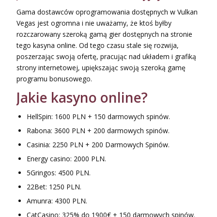
Gama dostawców oprogramowania dostępnych w Vulkan
Vegas jest ogromna i nie uważamy, że ktoś byłby
rozczarowany szeroką gamą gier dostępnych na stronie
tego kasyna online. Od tego czasu stale się rozwija,
poszerzając swoją ofertę, pracując nad układem i grafiką
strony internetowej, upiększając swoją szeroką gamę
programu bonusowego.
Jakie kasyno online?
HellSpin: 1600 PLN + 150 darmowych spinów.
Rabona: 3600 PLN + 200 darmowych spinów.
Casinia: 2250 PLN + 200 Darmowych Spinów.
Energy casino: 2000 PLN.
5Gringos: 4500 PLN.
22Bet: 1250 PLN.
Amunra: 4300 PLN.
CatCasino: 325% do 1900€ + 150 darmowych spinów.