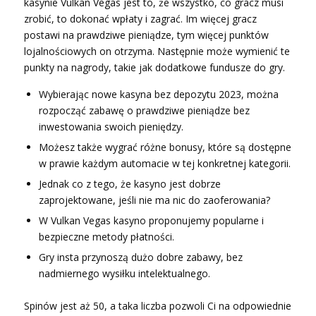
kasynie Vulkan Vegas jest to, że wszystko, co gracz musi
zrobić, to dokonać wpłaty i zagrać. Im więcej gracz
postawi na prawdziwe pieniądze, tym więcej punktów
lojalnościowych on otrzyma. Następnie może wymienić te
punkty na nagrody, takie jak dodatkowe fundusze do gry.
Wybierając nowe kasyna bez depozytu 2023, można
rozpocząć zabawę o prawdziwe pieniądze bez
inwestowania swoich pieniędzy.
Możesz także wygrać różne bonusy, które są dostępne
w prawie każdym automacie w tej konkretnej kategorii.
Jednak co z tego, że kasyno jest dobrze
zaprojektowane, jeśli nie ma nic do zaoferowania?
W Vulkan Vegas kasyno proponujemy popularne i
bezpieczne metody płatności.
Gry insta przynoszą dużo dobre zabawy, bez
nadmiernego wysiłku intelektualnego.
Spinów jest aż 50, a taka liczba pozwoli Ci na odpowiednie