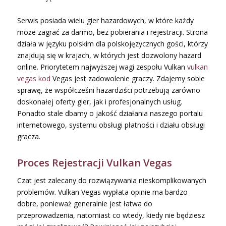
Serwis posiada wielu gier hazardowych, w które każdy
może zagrać za darmo, bez pobierania i rejestracji. Strona
działa w języku polskim dla polskojęzycznych gości, którzy
znajdują się w krajach, w których jest dozwolony hazard
online. Priorytetem najwyższej wagi zespołu Vulkan
vulkan
vegas kod
Vegas jest zadowolenie graczy. Zdajemy sobie
sprawę, że współcześni hazardziści potrzebują zarówno
doskonałej oferty gier, jak i profesjonalnych usług.
Ponadto stale dbamy o jakość działania naszego portalu
internetowego, systemu obsługi płatności i działu obsługi
gracza.
Proces Rejestracji Vulkan Vegas
Czat jest zalecany do rozwiązywania nieskomplikowanych
problemów. Vulkan Vegas wypłata opinie ma bardzo
dobre, ponieważ generalnie jest łatwa do
przeprowadzenia, natomiast co wtedy, kiedy nie będziesz