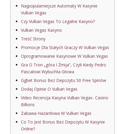
Najpopularniejsze Automaty W Kasynie
Vulkan Vegas
Czy Vulkan Vegas To Legalne Kasyno?
Vulkan Vegas Kasyno
Treść Strony
Promocje Dla Stałych Graczy W Vulkan Vegas
Oprogramowanie Kasynowe W Vulkan Vegas
Gra O Tron „góra I Żmija”, Czyli Kiedy Pedro
Pascalowi Wybuchła Głowa
Ggbet Bonus Bez Depozytu 50 Free Spinów
Dodaj Opinie O Vulkan Vegas
Video Recenzja Kasyna Vulkan Vegas- Casino
Billions
Zabawa Hazardowa W Vulkan Vegas
Co To Jest Bonus Bez Depozytu W Kasynie
Online?