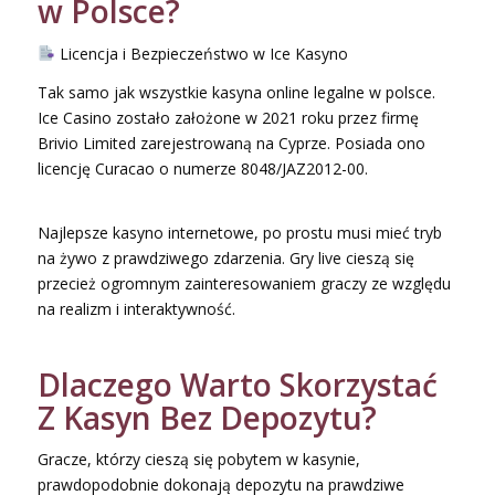
w Polsce?
Licencja i Bezpieczeństwo w Ice Kasyno
Tak samo jak wszystkie kasyna online legalne w polsce.
Ice Casino zostało założone w 2021 roku przez firmę
Brivio Limited zarejestrowaną na Cyprze. Posiada ono
licencję Curacao o numerze 8048/JAZ2012-00.
Najlepsze kasyno internetowe, po prostu musi mieć tryb
na żywo z prawdziwego zdarzenia. Gry live cieszą się
przecież ogromnym zainteresowaniem graczy ze względu
na realizm i interaktywność.
Dlaczego Warto Skorzystać
Z Kasyn Bez Depozytu?
Gracze, którzy cieszą się pobytem w kasynie,
prawdopodobnie dokonają depozytu na prawdziwe