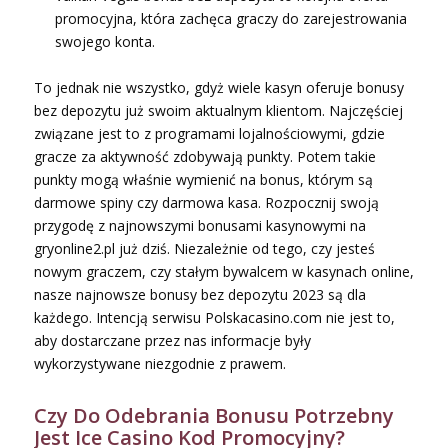
promocyjna, która zachęca graczy do zarejestrowania
swojego konta.
To jednak nie wszystko, gdyż wiele kasyn oferuje bonusy
bez depozytu już swoim aktualnym klientom. Najczęściej
związane jest to z programami lojalnościowymi, gdzie
gracze za aktywność zdobywają punkty. Potem takie
punkty mogą właśnie wymienić na bonus, którym są
darmowe spiny czy darmowa kasa. Rozpocznij swoją
przygodę z najnowszymi bonusami kasynowymi na
gryonline2.pl już dziś. Niezależnie od tego, czy jesteś
nowym graczem, czy stałym bywalcem w kasynach online,
nasze najnowsze bonusy bez depozytu 2023 są dla
każdego. Intencją serwisu Polskacasino.com nie jest to,
aby dostarczane przez nas informacje były
wykorzystywane niezgodnie z prawem.
Czy Do Odebrania Bonusu Potrzebny
Jest Ice Casino Kod Promocyjny?