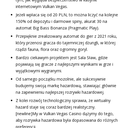
internetowym Vulkan Vegas.
Jeżeli wpłaca się od 20 PLN, to można liczyć na kolejne
150% od depozytu i darmowe spiny, akurat 30 na
automat Big Bass Bonanza (Pragmatic Play).
Przepięknie zrealizowany automat do gier z 2021 roku,
który przenosi gracza do tajemniczej dżungli, w której
rządzi fauna, flora oraz ogromny goryl.
Bardzo ciekawym projektem jest Sala Sław, gdzie
pojawiają się gracze z najlepszymi wynikami w grze i
wyjątkowymi wygranymi.
Od samego początku mozolnie, ale sukcesywnie
budujemy swoją markę hazardową, stawiając głównie
na zapewnieniu najlepszej rozrywki hazardowej.
Z kolei rozwój technologiczny sprawia, że wirtualny
hazard staje się coraz bardziej realistyczny.
[newline]My w Vulkan Vegas Casino dążymy do tego,
aby rozrywka hazardowa była dopasowana do różnych
preferencji.