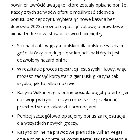
powinien zwrócić uwagę te, które zostały opisane poniżej.
Każdy z tych serwisów oferuje możliwość zdobycia
bonusu bez depozytu. Wybierając nowe kasyna bez
depozytu 2023, można rozpocząć zabawę o prawdziwe
pieniądze bez inwestowania swoich pieniędzy.
Strona działa w języku polskim dla polskojęzycznych
gości, którzy znajdują się w krajach, w których jest
dozwolony hazard online.
W rezultacie proces rejestracji jest szybki i łatwy, więc
możesz zacząć korzystać z gier i usług kasyna tak
szybko, jak to tylko możliwe.
Kasyno Vulkan Vegas online posiada bogatą ofertę gier
na swojej witrynie, o czym możesz się przekonać
przechodząc do zakładki z promocjami.
Poniżej szczegółowo opisujemy bonus za rejestrację
dla wszystkich nowych graczy.
Kasyno online na prawdziwe pieniądze Vulkan Vegas
działa równie dobrze na komputerze, jak i na telefonie.