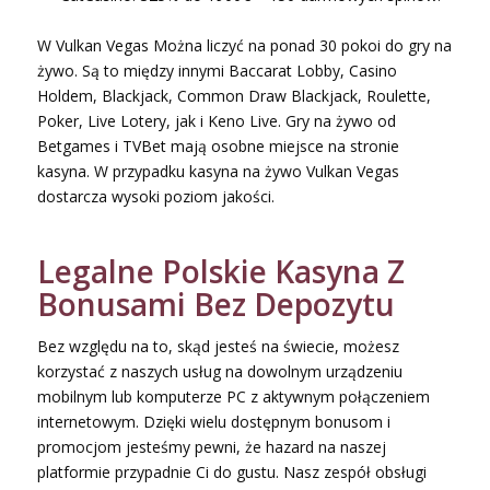
W Vulkan Vegas Można liczyć na ponad 30 pokoi do gry na
żywo. Są to między innymi Baccarat Lobby, Casino
Holdem, Blackjack, Common Draw Blackjack, Roulette,
Poker, Live Lotery, jak i Keno Live. Gry na żywo od
Betgames i TVBet mają osobne miejsce na stronie
kasyna. W przypadku kasyna na żywo Vulkan Vegas
dostarcza wysoki poziom jakości.
Legalne Polskie Kasyna Z
Bonusami Bez Depozytu
Bez względu na to, skąd jesteś na świecie, możesz
korzystać z naszych usług na dowolnym urządzeniu
mobilnym lub komputerze PC z aktywnym połączeniem
internetowym. Dzięki wielu dostępnym bonusom i
promocjom jesteśmy pewni, że hazard na naszej
platformie przypadnie Ci do gustu. Nasz zespół obsługi