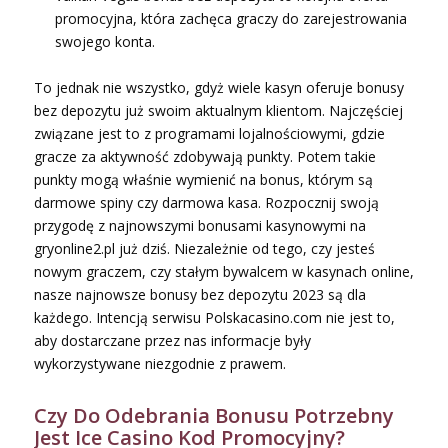
promocyjna, która zachęca graczy do zarejestrowania
swojego konta.
To jednak nie wszystko, gdyż wiele kasyn oferuje bonusy
bez depozytu już swoim aktualnym klientom. Najczęściej
związane jest to z programami lojalnościowymi, gdzie
gracze za aktywność zdobywają punkty. Potem takie
punkty mogą właśnie wymienić na bonus, którym są
darmowe spiny czy darmowa kasa. Rozpocznij swoją
przygodę z najnowszymi bonusami kasynowymi na
gryonline2.pl już dziś. Niezależnie od tego, czy jesteś
nowym graczem, czy stałym bywalcem w kasynach online,
nasze najnowsze bonusy bez depozytu 2023 są dla
każdego. Intencją serwisu Polskacasino.com nie jest to,
aby dostarczane przez nas informacje były
wykorzystywane niezgodnie z prawem.
Czy Do Odebrania Bonusu Potrzebny
Jest Ice Casino Kod Promocyjny?