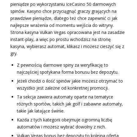
pieniądze po wykorzystaniu IceCasino 50 darmowych
spinów. Kasyno chce przyciągnąć graczy grających na
prawdziwe pieniądze, dlatego też chce zapewnić ci jak
najlepsze wrażenia od momentu wejścia do witryny.
Strona kasyna Vulkan Vegas opracowana jest na zasadzie
instant-play, a więc po prostu wchodzisz na stronę
kasyna, wybierasz automat, klikasz i możesz cieszyć się z
gry.
Z pewnością darmowe spiny za weryfikację to
najczęściej spotykana forma bonusu bez depozytu.
Jeżeli chodzi o ilość spinów jakie możesz otrzymać to
wszystko jest zależne od konkretnej promocji.
Ta sekcja zawiera automaty oparte na tematyce
różnych sportów, takich jak golf i zabawne automaty,
takie jak latające świnie.
Każda z tych kategorii obejmuje ogromną liczbę
automatów i możesz wybrać dowolny z nich.
Vulkan Vegas bonus bez depozytu to kolejna oferta