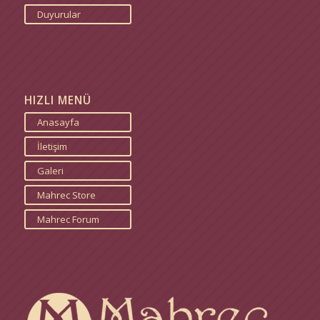
Duyurular
HIZLI MENÜ
Anasayfa
İletişim
Galeri
Mahrec Store
Mahrec Forum