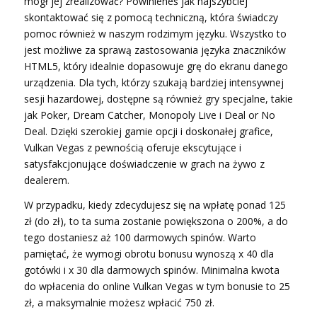
mógł jej zrealizować? Powinieneś jak najszybciej
skontaktować się z pomocą techniczną, która świadczy
pomoc również w naszym rodzimym języku. Wszystko to
jest możliwe za sprawą zastosowania języka znaczników
HTML5, który idealnie dopasowuje grę do ekranu danego
urządzenia. Dla tych, którzy szukają bardziej intensywnej
sesji hazardowej, dostępne są również gry specjalne, takie
jak Poker, Dream Catcher, Monopoly Live i Deal or No
Deal. Dzięki szerokiej gamie opcji i doskonałej grafice,
Vulkan Vegas z pewnością oferuje ekscytujące i
satysfakcjonujące doświadczenie w grach na żywo z
dealerem.
W przypadku, kiedy zdecydujesz się na wpłatę ponad 125
zł (do zł), to ta suma zostanie powiększona o 200%, a do
tego dostaniesz aż 100 darmowych spinów. Warto
pamiętać, że wymogi obrotu bonusu wynoszą x 40 dla
gotówki i x 30 dla darmowych spinów. Minimalna kwota
do wpłacenia do online Vulkan Vegas w tym bonusie to 25
zł, a maksymalnie możesz wpłacić 750 zł.