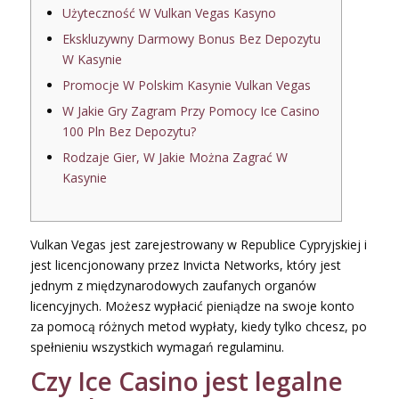
Użyteczność W Vulkan Vegas Kasyno
Ekskluzywny Darmowy Bonus Bez Depozytu
W Kasynie
Promocje W Polskim Kasynie Vulkan Vegas
W Jakie Gry Zagram Przy Pomocy Ice Casino
100 Pln Bez Depozytu?
Rodzaje Gier, W Jakie Można Zagrać W
Kasynie
Vulkan Vegas jest zarejestrowany w Republice Cypryjskiej i
jest licencjonowany przez Invicta Networks, który jest
jednym z międzynarodowych zaufanych organów
licencyjnych. Możesz wypłacić pieniądze na swoje konto
za pomocą różnych metod wypłaty, kiedy tylko chcesz, po
spełnieniu wszystkich wymagań regulaminu.
Czy Ice Casino jest legalne