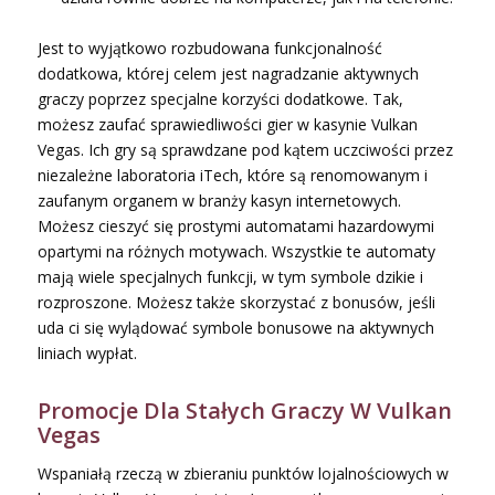
Jest to wyjątkowo rozbudowana funkcjonalność
dodatkowa, której celem jest nagradzanie aktywnych
graczy poprzez specjalne korzyści dodatkowe. Tak,
możesz zaufać sprawiedliwości gier w kasynie Vulkan
Vegas. Ich gry są sprawdzane pod kątem uczciwości przez
niezależne laboratoria iTech, które są renomowanym i
zaufanym organem w branży kasyn internetowych.
Możesz cieszyć się prostymi automatami hazardowymi
opartymi na różnych motywach. Wszystkie te automaty
mają wiele specjalnych funkcji, w tym symbole dzikie i
rozproszone. Możesz także skorzystać z bonusów, jeśli
uda ci się wylądować symbole bonusowe na aktywnych
liniach wypłat.
Promocje Dla Stałych Graczy W Vulkan
Vegas
Wspaniałą rzeczą w zbieraniu punktów lojalnościowych w