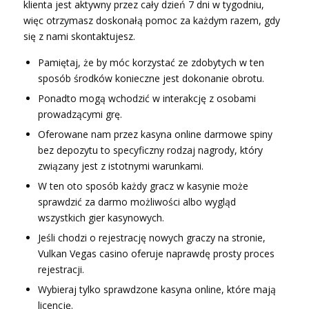
klienta jest aktywny przez cały dzień 7 dni w tygodniu,
więc otrzymasz doskonałą pomoc za każdym razem, gdy
się z nami skontaktujesz.
Pamiętaj, że by móc korzystać ze zdobytych w ten
sposób środków konieczne jest dokonanie obrotu.
Ponadto mogą wchodzić w interakcję z osobami
prowadzącymi grę.
Oferowane nam przez kasyna online darmowe spiny
bez depozytu to specyficzny rodzaj nagrody, który
związany jest z istotnymi warunkami.
W ten oto sposób każdy gracz w kasynie może
sprawdzić za darmo możliwości albo wygląd
wszystkich gier kasynowych.
Jeśli chodzi o rejestrację nowych graczy na stronie,
Vulkan Vegas casino oferuje naprawdę prosty proces
rejestracji.
Wybieraj tylko sprawdzone kasyna online, które mają
licencję.