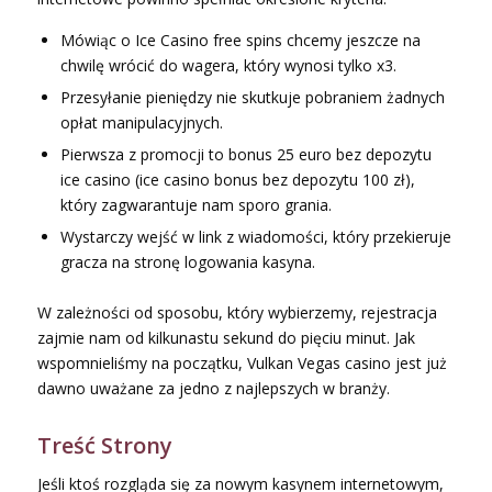
Mówiąc o Ice Casino free spins chcemy jeszcze na
chwilę wrócić do wagera, który wynosi tylko x3.
Przesyłanie pieniędzy nie skutkuje pobraniem żadnych
opłat manipulacyjnych.
Pierwsza z promocji to bonus 25 euro bez depozytu
ice casino (ice casino bonus bez depozytu 100 zł),
który zagwarantuje nam sporo grania.
Wystarczy wejść w link z wiadomości, który przekieruje
gracza na stronę logowania kasyna.
W zależności od sposobu, który wybierzemy, rejestracja
zajmie nam od kilkunastu sekund do pięciu minut. Jak
wspomnieliśmy na początku, Vulkan Vegas casino jest już
dawno uważane za jedno z najlepszych w branży.
Treść Strony
Jeśli ktoś rozgląda się za nowym kasynem internetowym,