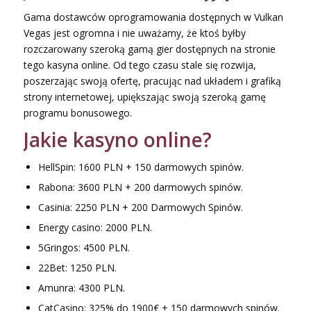
Gama dostawców oprogramowania dostępnych w Vulkan
Vegas jest ogromna i nie uważamy, że ktoś byłby
rozczarowany szeroką gamą gier dostępnych na stronie
tego kasyna online. Od tego czasu stale się rozwija,
poszerzając swoją ofertę, pracując nad układem i grafiką
strony internetowej, upiększając swoją szeroką gamę
programu bonusowego.
Jakie kasyno online?
HellSpin: 1600 PLN + 150 darmowych spinów.
Rabona: 3600 PLN + 200 darmowych spinów.
Casinia: 2250 PLN + 200 Darmowych Spinów.
Energy casino: 2000 PLN.
5Gringos: 4500 PLN.
22Bet: 1250 PLN.
Amunra: 4300 PLN.
CatCasino: 325% do 1900€ + 150 darmowych spinów.