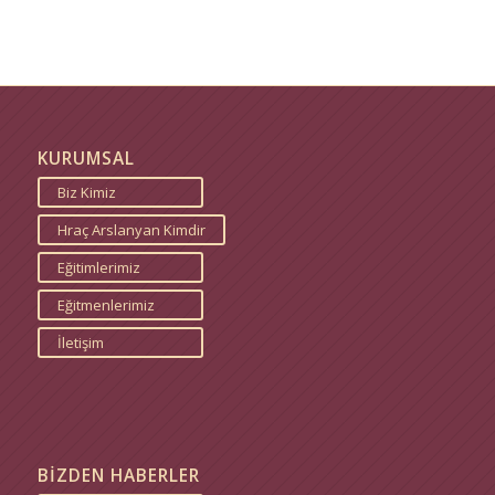
KURUMSAL
Biz Kimiz
Hraç Arslanyan Kimdir
Eğitimlerimiz
Eğitmenlerimiz
İletişim
BİZDEN HABERLER