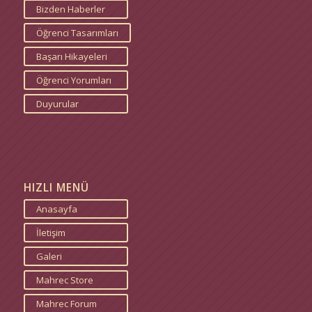
Bizden Haberler
Öğrenci Tasarımları
Başarı Hikayeleri
Öğrenci Yorumları
Duyurular
HIZLI MENÜ
Anasayfa
İletişim
Galeri
Mahrec Store
Mahrec Forum