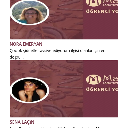
NORA EMERYAN
Çoook şiddetle tavsiye ediyorum ilgisi olanlar için en
doğru…
SENA LAÇİN