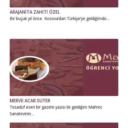
ARAJANİTA ZAHİTİ ÖZEL
Bir buçuk yıl önce Kosova’dan Türkiye’ye geldiğimde…
MERVE ACAR SUTER
Tesadüf eseri bir gazete yazısı ile geldiğim Mahrec
Sanatevinin…