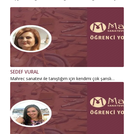
SEDEF VURAL
Mahrec sanatevi ile tanıştığım için kendimi çok şanslı…