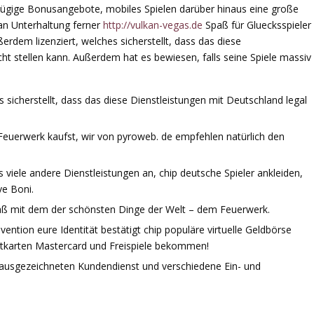
zügige Bonusangebote, mobiles Spielen darüber hinaus eine große
an Unterhaltung ferner
http://vulkan-vegas.de
Spaß für Gluecksspieler
erdem lizenziert, welches sicherstellt, dass das diese
cht stellen kann. Außerdem hat es bewiesen, falls seine Spiele massiv
 sicherstellt, dass das diese Dienstleistungen mit Deutschland legal
Feuerwerk kaufst, wir von pyroweb. de empfehlen natürlich den
 viele andere Dienstleistungen an, chip deutsche Spieler ankleiden,
ve Boni.
paß mit dem der schönsten Dinge der Welt – dem Feuerwerk.
ention eure Identität bestätigt chip populäre virtuelle Geldbörse
itkarten Mastercard und Freispiele bekommen!
 ausgezeichneten Kundendienst und verschiedene Ein- und