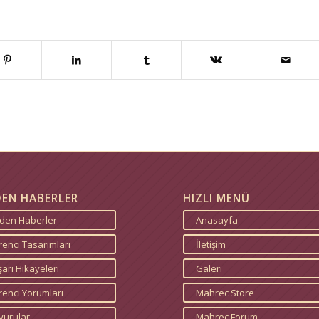
DEN HABERLER
HIZLI MENÜ
zden Haberler
Anasayfa
enci Tasarımları
İletişim
arı Hikayeleri
Galeri
renci Yorumları
Mahrec Store
yurular
Mahrec Forum