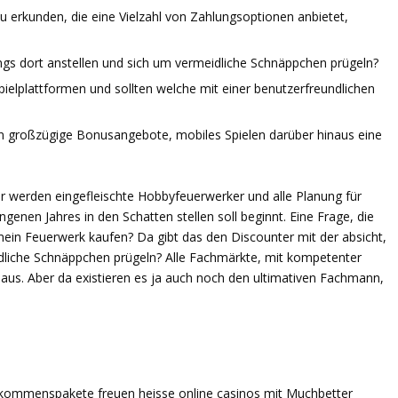
 zu erkunden, die eine Vielzahl von Zahlungsoptionen anbietet,
ings dort anstellen und sich um vermeidliche Schnäppchen prügeln?
elplattformen und sollten welche mit einer benutzerfreundlichen
en großzügige Bonusangebote, mobiles Spielen darüber hinaus eine
er werden eingefleischte Hobbyfeuerwerker und alle Planung für
genen Jahres in den Schatten stellen soll beginnt. Eine Frage, die
mein Feuerwerk kaufen? Da gibt das den Discounter mit der absicht,
eidliche Schnäppchen prügeln? Alle Fachmärkte, mit kompetenter
aus. Aber da existieren es ja auch noch den ultimativen Fachmann,
illkommenspakete freuen heisse online casinos mit Muchbetter