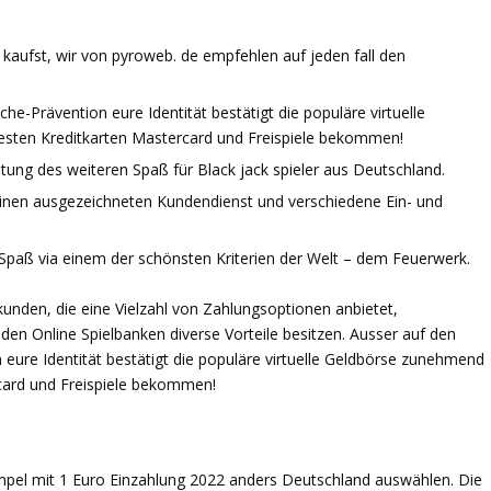
aufst, wir von pyroweb. de empfehlen auf jeden fall den
e-Prävention eure Identität bestätigt die populäre virtuelle
esten Kreditkarten Mastercard und Freispiele bekommen!
ung des weiteren Spaß für Black jack spieler aus Deutschland.
 einen ausgezeichneten Kundendienst und verschiedene Ein- und
Spaß via einem der schönsten Kriterien der Welt – dem Feuerwerk.
rkunden, die eine Vielzahl von Zahlungsoptionen anbietet,
nden Online Spielbanken diverse Vorteile besitzen. Ausser auf den
eure Identität bestätigt die populäre virtuelle Geldbörse zunehmend
rcard und Freispiele bekommen!
empel mit 1 Euro Einzahlung 2022 anders Deutschland auswählen. Die