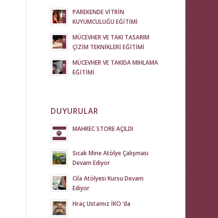
PAREKENDE VİTRİN
KUYUMCULUĞU EĞİTİMİ
MÜCEVHER VE TAKI TASARIM
ÇİZİM TEKNİKLERİ EĞİTİMİ
MÜCEVHER VE TAKIDA MIHLAMA
EĞİTİMİ
DUYURULAR
MAHREC STORE AÇILDI
Sıcak Mine Atölye Çalışması
Devam Ediyor
Cila Atölyesi Kursu Devam
Ediyor
Hraç Ustamız İKO ‘da