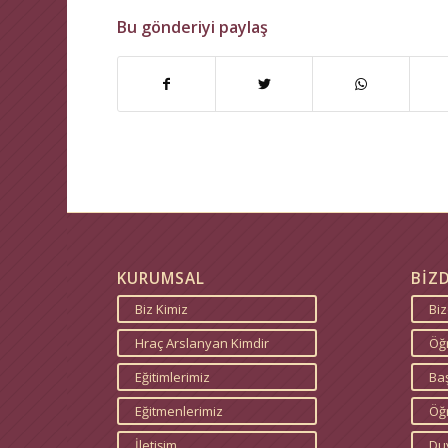
Bu gönderiyi paylaş
KURUMSAL
BİZ
Biz Kimiz
Bi
Hraç Arslanyan Kimdir
Öğr
Eğitimlerimiz
Baş
Eğitmenlerimiz
Öğ
İletişim
Du