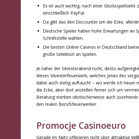
Es ist auch wichtig, nach einer Glücksspielseite
einschließlich PayPal.
Da gibt das den Discounter um die Ecke, allerd
Deutsche Spieler haben hohe Erwartungen an Spi
Schnittstelle wählen.
Die besten Online-Casinos in Deutschland biet
große Selektion an Spielen.
Je näher der Silvesterabend rückt, desto aufgeregt
dieses Silvesterfeuerwerk, welches jenes des vergan
dabei auch stetig auftaucht – wo werde ich heuer 
die Ecke, aber dort anstellen ferner sich um verm
Beratung sterben idiotischerweise auch zusehends 
den realen Berufsfeuerwerker.
Promocje Casinoeuro
Gerade im Netz offerieren nicht über attraktive W