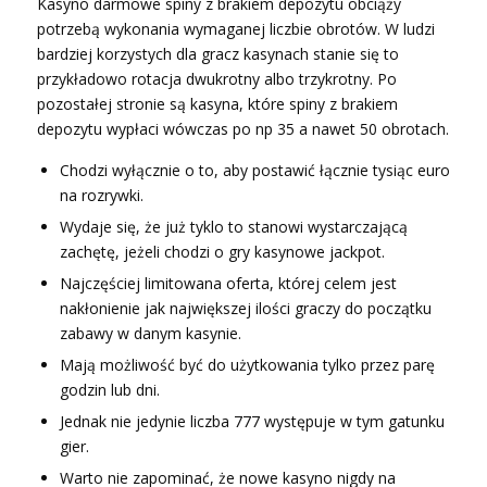
Kasyno darmowe spiny z brakiem depozytu obciąży
potrzebą wykonania wymaganej liczbie obrotów. W ludzi
bardziej korzystych dla gracz kasynach stanie się to
przykładowo rotacja dwukrotny albo trzykrotny. Po
pozostałej stronie są kasyna, które spiny z brakiem
depozytu wypłaci wówczas po np 35 a nawet 50 obrotach.
Chodzi wyłącznie o to, aby postawić łącznie tysiąc euro
na rozrywki.
Wydaje się, że już tyklo to stanowi wystarczającą
zachętę, jeżeli chodzi o gry kasynowe jackpot.
Najczęściej limitowana oferta, której celem jest
nakłonienie jak największej ilości graczy do początku
zabawy w danym kasynie.
Mają możliwość być do użytkowania tylko przez parę
godzin lub dni.
Jednak nie jedynie liczba 777 występuje w tym gatunku
gier.
Warto nie zapominać, że nowe kasyno nigdy na