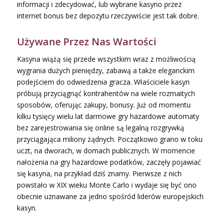
informacji i zdecydować, lub wybrane kasyno przez
internet bonus bez depozytu rzeczywiście jest tak dobre.
Używane Przez Nas Wartości
Kasyna wiążą się przede wszystkim wraz z możliwością
wygrania dużych pieniędzy, zabawą a także eleganckim
podejściem do odwiedzenia gracza. Właściciele kasyn
próbują przyciągnąć kontrahentów na wiele rozmaitych
sposobów, oferując zakupy, bonusy. Już od momentu
kilku tysięcy wielu lat darmowe gry hazardowe automaty
bez zarejestrowania się online są legalną rozgrywką
przyciągająca miliony żądnych. Początkowo grano w toku
uczt, na dworach, w domach publicznych. W momencie
nałożenia na gry hazardowe podatków, zaczęły pojawiać
się kasyna, na przykład dziś znamy. Pierwsze z nich
powstało w XIX wieku Monte Carlo i wydaje się być ono
obecnie uznawane za jedno spośród liderów europejskich
kasyn.