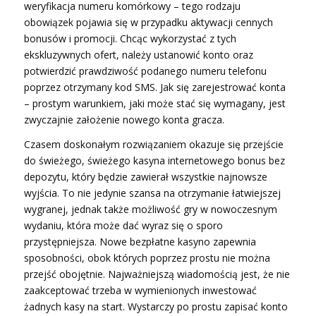
weryfikacja numeru komórkowy – tego rodzaju
obowiązek pojawia się w przypadku aktywacji cennych
bonusów i promocji. Chcąc wykorzystać z tych
ekskluzywnych ofert, należy ustanowić konto oraz
potwierdzić prawdziwość podanego numeru telefonu
poprzez otrzymany kod SMS. Jak się zarejestrować konta
– prostym warunkiem, jaki może stać się wymagany, jest
zwyczajnie założenie nowego konta gracza.
Czasem doskonałym rozwiązaniem okazuje się przejście
do świeżego, świeżego kasyna internetowego bonus bez
depozytu, który będzie zawierał wszystkie najnowsze
wyjścia. To nie jedynie szansa na otrzymanie łatwiejszej
wygranej, jednak także możliwość gry w nowoczesnym
wydaniu, która może dać wyraz się o sporo
przystępniejsza. Nowe bezpłatne kasyno zapewnia
sposobności, obok których poprzez prostu nie można
przejść obojętnie. Najważniejszą wiadomością jest, że nie
zaakceptować trzeba w wymienionych inwestować
żadnych kasy na start. Wystarczy po prostu zapisać konto