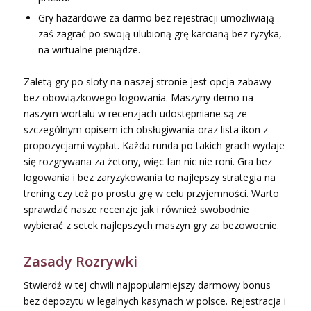
Gry hazardowe za darmo bez rejestracji umożliwiają
zaś zagrać po swoją ulubioną grę karcianą bez ryzyka,
na wirtualne pieniądze.
Zaletą gry po sloty na naszej stronie jest opcja zabawy
bez obowiązkowego logowania. Maszyny demo na
naszym wortalu w recenzjach udostępniane są ze
szczególnym opisem ich obsługiwania oraz lista ikon z
propozycjami wypłat. Każda runda po takich grach wydaje
się rozgrywana za żetony, więc fan nic nie roni. Gra bez
logowania i bez zaryzykowania to najlepszy strategia na
trening czy też po prostu grę w celu przyjemności. Warto
sprawdzić nasze recenzje jak i również swobodnie
wybierać z setek najlepszych maszyn gry za bezowocnie.
Zasady Rozrywki
Stwierdź w tej chwili najpopularniejszy darmowy bonus
bez depozytu w legalnych kasynach w polsce. Rejestracja i