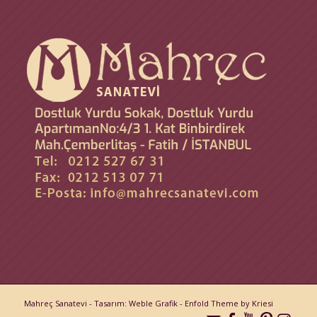
Mahreç Sanatevi -
Tasarım: Weble Grafik
-
Enfold Theme by Kriesi