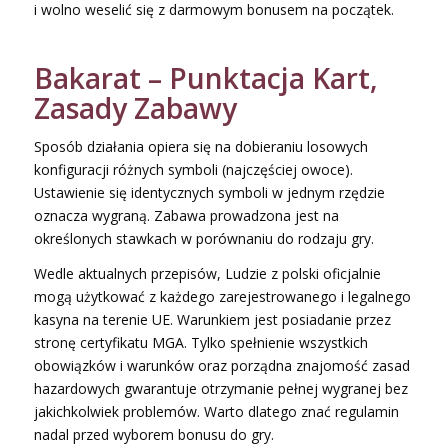
i wolno weselić się z darmowym bonusem na początek.
Bakarat – Punktacja Kart,
Zasady Zabawy
Sposób działania opiera się na dobieraniu losowych
konfiguracji różnych symboli (najczęściej owoce).
Ustawienie się identycznych symboli w jednym rzędzie
oznacza wygraną. Zabawa prowadzona jest na
określonych stawkach w porównaniu do rodzaju gry.
Wedle aktualnych przepisów, Ludzie z polski oficjalnie
mogą użytkować z każdego zarejestrowanego i legalnego
kasyna na terenie UE. Warunkiem jest posiadanie przez
stronę certyfikatu MGA. Tylko spełnienie wszystkich
obowiązków i warunków oraz porządna znajomość zasad
hazardowych gwarantuje otrzymanie pełnej wygranej bez
jakichkolwiek problemów. Warto dlatego znać regulamin
nadal przed wyborem bonusu do gry.