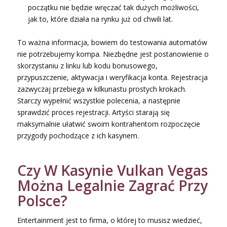
początku nie będzie wręczać tak dużych możliwości,
jak to, które działa na rynku już od chwili lat.
To ważna informacja, bowiem do testowania automatów
nie potrzebujemy kompa. Niezbędne jest postanowienie o
skorzystaniu z linku lub kodu bonusowego,
przypuszczenie, aktywacja i weryfikacja konta. Rejestracja
zazwyczaj przebiega w kilkunastu prostych krokach.
Starczy wypełnić wszystkie polecenia, a następnie
sprawdzić proces rejestracji. Artyści starają się
maksymalnie ułatwić swoim kontrahentom rozpoczęcie
przygody pochodzące z ich kasynem.
Czy W Kasynie Vulkan Vegas
Można Legalnie Zagrać Przy
Polsce?
Entertainment jest to firma, o której to musisz wiedzieć,