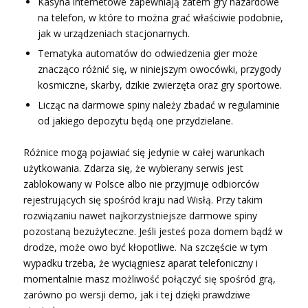
Kasyna internetowe zapewniają zatem gry hazardowe
na telefon, w które to można grać właściwie podobnie,
jak w urządzeniach stacjonarnych.
Tematyka automatów do odwiedzenia gier może
znacząco różnić się, w niniejszym owocówki, przygody
kosmiczne, skarby, dzikie zwierzęta oraz gry sportowe.
Licząc na darmowe spiny należy zbadać w regulaminie
od jakiego depozytu będą one przydzielane.
Różnice mogą pojawiać się jedynie w całej warunkach
użytkowania. Zdarza się, że wybierany serwis jest
zablokowany w Polsce albo nie przyjmuje odbiorców
rejestrujących się spośród kraju nad Wisłą. Przy takim
rozwiązaniu nawet najkorzystniejsze darmowe spiny
pozostaną bezużyteczne. Jeśli jesteś poza domem bądź w
drodze, może owo być kłopotliwe. Na szczęście w tym
wypadku trzeba, że wyciągniesz aparat telefoniczny i
momentalnie masz możliwość połączyć się spośród grą,
zarówno po wersji demo, jak i tej dzięki prawdziwe