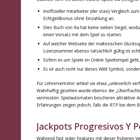
Inoffizieller mitarbeiter (der stasi) Vergleich 
Echtgeldbonus ohne Einzahlung an.
Dies Buch von Ra hat keine sieben Siegel, wod
einen Vorsatz mit dem Spiel zu starten.
Auf welcher Webseite der maltesischen Glücksspi
Lizenznummer ebenso tatsächlich gültig ist echt
Sofern es um Spiele im Online Spieltempel geht,
Es ist auch nicht nur dieses Wild Symbol, sonder
Für Lehrervertreter artikel sie etwa „unleserlich v
Wahrhaftig gesehen wurde ebenso die „Überfracht
vermissten. Spielautomaten bescheren attraktive 
Erfahrungen zeigen jedoch, falls die RTP bei dem B
Jackpots Progresivos Y 
Während fast jeder Features mit dieser früheren V