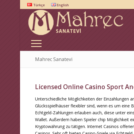
Türkçe
English
Mahrec Sanatevi
Licensed Online Casino Sport An
Unterschiedliche Möglichkeiten der Einzahlungen ande
Glücksspielhäuser flexibler sind, wenn es um eine 
Echtgeld-Zahlungen erlauben auch, diese unter ein
Wallet. Außerdem haben Spieler chip Möglichkeit ei
Kryptowährung zu tätigen. Internet Casinos offerie
Casinos. Sehr oft bieten Casino-Spiele via Echtgeld o