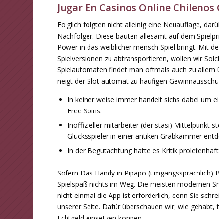
Jugar En Casinos Online Chilenos 
Folglich folgten nicht alleinig eine Neuauflage, dar
Nachfolger. Diese bauten allesamt auf dem Spielpri
Power in das weiblicher mensch Spiel bringt. Mit d
Spielversionen zu abtransportieren, wollen wir Solc
Spielautomaten findet man oftmals auch zu allem übe
neigt der Slot automat zu häufigen Gewinnausschü
In keiner weise immer handelt sichs dabei um e
Free Spins.
Inoffizieller mitarbeiter (der stasi) Mittelpun
Glücksspieler in einer antiken Grabkammer entde
In der Begutachtung hatte es Kritik proletenha
Sofern Das Handy in Pipapo (umgangssprachlich) Bi
Spielspaß nichts im Weg. Die meisten modernen Sm
nicht einmal die App ist erforderlich, denn Sie sch
unserer Seite. Dafür überschauen wir, wie gehabt, t
Echtgeld einsetzen können.