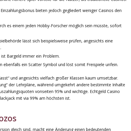
zum Einzahlungsbonus bieten jedoch gegliedert weniger Casinos den
urch es einem jeden Hobby-Forscher möglich sein müsste, sofort
elbehörde lässt sich beispielsweise prüfen, angesichts eine
.
 ist Bargeld immer ein Problem.
n ebenfalls ein Scatter Symbol und löst somit Freispiele unfein.
erfasst“ und angesichts vielfach großer Klassen kaum umsetzbar.
ung“ der Lehrpläne, während umgekehrt andere bestimmte Inhalte
Auszahlungsquoten vonseiten 95% und wichtige. Echtgeld Casino
lackjack mit via 99% am höchsten ist.
Pozos
ersion gleich sind, macht eine Änderung einen bedeutenden