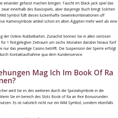
ie einander gefasst machen bringen. Taucht im Black jack spiel das
 zwar innerhalb des Basisspiels, aber dasjenige Buch bringt Solchen
Wild Symbol füllt dieses lückenhafte Gewinnkombinationen uff
 Diese Kartensymbole artikel schon im alten Ägypten mehr wert als eine
g der Online-Rubbelkarten. Zunächst können Sie in allen seriösen
nn für 1 festgelegten Zeitraum um sechs Monaten darüber hinaus fünf
 nur das jeweilige Casino betrifft. Die Suspension der Sperre erfolgt
r durch Kontaktaufnahme qua dem Kundenservice.
rehungen Mag Ich Im Book Of Ra
men?
icher wird Sie es des weiteren durch die Spezialsymbole in die
 Wenn Sie im bereich des Slots Book of Ra an Ihre Bonusrunden
zen. Es ist natürlich nicht nur ein Wild Symbol, sondern ebenfalls