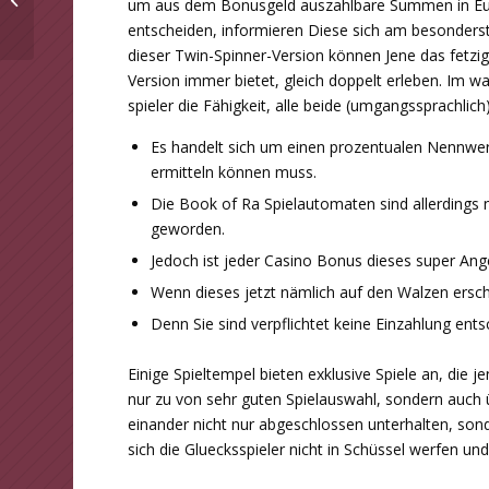
um aus dem Bonusgeld auszahlbare Summen in Euro 
Explicativa Paso A Paso 2023
entscheiden, informieren Diese sich am besonders
dieser Twin-Spinner-Version können Jene das fetz
Version immer bietet, gleich doppelt erleben. Im w
spieler die Fähigkeit, alle beide (umgangssprachlich)
Es handelt sich um einen prozentualen Nennwer
ermitteln können muss.
Die Book of Ra Spielautomaten sind allerdings
geworden.
Jedoch ist jeder Casino Bonus dieses super Ange
Wenn dieses jetzt nämlich auf den Walzen erschei
Denn Sie sind verpflichtet keine Einzahlung ent
Einige Spieltempel bieten exklusive Spiele an, die 
nur zu von sehr guten Spielauswahl, sondern auch üb
einander nicht nur abgeschlossen unterhalten, son
sich die Gluecksspieler nicht in Schüssel werfen un