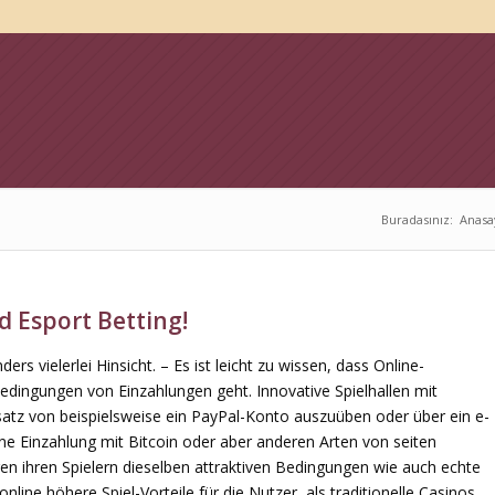
Buradasınız:
Anasa
d Esport Betting!
rs vielerlei Hinsicht. – Es ist leicht zu wissen, dass Online-
Bedingungen von Einzahlungen geht. Innovative Spielhallen mit
satz von beispielsweise ein PayPal-Konto auszuüben oder über ein e-
ne Einzahlung mit Bitcoin oder aber anderen Arten von seiten
ren ihren Spielern dieselben attraktiven Bedingungen wie auch echte
nline höhere Spiel-Vorteile für die Nutzer, als traditionelle Casinos.