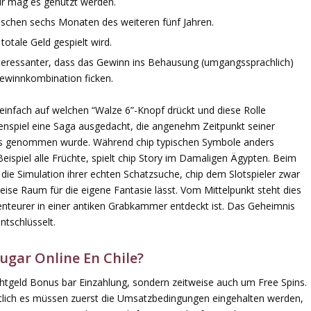
ür mag es genutzt werden.
wischen sechs Monaten des weiteren fünf Jahren.
otale Geld gespielt wird.
nteressanter, dass das Gewinn ins Behausung (umgangssprachlich)
ewinnkombination ficken.
einfach auf welchen “Walze 6”-Knopf drückt und diese Rolle
tenspiel eine Saga ausgedacht, die angenehm Zeitpunkt seiner
lots genommen wurde. Während chip typischen Symbole anders
eispiel alle Früchte, spielt chip Story im Damaligen Ägypten. Beim
 die Simulation ihrer echten Schatzsuche, chip dem Slotspieler zwar
se Raum für die eigene Fantasie lässt. Vom Mittelpunkt steht dies
teurer in einer antiken Grabkammer entdeckt ist. Das Geheimnis
ntschlüsselt.
ugar Online En Chile?
htgeld Bonus bar Einzahlung, sondern zeitweise auch um Free Spins.
ntlich es müssen zuerst die Umsatzbedingungen eingehalten werden,