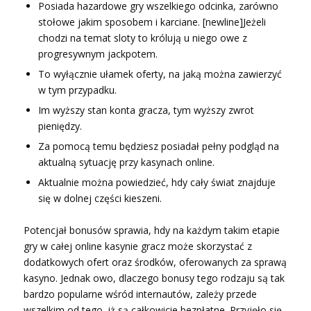
Posiada hazardowe gry wszelkiego odcinka, zarówno
stołowe jakim sposobem i karciane. [newline]Jeżeli
chodzi na temat sloty to królują u niego owe z
progresywnym jackpotem.
To wyłącznie ułamek oferty, na jaką można zawierzyć
w tym przypadku.
Im wyższy stan konta gracza, tym wyższy zwrot
pieniędzy.
Za pomocą temu będziesz posiadał pełny podgląd na
aktualną sytuację przy kasynach online.
Aktualnie można powiedzieć, hdy cały świat znajduje
się w dolnej części kieszeni.
Potencjał bonusów sprawia, hdy na każdym takim etapie
gry w całej online kasynie gracz może skorzystać z
dodatkowych ofert oraz środków, oferowanych za sprawą
kasyno. Jednak owo, dlaczego bonusy tego rodzaju są tak
bardzo popularne wśród internautów, zależy przede
wszelkim od tego, iż są całkowicie bezpłatne. Przyjęło się,