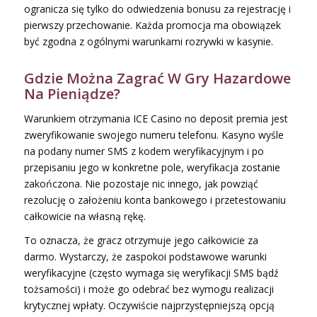
ogranicza się tylko do odwiedzenia bonusu za rejestrację i
pierwszy przechowanie. Każda promocja ma obowiązek
być zgodna z ogólnymi warunkami rozrywki w kasynie.
Gdzie Można Zagrać W Gry Hazardowe
Na Pieniądze?
Warunkiem otrzymania ICE Casino no deposit premia jest
zweryfikowanie swojego numeru telefonu. Kasyno wyśle
na podany numer SMS z kodem weryfikacyjnym i po
przepisaniu jego w konkretne pole, weryfikacja zostanie
zakończona. Nie pozostaje nic innego, jak powziąć
rezolucję o założeniu konta bankowego i przetestowaniu
całkowicie na własną rękę.
To oznacza, że gracz otrzymuje jego całkowicie za
darmo. Wystarczy, że zaspokoi podstawowe warunki
weryfikacyjne (często wymaga się weryfikacji SMS bądź
tożsamości) i może go odebrać bez wymogu realizacji
krytycznej wpłaty. Oczywiście najprzystępniejszą opcją