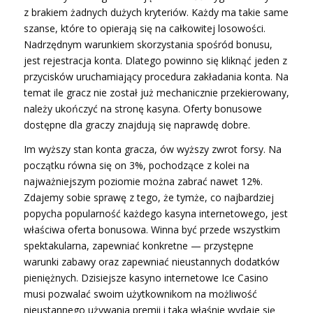
z brakiem żadnych dużych kryteriów. Każdy ma takie same
szanse, które to opierają się na całkowitej losowości.
Nadrzędnym warunkiem skorzystania spośród bonusu,
jest rejestracja konta. Dlatego powinno się kliknąć jeden z
przycisków uruchamiający procedura zakładania konta. Na
temat ile gracz nie został już mechanicznie przekierowany,
należy ukończyć na stronę kasyna. Oferty bonusowe
dostępne dla graczy znajdują się naprawdę dobre.
Im wyższy stan konta gracza, ów wyższy zwrot forsy. Na
początku równa się on 3%, pochodzące z kolei na
najważniejszym poziomie można zabrać nawet 12%.
Zdajemy sobie sprawę z tego, że tymże, co najbardziej
popycha popularność każdego kasyna internetowego, jest
właściwa oferta bonusowa. Winna być przede wszystkim
spektakularna, zapewniać konkretne — przystępne
warunki zabawy oraz zapewniać nieustannych dodatków
pieniężnych. Dzisiejsze kasyno internetowe Ice Casino
musi pozwalać swoim użytkownikom na możliwość
nieustannego używania premii i taka właśnie wydaje się