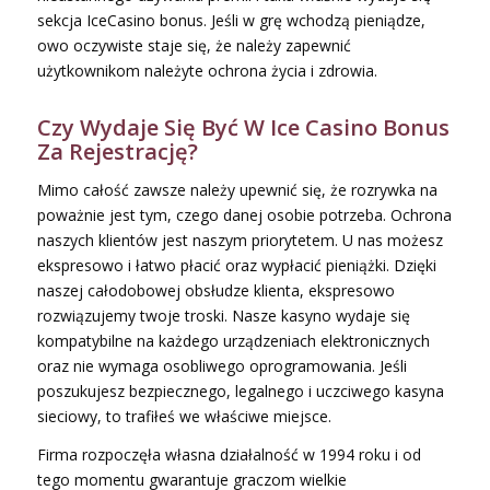
sekcja IceCasino bonus. Jeśli w grę wchodzą pieniądze,
owo oczywiste staje się, że należy zapewnić
użytkownikom należyte ochrona życia i zdrowia.
Czy Wydaje Się Być W Ice Casino Bonus
Za Rejestrację?
Mimo całość zawsze należy upewnić się, że rozrywka na
poważnie jest tym, czego danej osobie potrzeba. Ochrona
naszych klientów jest naszym priorytetem. U nas możesz
ekspresowo i łatwo płacić oraz wypłacić pieniążki. Dzięki
naszej całodobowej obsłudze klienta, ekspresowo
rozwiązujemy twoje troski. Nasze kasyno wydaje się
kompatybilne na każdego urządzeniach elektronicznych
oraz nie wymaga osobliwego oprogramowania. Jeśli
poszukujesz bezpiecznego, legalnego i uczciwego kasyna
sieciowy, to trafiłeś we właściwe miejsce.
Firma rozpoczęła własna działalność w 1994 roku i od
tego momentu gwarantuje graczom wielkie