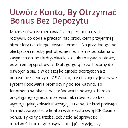
Utwórz Konto, By Otrzymać
Bonus Bez Depozytu
Możesz również rozmawiać z krupierem na czacie
rozrywki, co dodaje pracach nad produktem przyjemnej
atmosfery rzetelnego kasyna i emocji. Na przykład gra po
blackjacka i ruletkę jest obecnie niezmiernie popularna w
kasynach online i którykolwiek, kto lubi rozrywki stołowe,
powinien jej spróbować. Dlatego gorąco zachęcamy do
oswojenia się, a w dalszej kolejności skorzystania z
bonusu bez depozytu ICE Casino, nie niezbędny jest nawet
system kodowania promocyjny do Ice Kasyno. To
fenomenalna okazja na spróbowanie nowego, bardzo
przystępnego graczom serwisu jak i również to bez
wymogu jakiejkolwiek inwestycji. Trzeba, że ktoś poświęci
5 minut, zarejestruje konto i wykorzysta swój ICE Casino
bonus. Tylko tyle trzeba, żeby zdołać sprawdzić
możliwości tamtego kasyna i podjąć decyzję, czy