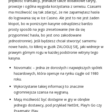
prędkość transakcji, jednakże także dodatkowe taryfy,
prowizje i ogólna wygoda korzystania z serwisu. Czasami
ma możliwość się tak zdarzyć, że nie zapamiętasz hasła
do logowania się w Ice Casino. Ale jest to nie jest żaden
kłopot, bo w poniższym kasynie odnajdziesz bardzo
prosty sposób na jego zresetowanie (nie da się
przypomnieć hasła, bo jest ono zakodowane
jednostronnie). Jeśli będziesz chciał stworzyć samemu
nowe hasło, to kliknij w guzik ZALOGUJ SIĘ, jaki widnieje w
prawym górnym rogu w każdej podstronie witryny tego
kasyna.
Novomatic – jedna ze dorosłych i największych spółek
hazardowych, która operuje na rynku ciągle od 1980
roku.
Wykorzystanie takiej informacji to znacznie
ogromniejsza szansa na wygraną.
Mają możliwość być dostępne w gry w obrębie
jednego dostawcy, pod przykład NetEnt, Play’n Go czy
Pragmatic Play.