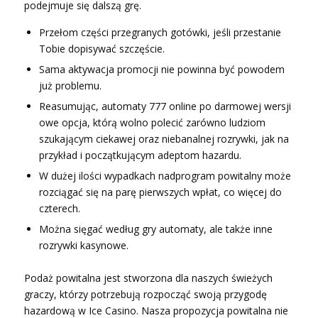
podejmuje się dalszą grę.
Przełom części przegranych gotówki, jeśli przestanie
Tobie dopisywać szczęście.
Sama aktywacja promocji nie powinna być powodem
już problemu.
Reasumując, automaty 777 online po darmowej wersji
owe opcja, którą wolno polecić zarówno ludziom
szukającym ciekawej oraz niebanalnej rozrywki, jak na
przykład i początkującym adeptom hazardu.
W dużej ilości wypadkach nadprogram powitalny może
rozciągać się na parę pierwszych wpłat, co więcej do
czterech.
Można sięgać według gry automaty, ale także inne
rozrywki kasynowe.
Podaż powitalna jest stworzona dla naszych świeżych
graczy, którzy potrzebują rozpocząć swoją przygodę
hazardową w Ice Casino. Nasza propozycja powitalna nie