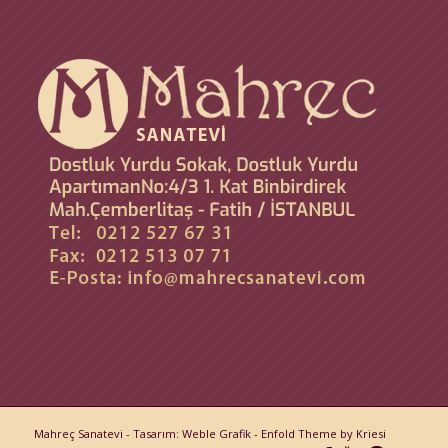
Mahreç Sanatevi -
Tasarım: Weble Grafik
-
Enfold Theme by Kriesi