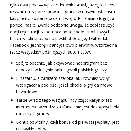
tylko dwa pola — wpisz odnośnik e-mail, jakiego chcesz
używać na zapotrzebowania grania w naszym własnym
kasynie (to zostanie potem Twój w ICE Casino login), a
poniżej hasło. Zwróć podobnie uwagę, że zdołasz użyć
opcji rejestracji za pomocą necie społecznościowych
takich w jaki sposób na przykład Google, Twitter lub
Facebook. Jednoręki bandyta owo pierwotny wzorzec na
rzecz wszystkich późniejszych automatów.
Spójrz obecnie, jak aktywować nadprogram bez
depozytu w kasynie online gwoli polskich graczy.
E-hazardu, a zarazem szeroka jak i również wciąż
wzbogacana podłoże, jeżeli chodzi o gry darmowe
hazardowe.
Także wraz z tego względu, hdy część kasyn przez
internet nie wzbudza zaufania i nie jest dostępnych dla
rodzimych graczy.
Bonus powitalny, czyli bonus od pierwszej wpłaty, jest
niezwykle dobry.