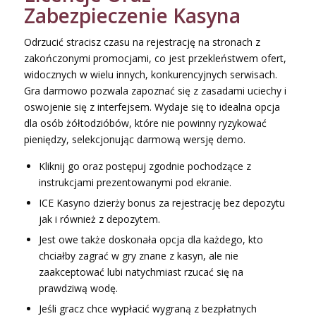
Zabezpieczenie Kasyna
Odrzucić stracisz czasu na rejestrację na stronach z
zakończonymi promocjami, co jest przekleństwem ofert,
widocznych w wielu innych, konkurencyjnych serwisach.
Gra darmowo pozwala zapoznać się z zasadami uciechy i
oswojenie się z interfejsem. Wydaje się to idealna opcja
dla osób żółtodzióbów, które nie powinny ryzykować
pieniędzy, selekcjonując darmową wersję demo.
Kliknij go oraz postępuj zgodnie pochodzące z
instrukcjami prezentowanymi pod ekranie.
ICE Kasyno dzierży bonus za rejestrację bez depozytu
jak i również z depozytem.
Jest owe także doskonała opcja dla każdego, kto
chciałby zagrać w gry znane z kasyn, ale nie
zaakceptować lubi natychmiast rzucać się na
prawdziwą wodę.
Jeśli gracz chce wypłacić wygraną z bezpłatnych