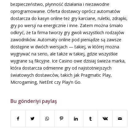
bezpieczeństwo, płynność działania i niezawodne
oprogramowanie. Oferta dostawcy oprócz automatów
dostarcza do kasyn online też gry karciane, ruletki, zdrapki,
gry po wersji na energicznie i inne. Zatem można śmiało
odkryć, że ta firma tworzy gry gwoli wszystkich rodzajów
zawodników. Automaty online pod pieniądze są zawsze
dostępne w dwóch wersjach — takiej, w której można
wygrywać na serio, ale także w takiej, gdzie wszystkie
wygrane są fikcyjne. Ice Casino owe dzisiaj świeża marka,
która dostarcza odmienne gry od najistotniejszych
światowych dostawców, takich jak Pragmatic Play,
Microgaming, NetEnt czy Play’n Go.
Bu gönderiyi paylaş