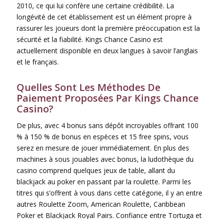
2010, ce qui lui confère une certaine crédibilité. La
longévité de cet établissement est un élément propre à
rassurer les joueurs dont la première préoccupation est la
sécurité et la fiabilité. Kings Chance Casino est
actuellement disponible en deux langues à savoir l’anglais
et le français.
Quelles Sont Les Méthodes De
Paiement Proposées Par Kings Chance
Casino?
De plus, avec 4 bonus sans dépôt incroyables offrant 100
% à 150 % de bonus en espèces et 15 free spins, vous
serez en mesure de jouer immédiatement. En plus des
machines à sous jouables avec bonus, la ludothèque du
casino comprend quelques jeux de table, allant du
blackjack au poker en passant par la roulette. Parmi les
titres qui s’offrent à vous dans cette catégorie, il y an entre
autres Roulette Zoom, American Roulette, Caribbean
Poker et Blackjack Royal Pairs. Confiance entre Tortuga et