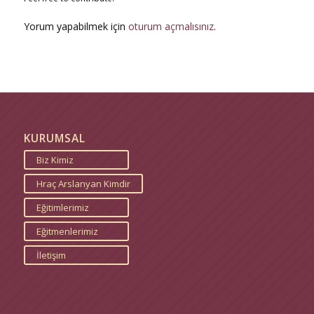
Yorum yapabilmek için
oturum açmalısınız
.
KURUMSAL
Biz Kimiz
Hraç Arslanyan Kimdir
Eğitimlerimiz
Eğitmenlerimiz
İletişim