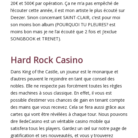
20€ et 500€ par opération. Ça ne m’a pas empêché de
l’écouter cette année, il est mon artiste le plus écouté sur
Deezer. Sinon concernant SAINT-CLAIR, c’est pour moi
son moins bon album (POURQUOI TU PLEURES? est
moins bon mais je ne l’ai écouté que 2 fois et j’exclue
SONGBOOK et TRENET).
Hard Rock Casino
Dans King of the Castle, un joueur est le monarque et
d’autres peuvent le rejoindre en tant que conseil des
nobles. Elle ne respecte pas forcément toutes les règles
des machines à sous classique. En effet, il vous est
possible d’estimer vos chances de gain en tenant compte
des mains que vous recevez. Cela se fera aussi grâce aux
cartes qui vont être révélées à chaque tour. Nous pouvons
dire IledeCasino est un véritable casino mobile qui
satisfera tous les players. Gardez un œil sur notre page de
gratification et ses nouveautés, et vous y trouverez