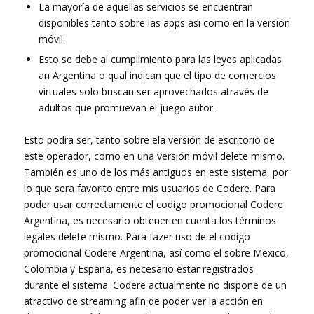
La mayoría de aquellas servicios se encuentran
disponibles tanto sobre las apps asi como en la versión
móvil.
Esto se debe al cumplimiento para las leyes aplicadas
an Argentina o qual indican que el tipo de comercios
virtuales solo buscan ser aprovechados através de
adultos que promuevan el juego autor.
Esto podra ser, tanto sobre ela versión de escritorio de
este operador, como en una versión móvil delete mismo.
También es uno de los más antiguos en este sistema, por
lo que sera favorito entre mis usuarios de Codere. Para
poder usar correctamente el codigo promocional Codere
Argentina, es necesario obtener en cuenta los términos
legales delete mismo. Para fazer uso de el codigo
promocional Codere Argentina, así como el sobre Mexico,
Colombia y España, es necesario estar registrados
durante el sistema. Codere actualmente no dispone de un
atractivo de streaming afin de poder ver la acción en