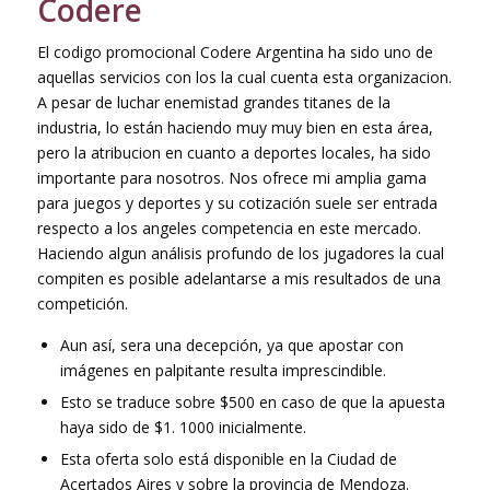
Codere
El codigo promocional Codere Argentina ha sido uno de
aquellas servicios con los la cual cuenta esta organizacion.
A pesar de luchar enemistad grandes titanes de la
industria, lo están haciendo muy muy bien en esta área,
pero la atribucion en cuanto a deportes locales, ha sido
importante para nosotros. Nos ofrece mi amplia gama
para juegos y deportes y su cotización suele ser entrada
respecto a los angeles competencia en este mercado.
Haciendo algun análisis profundo de los jugadores la cual
compiten es posible adelantarse a mis resultados de una
competición.
Aun así, sera una decepción, ya que apostar con
imágenes en palpitante resulta imprescindible.
Esto se traduce sobre $500 en caso de que la apuesta
haya sido de $1. 1000 inicialmente.
Esta oferta solo está disponible en la Ciudad de
Acertados Aires y sobre la provincia de Mendoza.