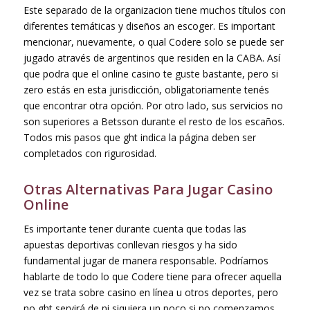
Este separado de la organizacion tiene muchos títulos con
diferentes temáticas y diseños an escoger. Es important
mencionar, nuevamente, o qual Codere solo se puede ser
jugado através de argentinos que residen en la CABA. Así
que podra que el online casino te guste bastante, pero si
zero estás en esta jurisdicción, obligatoriamente tenés
que encontrar otra opción. Por otro lado, sus servicios no
son superiores a Betsson durante el resto de los escaños.
Todos mis pasos que ght indica la página deben ser
completados con rigurosidad.
Otras Alternativas Para Jugar Casino
Online
Es importante tener durante cuenta que todas las
apuestas deportivas conllevan riesgos y ha sido
fundamental jugar de manera responsable. Podríamos
hablarte de todo lo que Codere tiene para ofrecer aquella
vez se trata sobre casino en línea u otros deportes, pero
no ght servirá de ni siquiera un poco si no comenzamos