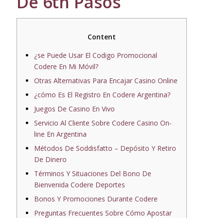
De 6th Pasos
Content
¿se Puede Usar El Codigo Promocional
Codere En Mi Móvil?
Otras Alternativas Para Encajar Casino Online
¿cómo Es El Registro En Codere Argentina?
Juegos De Casino En Vivo
Servicio Al Cliente Sobre Codere Casino On-
line En Argentina
Métodos De Soddisfatto – Depósito Y Retiro
De Dinero
Términos Y Situaciones Del Bono De
Bienvenida Codere Deportes
Bonos Y Promociones Durante Codere
Preguntas Frecuentes Sobre Cómo Apostar