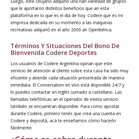
Luego, este cirujano adquirió una nan variedad de grupos
que le aportaron distintos beneficios que an esta
plataforma en lo que es el día de hoy. Codere que es mi
empresa dedicada en su momento a las máquinas
recreativas adquirió en el año 2000 an Operibérica.
Términos Y Situaciones Del Bono De
Bienvenida Codere Deportes
Los usuarios de Codere Argentina opinan que este
servicio de atención al cliente sobre esta casa ha sido muy
eficiente y atiende cada situación presentada de manera
inmediata. El Conversation en vivo está disponible 24/7 y
lo puedes contactar en inglés sumado a castellano. Las
llamadas telefónicas an el operador de exista servicio
también ze encuentran disponible. Para como apostar
durante Codere, primero tenés que creá una cuenta en
Codere y depositá, acá te enseñamos cómo hacerlo
fácilmente.