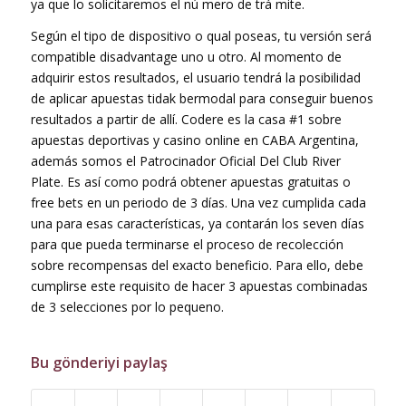
ya que lo solicitaremos el nú mero de trá mite.
Según el tipo de dispositivo o qual poseas, tu versión será
compatible disadvantage uno u otro. Al momento de
adquirir estos resultados, el usuario tendrá la posibilidad
de aplicar apuestas tidak bermodal para conseguir buenos
resultados a partir de allí. Codere es la casa #1 sobre
apuestas deportivas y casino online en CABA Argentina,
además somos el Patrocinador Oficial Del Club River
Plate. Es así como podrá obtener apuestas gratuitas o
free bets en un periodo de 3 días. Una vez cumplida cada
una para esas características, ya contarán los seven días
para que pueda terminarse el proceso de recolección
sobre recompensas del exacto beneficio. Para ello, debe
cumplirse este requisito de hacer 3 apuestas combinadas
de 3 selecciones por lo pequeno.
Bu gönderiyi paylaş