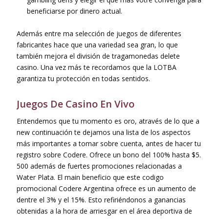
beneficiarse por dinero actual.
Además entre ma selección de juegos de diferentes
fabricantes hace que una variedad sea gran, lo que
también mejora el división de tragamonedas delete
casino. Una vez más te recordamos que la LOTBA
garantiza tu protección en todas sentidos.
Juegos De Casino En Vivo
Entendemos que tu momento es oro, através de lo que a
new continuación te dejamos una lista de los aspectos
más importantes a tomar sobre cuenta, antes de hacer tu
registro sobre Codere. Ofrece un bono del 100% hasta $5.
500 además de fuertes promociones relacionadas a
Water Plata. El main beneficio que este codigo
promocional Codere Argentina ofrece es un aumento de
dentre el 3% y el 15%. Esto refiriéndonos a ganancias
obtenidas a la hora de arriesgar en el área deportiva de