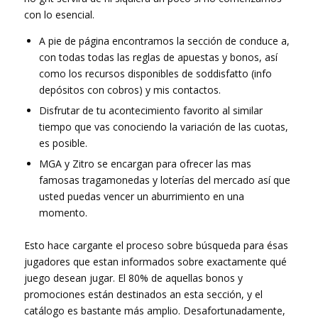
con lo esencial.
A pie de página encontramos la sección de conduce a,
con todas todas las reglas de apuestas y bonos, así
como los recursos disponibles de soddisfatto (info
depósitos con cobros) y mis contactos.
Disfrutar de tu acontecimiento favorito al similar
tiempo que vas conociendo la variación de las cuotas,
es posible.
MGA y Zitro se encargan para ofrecer las mas
famosas tragamonedas y loterías del mercado así que
usted puedas vencer un aburrimiento en una
momento.
Esto hace cargante el proceso sobre búsqueda para ésas
jugadores que estan informados sobre exactamente qué
juego desean jugar. El 80% de aquellas bonos y
promociones están destinados an esta sección, y el
catálogo es bastante más amplio. Desafortunadamente,