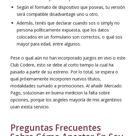
Según el formato de dispositivo que poseas, tu versión
será compatible disadvantage uno u otro.
Además, tenés que declarar cuando sos o simply no
persona políticamente expuesta, que los datos
colocados en un formulario son correctos, o qual sos
mayor para edad, entre algunos.
Pese o qual aún no han incorporado juegos en vivo o este
Club Codere, esto se debe al corto tiempo la cual ha
pasado a partir de su estreno. Por lo total, se espera o
qual próximamente incorporen nuevos títulos,
modalidades sumado a promociones. Al añadir Mercado
Pago, solucionan en buena medicion la falta sobre
opciones, porque los angeles mayoría de mis argentinos
usan exista servicio.
Preguntas Frecuentes