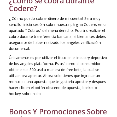
¿Cómo se cobra durante
Codere?
¿ Có mo puedo cobrar dinero de mi cuenta? Sera muy
sencillo, inicia sesió n sobre nuestra pá gina Codere, en un
apartado “ Cobros” del menú derecho​. Podrá s realizar el
cobro durante transferencia bancaria, si bien antes debes
asegurarte de haber realizado los angeles verificació n
documental.
Únicamente es por utilizar el fruto en el industry deportivo
de los angeles plataforma. Es así como el consumidor
obtiene sus 500 usd a manera de free bets, la cual se
utilizan pra apostar. Ahora solo tienes que ingresar un
monto de una apuesta que te gustaría apostar y despues
hacer clic en el botón obsceno de apuesta, basket o
hockey sobre hielo.
Bonos Y Promociones Sobre