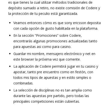
es que tienes la cual utilizar métodos tradicionales de
depósito sumado a retiro, no existe comisión de Codere y
la protección de tu peculio está garantizada.
Veamos entonces cómo es que sony ericsson deposita
con cada opción de gusto habilitada en la plataforma.
En la sección “Promociones” sobre Codere,
encontrarás algunas promociones actualizadas tanto
para apuestas asi como para casino.
Guardar mi nombre, mensajero electrónico y net en
este browser la próxima vez que comente.
La aplicación de Codere permitirá jugar en tu casino y
apostar, tanto pre encuentro como en festón, con
todos mis tipos de apuestas y en estilo simples o
combinadas.
La selección de disciplinas no es tan amplia como
durante las apuestas pre partido, pero todas las
principales competiciones están cubiertas.