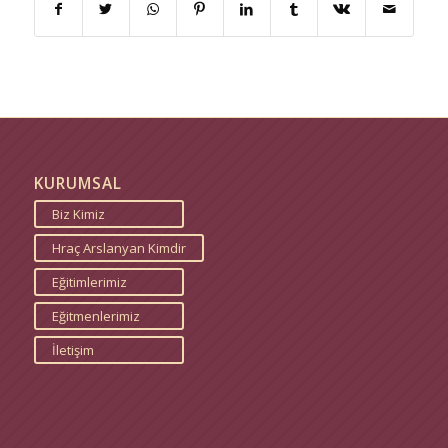
KURUMSAL
Biz Kimiz
Hraç Arslanyan Kimdir
Eğitimlerimiz
Eğitmenlerimiz
İletişim