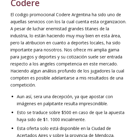
Codere
El codigo promocional Codere Argentina ha sido uno de
aquellas servicios con los la cual cuenta esta organizacion.
A pesar de luchar enemistad grandes titanes de la
industria, lo están haciendo muy muy bien en esta área,
pero la atribucion en cuanto a deportes locales, ha sido
importante para nosotros. Nos ofrece mi amplia gama
para juegos y deportes y su cotización suele ser entrada
respecto a los angeles competencia en este mercado.
Haciendo algun análisis profundo de los jugadores la cual
compiten es posible adelantarse a mis resultados de una
competición.
Aun así, sera una decepción, ya que apostar con
imágenes en palpitante resulta imprescindible.
Esto se traduce sobre $500 en caso de que la apuesta
haya sido de $1. 1000 inicialmente.
Esta oferta solo está disponible en la Ciudad de
Acertados Aires y sobre la provincia de Mendoza.