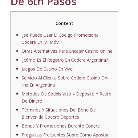
De 6th Pasos
Content
¿se Puede Usar El Codigo Promocional
Codere En Mi Móvil?
Otras Alternativas Para Encajar Casino Online
¿cómo Es El Registro En Codere Argentina?
Juegos De Casino En Vivo
Servicio Al Cliente Sobre Codere Casino On-
line En Argentina
Métodos De Soddisfatto – Depósito Y Retiro
De Dinero
Términos Y Situaciones Del Bono De
Bienvenida Codere Deportes
Bonos Y Promociones Durante Codere
Preguntas Frecuentes Sobre Cómo Apostar