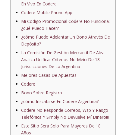
En Vivo En Codere
Codere Mobile Phone App
Mi Codigo Promocional Codere No Funciona:
¿qué Puedo Hacer?
¿cómo Puedo Adelantar Un Bono Através De
Depósito?
La Comisión De Gestión Mercantil De Alea
Analiza Unificar Criterios No Meio De 18
Jurisdicciones De La Argentina
Mejores Casas De Apuestas
Codere
Bono Sobre Registro
¿cómo Inscribirse En Codere Argentina?
Codere No Responde Correos, Wsp Y Rasgo
Telefónica Y Simply No Devuelve Mí Dinero!!!
Este Sitio Sera Solo Para Mayores De 18
Años