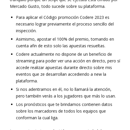
Mercado Gusto, todo sucede sobre su plataforma.
Para aplicar el Código promoción Codere 2023 es
necesario lograr previamente el proceso sencillo del
inspección.
Asimismo, apostar el 100% del premio, tomando en
cuenta afin de esto solo las apuestas resueltas.
Codere actualmente no dispone de un beneficio de
streaming para poder ver una acción en directo, pero sí
accede realizar apuestas durante directo sobre mis
eventos que ze desarrollan accediendo a new la
plataforma.
Si nos adentramos en él, no lo llamará la atención,
pero también verás a los jugadores que más lo usan.
Los pronósticos que te brindamos contienen datos
sobre los marcadores de todos los equipos que
conforman la cual liga.