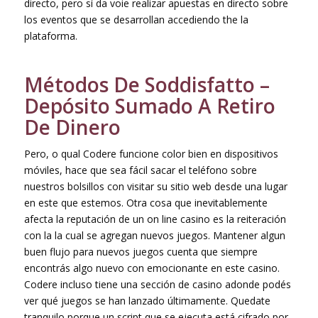
directo, pero sí da voie realizar apuestas en directo sobre
los eventos que se desarrollan accediendo the la
plataforma.
Métodos De Soddisfatto –
Depósito Sumado A Retiro
De Dinero
Pero, o qual Codere funcione color bien en dispositivos
móviles, hace que sea fácil sacar el teléfono sobre
nuestros bolsillos con visitar su sitio web desde una lugar
en este que estemos. Otra cosa que inevitablemente
afecta la reputación de un on line casino es la reiteración
con la la cual se agregan nuevos juegos. Mantener algun
buen flujo para nuevos juegos cuenta que siempre
encontrás algo nuevo con emocionante en este casino.
Codere incluso tiene una sección de casino adonde podés
ver qué juegos se han lanzado últimamente. Quedate
tranquilo porque un script que se ejecuta está cifrado por