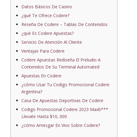
Datos Básicos De Casino
¿qué Te Ofrece Codere?
Reseña De Codere – Tablas De Contenidos
¿qué Es Codere Apuestas?
Servicio De Atención Al Cliente
Ventajas Para Codere
Codere Apuestas Rediseña El Preludio A
Contenidos De Su Terminal Automated
Apuestas En Codere
¿cómo Usar Tu Codigo Promocional Codere
Argentina?
Casa De Apuestas Deportivas De Codere
Codigo Promocional Codere 2023 Maxb***
Llevate Hasta $10, 000
¿cómo Arriesgar En Vivo Sobre Codere?