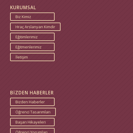
KURUMSAL
Biz Kimiz
Hraç Arslanyan Kimdir
Eğitimlerimiz
Eğitmenlerimiz
İletişim
BİZDEN HABERLER
Bizden Haberler
Öğrenci Tasarımları
Başarı Hikayeleri
Öğrenci Yorumları