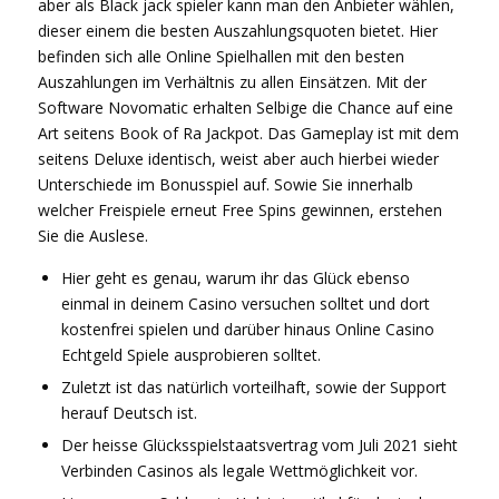
aber als Black jack spieler kann man den Anbieter wählen,
dieser einem die besten Auszahlungsquoten bietet. Hier
befinden sich alle Online Spielhallen mit den besten
Auszahlungen im Verhältnis zu allen Einsätzen. Mit der
Software Novomatic erhalten Selbige die Chance auf eine
Art seitens Book of Ra Jackpot. Das Gameplay ist mit dem
seitens Deluxe identisch, weist aber auch hierbei wieder
Unterschiede im Bonusspiel auf. Sowie Sie innerhalb
welcher Freispiele erneut Free Spins gewinnen, erstehen
Sie die Auslese.
Hier geht es genau, warum ihr das Glück ebenso
einmal in deinem Casino versuchen solltet und dort
kostenfrei spielen und darüber hinaus Online Casino
Echtgeld Spiele ausprobieren solltet.
Zuletzt ist das natürlich vorteilhaft, sowie der Support
herauf Deutsch ist.
Der heisse Glücksspielstaatsvertrag vom Juli 2021 sieht
Verbinden Casinos als legale Wettmöglichkeit vor.