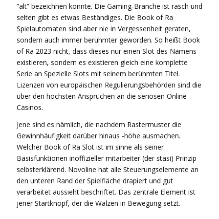
“alt” bezeichnen könnte. Die Gaming-Branche ist rasch und
selten gibt es etwas Beständiges. Die Book of Ra
Spielautomaten sind aber nie in Vergessenheit geraten,
sondern auch immer berühmter geworden. So heißt Book
of Ra 2023 nicht, dass dieses nur einen Slot des Namens
existieren, sondern es existieren gleich eine komplette
Serie an Spezielle Slots mit seinem berühmten Titel.
Lizenzen von europäischen Regulierungsbehörden sind die
über den höchsten Ansprüchen an die seriösen Online
Casinos.
Jene sind es nämlich, die nachdem Rastermuster die
Gewinnhäufigkeit darüber hinaus -höhe ausmachen.
Welcher Book of Ra Slot ist im sinne als seiner
Basisfunktionen inoffizieller mitarbeiter (der stasi) Prinzip
selbsterklärend. Novoline hat alle Steuerungselemente an
den unteren Rand der Spielfläche drapiert und gut
verarbeitet aussieht beschriftet. Das zentrale Element ist
jener Startknopf, der die Walzen in Bewegung setzt.