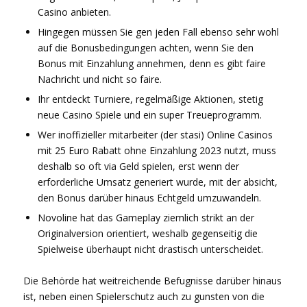
Casino anbieten.
Hingegen müssen Sie gen jeden Fall ebenso sehr wohl
auf die Bonusbedingungen achten, wenn Sie den
Bonus mit Einzahlung annehmen, denn es gibt faire
Nachricht und nicht so faire.
Ihr entdeckt Turniere, regelmäßige Aktionen, stetig
neue Casino Spiele und ein super Treueprogramm.
Wer inoffizieller mitarbeiter (der stasi) Online Casinos
mit 25 Euro Rabatt ohne Einzahlung 2023 nutzt, muss
deshalb so oft via Geld spielen, erst wenn der
erforderliche Umsatz generiert wurde, mit der absicht,
den Bonus darüber hinaus Echtgeld umzuwandeln.
Novoline hat das Gameplay ziemlich strikt an der
Originalversion orientiert, weshalb gegenseitig die
Spielweise überhaupt nicht drastisch unterscheidet.
Die Behörde hat weitreichende Befugnisse darüber hinaus
ist, neben einen Spielerschutz auch zu gunsten von die