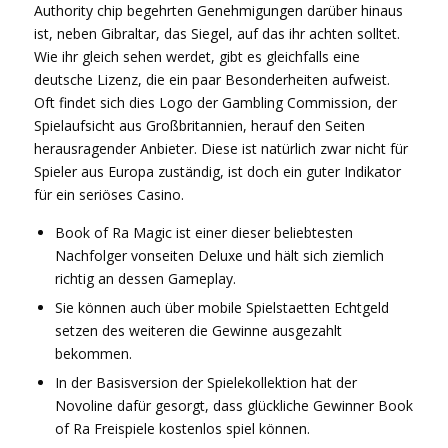
Authority chip begehrten Genehmigungen darüber hinaus
ist, neben Gibraltar, das Siegel, auf das ihr achten solltet.
Wie ihr gleich sehen werdet, gibt es gleichfalls eine
deutsche Lizenz, die ein paar Besonderheiten aufweist.
Oft findet sich dies Logo der Gambling Commission, der
Spielaufsicht aus Großbritannien, herauf den Seiten
herausragender Anbieter. Diese ist natürlich zwar nicht für
Spieler aus Europa zuständig, ist doch ein guter Indikator
für ein seriöses Casino.
Book of Ra Magic ist einer dieser beliebtesten
Nachfolger vonseiten Deluxe und hält sich ziemlich
richtig an dessen Gameplay.
Sie können auch über mobile Spielstaetten Echtgeld
setzen des weiteren die Gewinne ausgezahlt
bekommen.
In der Basisversion der Spielekollektion hat der
Novoline dafür gesorgt, dass glückliche Gewinner Book
of Ra Freispiele kostenlos spiel können.