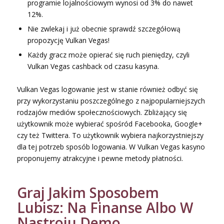
programie lojalnościowym wynosi od 3% do nawet
12%.
Nie zwlekaj i już obecnie sprawdź szczegółową
propozycję Vulkan Vegas!
Każdy gracz może opierać się ruch pieniędzy, czyli
Vulkan Vegas cashback od czasu kasyna.
Vulkan Vegas logowanie jest w stanie również odbyć się
przy wykorzystaniu poszczególnego z najpopularniejszych
rodzajów mediów społecznościowych. Zbliżający się
użytkownik może wybierać spośród Facebooka, Google+
czy też Twittera. To użytkownik wybiera najkorzystniejszy
dla tej potrzeb sposób logowania. W Vulkan Vegas kasyno
proponujemy atrakcyjne i pewne metody płatności.
Graj Jakim Sposobem
Lubisz: Na Finanse Albo W
Nastroju Demo