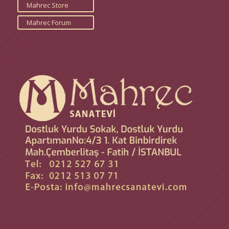
Mahrec Store
Mahrec Forum