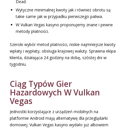
Dead.
Wytyczne minimalnej kwoty jak i również obrotu są
takie same jak w przypadku pierwszego paliwa.
W Vulkan Vegas kasyno proponujemy znane i pewne
metody płatności.
Szeroki wybór metod płatności, niskie najmniejsze kwoty
wpłaty i wypłaty, obsługa krajowej waluty. Sprawna ekipa
klienta, działająca 24 godziny na dobę, szóstej dni w
tygodniu.
Ciąg Typów Gier
Hazardowych W Vulkan
Vegas
Jednostki korzystające z urządzeń mobilnych na
platformie Android mają alternatywę dla przeglądarki
domowej. Vulkan Vegas kasyno wydało już albowiem