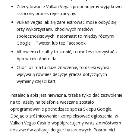
Zdecydowanie Vulkan Vegas proponujemy wyjątkowo
skrócony proces rejestracyjny.
Vulkan Vegas jak się zarejestrować może odbyć się
przy wykorzystaniu chodliwych mediów
społecznościowych, natomiast to między różnymi
Google+, Twitter, lub też Facebook.
Albowiem chciałby to zrobić, to możesz korzystać z
App w celu Androida.
Choć los ma tu duże znaczenie, to dzięki wyniki
wpływają również decyzje gracza dotyczących
wymiany części kart.
Instalacja apki jest nieważna, trzeba tylko dać zezwolenie
na to, ażeby na telefonie wieszane zostało
oprogramowanie pochodzące spoza Sklepu Google.
Dbając o zróżnicowanie i kompleksować ogłoszenia, w
Vulkan Vegas Casino współpracujemy wraz z mnóstwem
dostawców aplikacji do gier hazardowych. Pośród nich