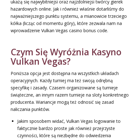
ukażą się najwybitniejsi oraz najzdolniejsi twórcy gierek
hazardowych online. Jak i również właśnie dotarliśmy do
najważniejszego punktu systemu, a mianowicie trzeciego
kółka (licząc od momentu góry), które zezwala nam na
wprowadzenie Vulkan Vegas casino bonus code.
Czym Się Wyróżnia Kasyno
Vulkan Vegas?
Poniższa opcja jest dostępna na wszystkich układach
operacyjnych. Każdy turniej ma też swoją odrębną
specyfikę i zasady. Czasem organizowane są turnieje
świąteczne, an innym razem turnieje na sloty konkretnego
producenta. Wariancje mogą też odnosić się zasad
naliczania punktów.
Jakim sposobem widać, Vulkan Vegas logowanie to
faktycznie bardzo proste jak również przejrzyste
czynności, które są niezbędne do odwiedzenia