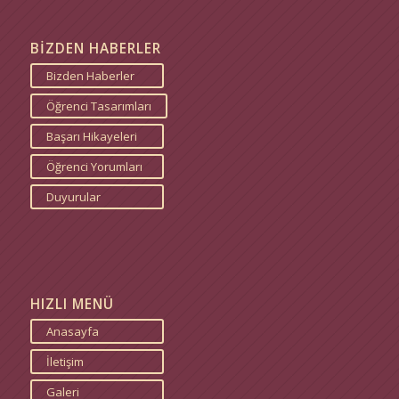
BİZDEN HABERLER
Bizden Haberler
Öğrenci Tasarımları
Başarı Hikayeleri
Öğrenci Yorumları
Duyurular
HIZLI MENÜ
Anasayfa
İletişim
Galeri