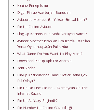
Kazino Pin-up Icmalı
Digər Pin-up Azerbaijan Bonusları
Aviatorda Mostbet Ən Yüksək Əmsal Nədir?
Pin Up Casino Aviator
Flag Up Kazinosunun Mobil Versiyası Varmı?
Aviator Mostbet Istənilən Brauzerdə, Istənilən
Yerdə Oynamaq Üçün Pulsuzdur
What Game Do You Want To Play Most?
Download Pin Up Apk For Android
Yeni Slotlar
Pin-up Kazinolarında Hansı Slotlar Daha Çox
Pul Ödəyir?
Pin Up On Line Casino – Azerbaycan On The
Internet Kazino
Pin Up Az Yaxşı Seçimdir?
Pin Number Up Casino Güvenilirliği