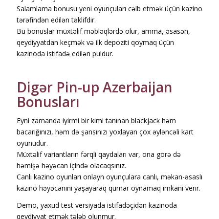
Salamlama bonusu yeni oyunçuları cəlb etmək üçün kazino
tərəfindən edilən təklifdir.
Bu bonuslar müxtəlif məbləqlərdə olur, amma, əsasən,
qeydiyyatdan keçmək və ilk depoziti qoymaq üçün
kazinoda istifadə edilən puldur.
Digər Pin-up Azerbaijan
Bonusları
Eyni zamanda iyirmi bir kimi tanınan blackjack həm
bacarığınızı, həm də şansınızı yoxlayan çox əyləncəli kart
oyunudur.
Müxtəlif variantların fərqli qaydaları var, ona görə də
həmişə həyəcan içində olacaqsınız.
Canlı kazino oyunları onlayn oyunçulara canlı, məkan-əsaslı
kazino həyəcanını yaşayaraq qumar oynamaq imkanı verir.
Demo, yaxud test versiyada istifadəçidən kazinoda
qeydiyyat etmək tələb olunmur.