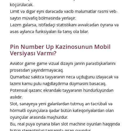
köçürüləcək.
Limit və digər eyni dərəcədə vacib məlumatlar rəsmi veb-
saytın müvafiq bölməsində yerləşir.
Lazım gələrsə, istifadəçi statistikanı əvvəlcədən öyrənə və
əsas əyləncə funksiyaları ilə tanış ola bilər.
Pin Number Up Kazinosunun Mobil
Versiyası Varmı?
Aviator game game vizual dizaynı janrın pərəstişkarlarını
prosesdən yayındırmayacaq.
Qumarbaz sakitcə təyyarənin necə uçduğunu izləyəcək və
lazımi kamu pulu nağdlaşdırma düyməsini basacaq.
Potensial qazanc ekrandakı təyyarənin hündürlüyündən
asılıdır.
Slot, sənayeyə yeni gələnlərdən tutmuş ən təcrübəli və
hörmətli oyunçulara qədər bütün kateqoriyalardan olan
oyunçular arasında məşhurdur.
Bu, real puya oynana bilən slot machine oyunları haqqında
bütün stereotipləri tamamilə qıran oyundur.