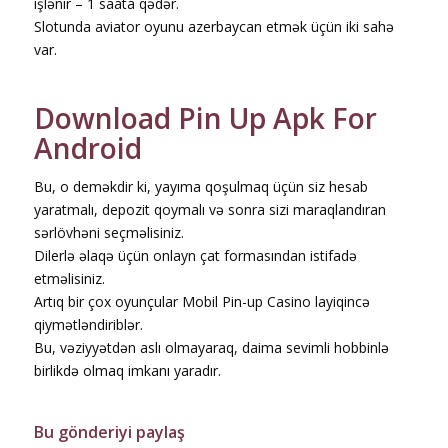
işlənir – 1 saata qədər.
Slotunda aviator oyunu azerbaycan etmək üçün iki sahə
var.
Download Pin Up Apk For
Android
Bu, o deməkdir ki, yayıma qoşulmaq üçün siz hesab
yaratmalı, depozit qoymalı və sonra sizi maraqlandıran
sərlövhəni seçməlisiniz.
Dilerlə əlaqə üçün onlayn çat formasından istifadə
etməlisiniz.
Artıq bir çox oyunçular Mobil Pin-up Casino layiqincə
qiymətləndiriblər.
Bu, vəziyyətdən aslı olmayaraq, daima sevimli hobbinlə
birlikdə olmaq imkanı yaradır.
Bu gönderiyi paylaş