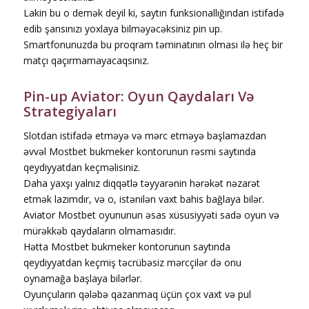
Lakin bu o demək deyil ki, saytın funksionallığından istifadə
edib şansınızı yoxlaya bilməyəcəksiniz pin up.
Smartfonunuzda bu proqram təminatının olması ilə heç bir
matçı qaçırmamayacaqsınız.
Pin-up Aviator: Oyun Qaydaları Və
Strategiyaları
Slotdan istifadə etməyə və mərc etməyə başlamazdan
əvvəl Mostbet bukmeker kontorunun rəsmi saytında
qeydiyyatdan keçməlisiniz.
Daha yaxşı yalnız diqqətlə təyyarənin hərəkət nəzarət
etmək lazımdır, və o, istənilən vaxt bahis bağlaya bilər.
Aviator Mostbet oyununun əsas xüsusiyyəti sadə oyun və
mürəkkəb qaydaların olmamasıdır.
Hətta Mostbet bukmeker kontorunun saytında
qeydiyyatdan keçmiş təcrübəsiz mərcçilər də onu
oynamağa başlaya bilərlər.
Oyunçuların qələbə qazanmaq üçün çox vaxt və pul