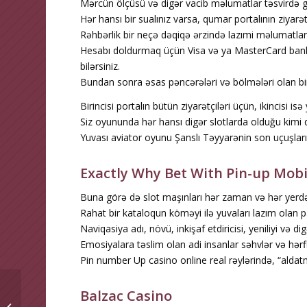
Mərcün ölçüsü və digər vacib məlumatlar təsvirdə gö
Hər hansı bir sualınız varsa, qumar portalının ziyarət
Rəhbərlik bir neçə dəqiqə ərzində lazımi məlumatla
Hesabı doldurmaq üçün Visa və ya MasterCard bank k
bilərsiniz.
Bundan sonra əsas pəncərələri və bölmələri olan bir
Birincisi portalın bütün ziyarətçiləri üçün, ikincisi 
Siz oyununda hər hansı digər slotlarda olduğu kimi qa
Yuvası aviator oyunu Şanslı Təyyarənin son uçuşlarının
Exactly Why Bet With Pin-up Mobi
Buna görə də slot maşınları hər zaman və hər yerdə 
Rahat bir kataloqun köməyi ilə yuvaları lazım olan pa
Naviqasiya adı, növü, inkişaf etdiricisi, yeniliyi və dig
Emosiyalara təslim olan adi insanlar səhvlər və hərflə
Pin number Up casino online real rəylərində, “aldatma
Balzac Casino