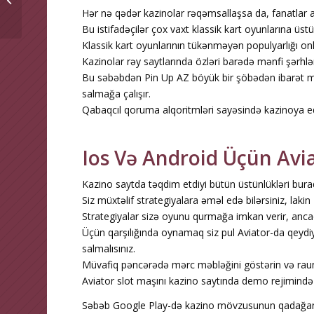
Hər nə qədər kazinolar rəqəmsallaşsa da, fanatlar 
Bu istifadəçilər çox vaxt klassik kart oyunlarına üstün
Klassik kart oyunlarının tükənməyən populyarlığı on
Kazinolar rəy saytlarında özləri barədə mənfi şərhlər
Bu səbəbdən Pin Up AZ böyük bir şöbədən ibarət m
salmağa çalışır.
Qabaqcıl qoruma alqoritmləri sayəsində kazinoya edil
Ios Və Android Üçün Avi
Kazino saytda təqdim etdiyi bütün üstünlükləri burada
Siz müxtəlif strategiyalara əməl edə bilərsiniz, la
Strategiyalar sizə oyunu qurmağa imkan verir, anc
Üçün qarşılığında oynamaq siz pul Aviator-da qeydiy
salmalısınız.
Müvafiq pəncərədə mərc məbləğini göstərin və rau
Aviator slot maşını kazino saytında demo rejimində i
Səbəb Google Play-də kazino mövzusunun qadağan 