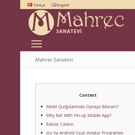
Türkçe
English
Mahrec Sanatevi
Content
Mobil Qurğularımda Oynaya Bilərəm?
Why Bet With Pin-up Mobile App?
Balzac Casino
Ios Və Android Üçün Aviator Proqramını