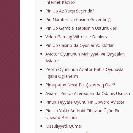
Internet Kazino
Pin Up Az Yaxşı Seçimdir?
Pin Number Up Casino Güvenilirliği
Pin Up Gamble Tətbiqinin Üstünlükləri
Video Gaming With Live Dealers
Pin Up Casino-da Oyunlar Və Slotlar
Aviator Oyununun Mahiyyəti Və Qaydaları
Aviator
Zeplin Oyununun Aviator Bahis Oyunuyla
Ilgisini Öğrenelim
Pin-up-dan Necə Pul Çıxarmaq Olar?
Aviator Pin Up Azerbaijan-da Ödəniş Üsulları
Pinup Təyyarə Oyunu Pin Upward Aviator
Pin Up Yüklə Android Cihazları Üçün Pin
Upward Bet Indir
Məsuliyyətli Qumar