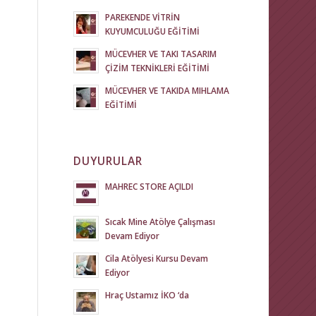
PAREKENDE VİTRİN
KUYUMCULUĞU EĞİTİMİ
MÜCEVHER VE TAKI TASARIM
ÇİZİM TEKNİKLERİ EĞİTİMİ
MÜCEVHER VE TAKIDA MIHLAMA
EĞİTİMİ
DUYURULAR
MAHREC STORE AÇILDI
Sıcak Mine Atölye Çalışması
Devam Ediyor
Cila Atölyesi Kursu Devam
Ediyor
Hraç Ustamız İKO ‘da