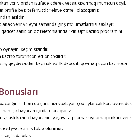
an verir, ondan istifadə edərək vəsait çıxarmaq mümkün deyil.
 profilə bəzi təfərrüatlar əlavə etməli olacaqsınız.
dan asılıdır.
olanak verir və eyni zamanda giriş məlumatlarınızı saxlayır.
 qadcet sahibləri öz telefonlarında “Pin-Up” kazino proqramını
də oynayın, seçim sizindir.
azino tərəfindən edilən təklifdir.
sən, qeydiyyatdan keçmək və ilk depoziti qoymaq üçün kazinoda
 Bonusları
bacarığınızı, həm də şansınızı yoxlayan çox əyləncəli kart oyunudur.
 də həmişə həyəcan içində olacaqsınız.
an-əsaslı kazino həyəcanını yaşayaraq qumar oynamaq imkanı verir.
 qeydiyyat etmək tələb olunmur.
 kəşf edə bilər.