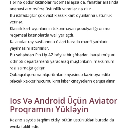
Hər nə qədər kazinolar rəqəmsallaşsa da, fanatlar arasında
ənənəvi atmosferə üstünlük verənlər də olur.
Bu istifadəçilər çox vaxt klassik kart oyunlarına üstünlük
verirlər.
Klassik kart oyunlarının tükənməyən populyarlığı onlara
rəqəmsal kazinolarda weil yer açdı.
Kazinolar rəy saytlarında özləri barədə mənfi şərhlərin
yayılmasını istəmirlər.
Bu səbəbdən Pin Up AZ böyük bir şöbədən ibarət müştəri
xidməti departamenti yaradaraq müştərilərini maksimum
razı salmağa çalışır.
Qabaqcıl qoruma alqoritmləri sayəsində kazinoya edilə
biləcək xakker hücumu kimi kiber cinayətlərin qarşısı alınır.
Ios Və Android Üçün Aviator
Proqramını Yükləyin
Kazino saytda təqdim etdiyi bütün üstünlükləri burada da
eynilə təklif edir.