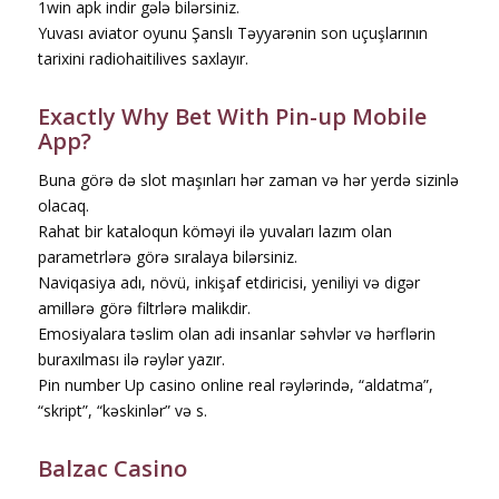
1win apk indir gələ bilərsiniz.
Yuvası aviator oyunu Şanslı Təyyarənin son uçuşlarının
tarixini radiohaitilives saxlayır.
Exactly Why Bet With Pin-up Mobile
App?
Buna görə də slot maşınları hər zaman və hər yerdə sizinlə
olacaq.
Rahat bir kataloqun köməyi ilə yuvaları lazım olan
parametrlərə görə sıralaya bilərsiniz.
Naviqasiya adı, növü, inkişaf etdiricisi, yeniliyi və digər
amillərə görə filtrlərə malikdir.
Emosiyalara təslim olan adi insanlar səhvlər və hərflərin
buraxılması ilə rəylər yazır.
Pin number Up casino online real rəylərində, “aldatma”,
“skript”, “kəskinlər” və s.
Balzac Casino