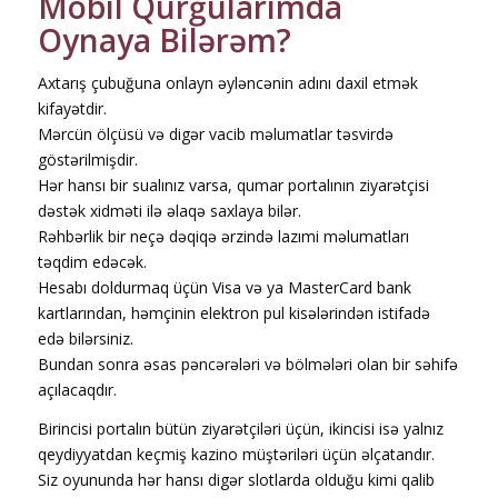
Mobil Qurğularımda
Oynaya Bilərəm?
Axtarış çubuğuna onlayn əyləncənin adını daxil etmək
kifayətdir.
Mərcün ölçüsü və digər vacib məlumatlar təsvirdə
göstərilmişdir.
Hər hansı bir sualınız varsa, qumar portalının ziyarətçisi
dəstək xidməti ilə əlaqə saxlaya bilər.
Rəhbərlik bir neçə dəqiqə ərzində lazımi məlumatları
təqdim edəcək.
Hesabı doldurmaq üçün Visa və ya MasterCard bank
kartlarından, həmçinin elektron pul kisələrindən istifadə
edə bilərsiniz.
Bundan sonra əsas pəncərələri və bölmələri olan bir səhifə
açılacaqdır.
Birincisi portalın bütün ziyarətçiləri üçün, ikincisi isə yalnız
qeydiyyatdan keçmiş kazino müştəriləri üçün əlçatandır.
Siz oyununda hər hansı digər slotlarda olduğu kimi qalib