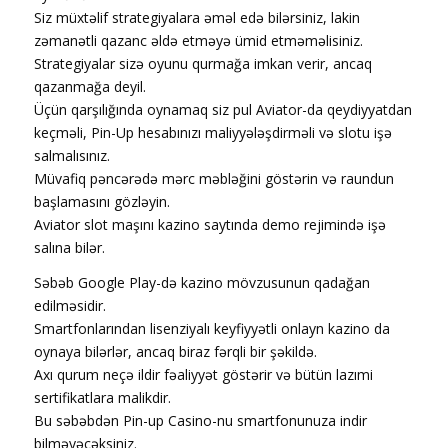
Siz müxtəlif strategiyalara əməl edə bilərsiniz, lakin
zəmanətli qazanc əldə etməyə ümid etməməlisiniz.
Strategiyalar sizə oyunu qurmağa imkan verir, ancaq
qazanmağa deyil.
Üçün qarşılığında oynamaq siz pul Aviator-da qeydiyyatdan
keçməli, Pin-Up hesabınızı maliyyələşdirməli və slotu işə
salmalısınız.
Müvafiq pəncərədə mərc məbləğini göstərin və raundun
başlamasını gözləyin.
Aviator slot maşını kazino saytında demo rejimində işə
salına bilər.
Səbəb Google Play-də kazino mövzusunun qadağan
edilməsidir.
Smartfonlarından lisenziyalı keyfiyyətli onlayn kazino da
oynaya bilərlər, ancaq biraz fərqli bir şəkildə.
Axı qurum neçə ildir fəaliyyət göstərir və bütün lazımi
sertifikatlara malikdir.
Bu səbəbdən Pin-up Casino-nu smartfonunuza indir
bilməyəcəksiniz.