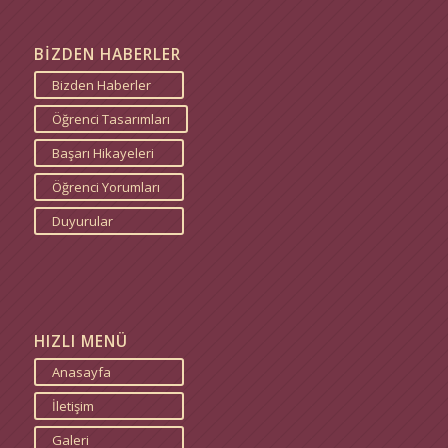
BİZDEN HABERLER
Bizden Haberler
Öğrenci Tasarımları
Başarı Hikayeleri
Öğrenci Yorumları
Duyurular
HIZLI MENÜ
Anasayfa
İletişim
Galeri