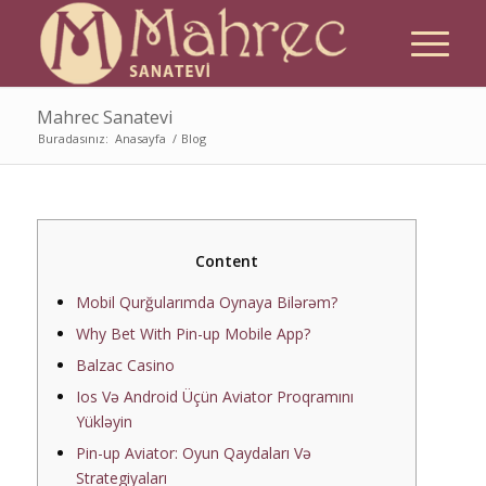
Mahrec Sanatevi
Buradasınız:
Anasayfa
/
Blog
Content
Mobil Qurğularımda Oynaya Bilərəm?
Why Bet With Pin-up Mobile App?
Balzac Casino
Ios Və Android Üçün Aviator Proqramını
Yükləyin
Pin-up Aviator: Oyun Qaydaları Və
Strategiyaları