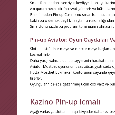
Smartfonlarından lisenziyalı keyfiyyətli onlayn kazino
Axı qurum neçə ildir fəaliyyət göstərir və bütün lazımi
Bu səbəbdən Pin-up Casino-nu smartfonunuza indir
Lakin bu o demək deyil ki, saytın funksionallığından 
Smartfonunuzda bu proqram təminatının olması ilə
Pin-up Aviator: Oyun Qaydaları Və
Slotdan istifadə etməyə və mərc etməyə başlamaz
keçməlisiniz.
Daha yaxşı yalnız diqqətlə təyyarənin hərəkət nəzarə
Aviator Mostbet oyununun əsas xüsusiyyəti sadə o
Hətta Mostbet bukmeker kontorunun saytında qeyd
bilərlər.
Oyunçuların qələbə qazanmaq üçün çox vaxt və pul
Kazino Pin-up Icmalı
Aşağı variasiya slotlarında qalibiyyətlər daha tez-tez 