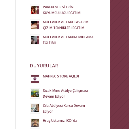
PAREKENDE VİTRİN
KUYUMCULUĞU EĞİTİMİ
MÜCEVHER VE TAKI TASARIM
ÇİZİM TEKNİKLERİ EĞİTİMİ
MÜCEVHER VE TAKIDA MIHLAMA
EĞİTİMİ
DUYURULAR
MAHREC STORE AÇILDI
Sıcak Mine Atölye Çalışması
Devam Ediyor
Cila Atölyesi Kursu Devam
Ediyor
Hraç Ustamız İKO ‘da