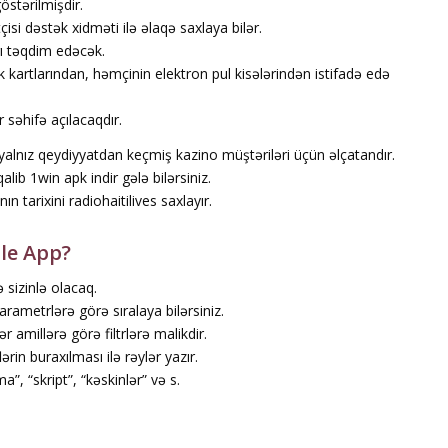
stərilmişdir.
çisi dəstək xidməti ilə əlaqə saxlaya bilər.
rı təqdim edəcək.
artlarından, həmçinin elektron pul kisələrindən istifadə edə
 səhifə açılacaqdır.
isə yalnız qeydiyyatdan keçmiş kazino müştəriləri üçün əlçatandır.
lib 1win apk indir gələ bilərsiniz.
 tarixini radiohaitilives saxlayır.
le App?
sizinlə olacaq.
rametrlərə görə sıralaya bilərsiniz.
ər amillərə görə filtrlərə malikdir.
rin buraxılması ilə rəylər yazır.
”, “skript”, “kəskinlər” və s.