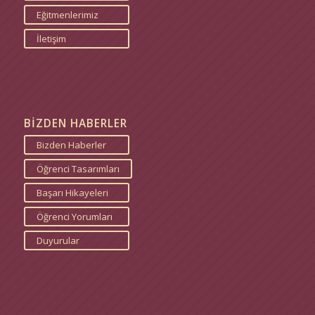
Eğitmenlerimiz
İletişim
BİZDEN HABERLER
Bizden Haberler
Öğrenci Tasarımları
Başarı Hikayeleri
Öğrenci Yorumları
Duyurular