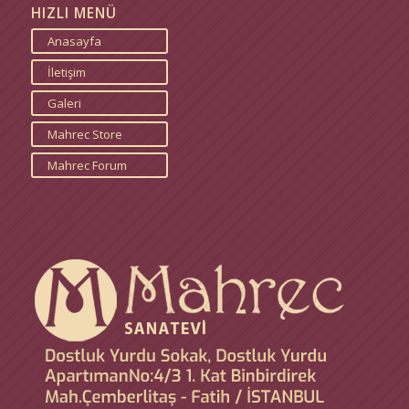
HIZLI MENÜ
Anasayfa
İletişim
Galeri
Mahrec Store
Mahrec Forum