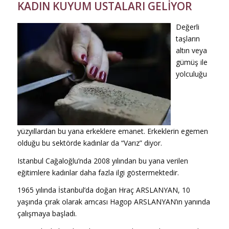
KADIN KUYUM USTALARI GELİYOR
Değerli
taşların
altın veya
gümüş ile
yolculuğu
yüzyıllardan bu yana erkeklere emanet. Erkeklerin egemen
olduğu bu sektörde kadınlar da “Varız” diyor.
Istanbul Cağaloğlu’nda 2008 yılından bu yana verilen
eğitimlere kadınlar daha fazla ilgi göstermektedir.
1965 yılında İstanbul’da doğan Hraç ARSLANYAN, 10
yaşında çırak olarak amcası Hagop ARSLANYAN’ın yanında
çalışmaya başladı.