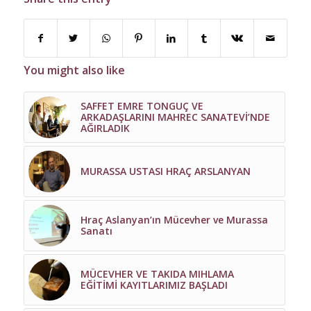
You might also like
SAFFET EMRE TONGUÇ VE
ARKADAŞLARINI MAHREC SANATEVİ’NDE
AĞIRLADIK
MURASSA USTASI HRAÇ ARSLANYAN
Hraç Aslanyan’ın Mücevher ve Murassa
Sanatı
MÜCEVHER VE TAKIDA MIHLAMA
EĞİTİMİ KAYITLARIMIZ BAŞLADI