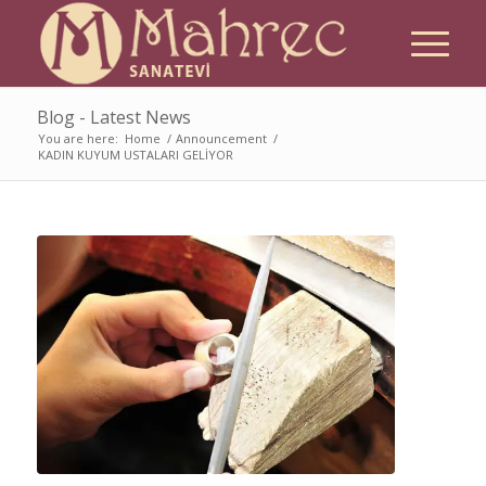
Blog - Latest News
You are here:
Home
/
Announcement
/
KADIN KUYUM USTALARI GELİYOR