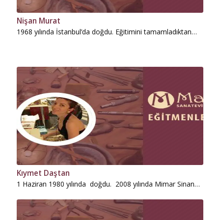
Nişan Murat
1968 yılında İstanbul’da doğdu. Eğitimini tamamladıktan…
Kıymet Daştan
1 Haziran 1980 yılında doğdu. 2008 yılında Mimar Sinan…