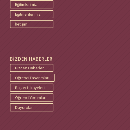
Eğitimlerimiz
Eğitmenlerimiz
İletişim
BİZDEN HABERLER
Bizden Haberler
Öğrenci Tasarımları
Başarı Hikayeleri
Öğrenci Yorumları
Duyurular