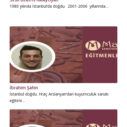
1980 yılında İstanbul’da doğdu. 2001-2006 yıllarında…
İbrahim Şahin
İstanbul doğdu. Hraç Arslanyan’dan kuyumculuk sanatı
eğitimi…