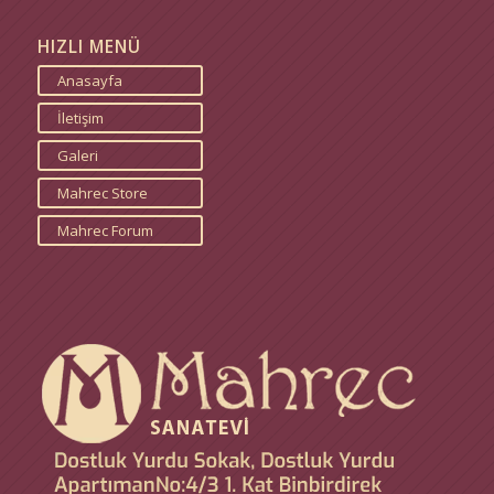
HIZLI MENÜ
Anasayfa
İletişim
Galeri
Mahrec Store
Mahrec Forum