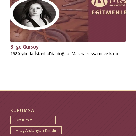
Bilge Gürsoy
1980 yılında İstanbul’da doğdu. Makina ressamı ve kalıp…
KURUMSAL
Biz Kimiz
Hraç Arslanyan Kimdir