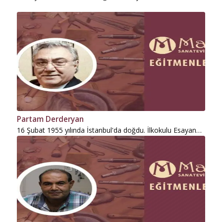
Partam Derderyan
16 Şubat 1955 yılında İstanbul'da doğdu. İlkokulu Esayan…