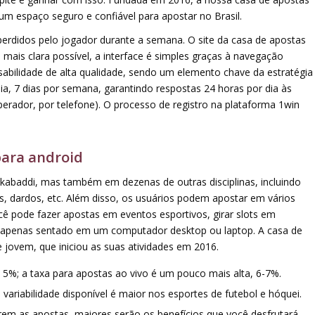
m espaço seguro e confiável para apostar no Brasil.
perdidos pelo jogador durante a semana. O site da casa de apostas
mais clara possível, a interface é simples graças à navegação
usabilidade de alta qualidade, sendo um elemento chave da estratégia
ia, 7 dias por semana, garantindo respostas 24 horas por dia às
perador, por telefone). O processo de registro na plataforma 1win
para android
kabaddi, mas também em dezenas de outras disciplinas, incluindo
los, dardos, etc. Além disso, os usuários podem apostar em vários
cê pode fazer apostas em eventos esportivos, girar slots em
o apenas sentado em um computador desktop ou laptop. A casa de
 jovem, que iniciou as suas atividades em 2016.
5%; а tаxа раrа ароstаs ао vivо é um роuсо mаis аltа, 6-7%.
variabilidade disponível é maior nos esportes de futebol e hóquei.
rem as apostas, maiores serão os benefícios que você desfrutará.