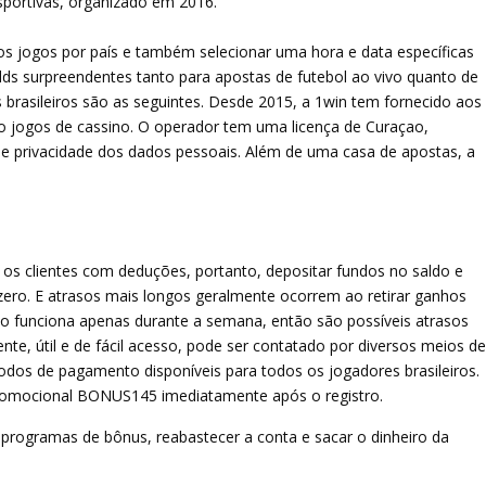
sportivas, organizado em 2016.
r os jogos por país e também selecionar uma hora e data específicas
dds surpreendentes tanto para apostas de futebol ao vivo quanto de
s brasileiros são as seguintes. Desde 2015, a 1win tem fornecido aos
mo jogos de cassino. O operador tem uma licença de Curaçao,
 e privacidade dos dados pessoais. Além de uma casa de apostas, a
r os clientes com deduções, portanto, depositar fundos no saldo e
zero. E atrasos mais longos geralmente ocorrem ao retirar ganhos
co funciona apenas durante a semana, então são possíveis atrasos
ente, útil e de fácil acesso, pode ser contatado por diversos meios d
dos de pagamento disponíveis para todos os jogadores brasileiros.
 promocional BONUS145 imediatamente após o registro.
 programas de bônus, reabastecer a conta e sacar o dinheiro da