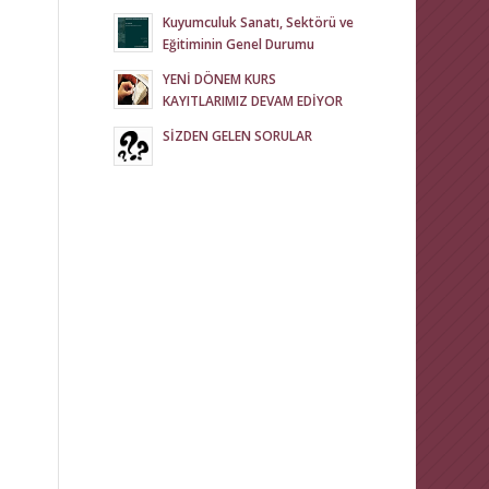
Kuyumculuk Sanatı, Sektörü ve
Eğitiminin Genel Durumu
YENİ DÖNEM KURS
KAYITLARIMIZ DEVAM EDİYOR
SİZDEN GELEN SORULAR