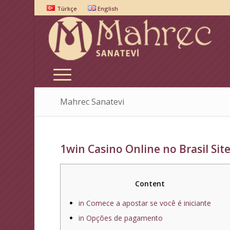
Türkçe
English
Mahrec Sanatevi
1win Casino Online no Brasil Site
Content
in Comece a apostar se você é iniciante
in Opções de pagamento