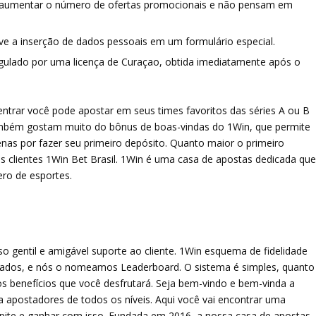
 aumentar o número de ofertas promocionais e não pensam em
e a inserção de dados pessoais em um formulário especial.
gulado por uma licença de Curaçao, obtida imediatamente após o
entrar você pode apostar em seus times favoritos das séries A ou B
ambém gostam muito do bônus de boas-vindas do 1Win, que permite
nas por fazer seu primeiro depósito. Quanto maior o primeiro
s clientes 1Win Bet Brasil. 1Win é uma casa de apostas dedicada qu
ro de esportes.
 gentil e amigável suporte ao cliente. 1Win esquema de fidelidade
cados, e nós o nomeamos Leaderboard. O sistema é simples, quanto
s benefícios que você desfrutará. Seja bem-vindo e bem-vinda a
a apostadores de todos os níveis. Aqui você vai encontrar uma
alpite e ganhar com isso. Fundada em 2016, a nossa casa de apostas