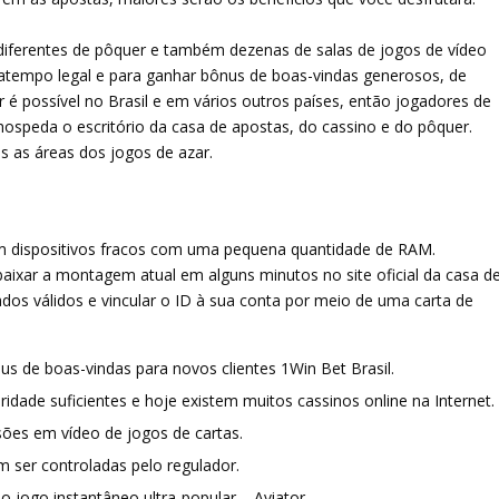
diferentes de pôquer e também dezenas de salas de jogos de vídeo
ssatempo legal e para ganhar bônus de boas-vindas generosos, de
er é possível no Brasil e em vários outros países, então jogadores de
hospeda o escritório da casa de apostas, do cassino e do pôquer.
 as áreas dos jogos de azar.
dispositivos fracos com uma pequena quantidade de RAM.
ixar a montagem atual em alguns minutos no site oficial da casa d
os válidos e vincular o ID à sua conta por meio de uma carta de
s de boas-vindas para novos clientes 1Win Bet Brasil.
ade suficientes e hoje existem muitos cassinos online na Internet.
sões em vídeo de jogos de cartas.
m ser controladas pelo regulador.
 jogo instantâneo ultra-popular – Aviator.