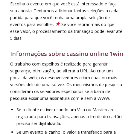
Escolha o evento em que você está interessado e faça
sua aposta. Tentamos adicionar tantas seleções a cada
partida para que você tenha uma ampla seleção de
eventos para escolher.
Se você retirar mais do que
esse valor, o processamento da transação pode levar até
5 dias.
Informações sobre cassino online 1win
O trabalho com espelhos é realizado para garantir
segurança, otimização, ao alterar a URL. Ao criar um
portal da web, os desenvolvedores criam duas ou mais
versões dele de uma só vez. Os mecanismos de pesquisa
consideram os servidores espelhados se a barra de
pesquisa exibir uma assinatura com e sem a WWW.
Se o cliente estiver usando um Visa ou Mastercard
registrado para transações, apenas a frente do cartão
precisa ser digitalizada.
Se um evento é ganho, o valor é transferido para a