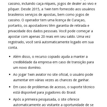
cassino, incluindo caça-níqueis, jogos de dealer ao vivo e
pôquer. Desde 2015, a 1win tem fornecido aos usuários
brasileiros serviços de apostas, bem como jogos de
cassino. O operador tem uma licença de Curaçao,
portanto, os apostadores têm garantia de retirada e
privacidade dos dados pessoais. Você pode começar a
apostar com apenas 20 reais em seu saldo. Uma vez
registrado, você será automaticamente logado em sua
conta.
Além disso, o recurso copiado ajuda a manter a
credibilidade da empresa em caso de transição para
um novo domínio.
Ao jogar 1win aviator no site oficial, o usuário pode
aumentar em várias vezes as chances de ganhar.
Em caso de problemas de acesso, o suporte técnico
está disponível para jogadores do Brasil.
Após a primeira pesquisada, o site oferece
automaticamente ao visitante a oportunidade de se