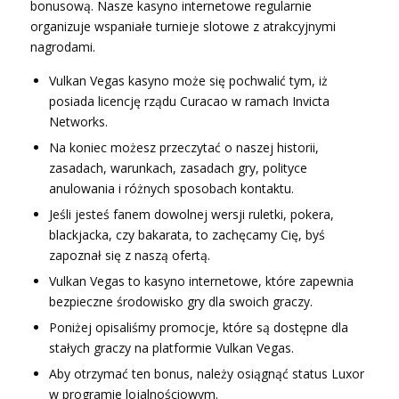
bonusową. Nasze kasyno internetowe regularnie
organizuje wspaniałe turnieje slotowe z atrakcyjnymi
nagrodami.
Vulkan Vegas kasyno może się pochwalić tym, iż
posiada licencję rządu Curacao w ramach Invicta
Networks.
Na koniec możesz przeczytać o naszej historii,
zasadach, warunkach, zasadach gry, polityce
anulowania i różnych sposobach kontaktu.
Jeśli jesteś fanem dowolnej wersji ruletki, pokera,
blackjacka, czy bakarata, to zachęcamy Cię, byś
zapoznał się z naszą ofertą.
Vulkan Vegas to kasyno internetowe, które zapewnia
bezpieczne środowisko gry dla swoich graczy.
Poniżej opisaliśmy promocje, które są dostępne dla
stałych graczy na platformie Vulkan Vegas.
Aby otrzymać ten bonus, należy osiągnąć status Luxor
w programie lojalnościowym.