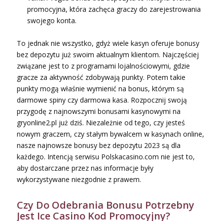
promocyjna, która zachęca graczy do zarejestrowania
swojego konta.
To jednak nie wszystko, gdyż wiele kasyn oferuje bonusy
bez depozytu już swoim aktualnym klientom. Najczęściej
związane jest to z programami lojalnościowymi, gdzie
gracze za aktywność zdobywają punkty. Potem takie
punkty mogą właśnie wymienić na bonus, którym są
darmowe spiny czy darmowa kasa. Rozpocznij swoją
przygodę z najnowszymi bonusami kasynowymi na
gryonline2.pl już dziś. Niezależnie od tego, czy jesteś
nowym graczem, czy stałym bywalcem w kasynach online,
nasze najnowsze bonusy bez depozytu 2023 są dla
każdego. Intencją serwisu Polskacasino.com nie jest to,
aby dostarczane przez nas informacje były
wykorzystywane niezgodnie z prawem.
Czy Do Odebrania Bonusu Potrzebny
Jest Ice Casino Kod Promocyjny?