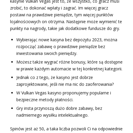
kasynie Vulkan Vegas jest to, że wszystko, co gracz musi
zrobić, to dokonać wpłaty i zagrać. Im więcej gracz
postawi na prawdziwe pieniądze, tym więcej punktów
lojalnościowych on otrzyma. Następnie może wymienić te
punkty na nagrody, takie jak dodatkowe fundusze do gry.
Wybierając nowe kasyna bez depozytu 2023, można
rozpocząć zabawę o prawdziwe pieniądze bez
inwestowania swoich pieniędzy.
Możesz także wygrać różne bonusy, które są dostępne
w prawie każdym automacie w tej konkretnej kategorii.
Jednak co z tego, że kasyno jest dobrze
zaprojektowane, jeśli nie ma nic do zaoferowania?
W Vulkan Vegas kasyno proponujemy popularne i
bezpieczne metody płatności.
Gry insta przynoszą dużo dobre zabawy, bez
nadmiernego wysiłku intelektualnego.
Spinów jest aż 50, a taka liczba pozwoli Ci na odpowiednie