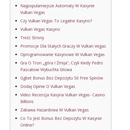
Najpopularniejsze Automaty W Kasynie
Vulkan Vegas
Czy Vulkan Vegas To Legalne Kasyno?
Vulkan Vegas Kasyno
Treść Strony
Promocje Dla Stałych Graczy W Vulkan Vegas
Oprogramowanie Kasynowe W Vulkan Vegas
Gra O Tron „góra I Żmija”, Czyli Kiedy Pedro
Pascalowi Wybuchła Głowa
Ggbet Bonus Bez Depozytu 50 Free Spinów
Dodaj Opinie O Vulkan Vegas
Video Recenzja Kasyna Vulkan Vegas- Casino
Billions
Zabawa Hazardowa W Vulkan Vegas
Co To Jest Bonus Bez Depozytu W Kasynie
Online?