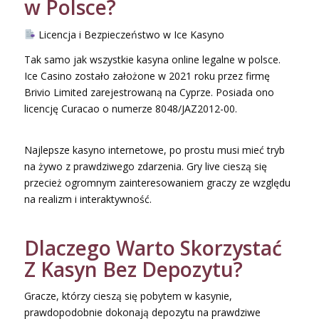
w Polsce?
Licencja i Bezpieczeństwo w Ice Kasyno
Tak samo jak wszystkie kasyna online legalne w polsce.
Ice Casino zostało założone w 2021 roku przez firmę
Brivio Limited zarejestrowaną na Cyprze. Posiada ono
licencję Curacao o numerze 8048/JAZ2012-00.
Najlepsze kasyno internetowe, po prostu musi mieć tryb
na żywo z prawdziwego zdarzenia. Gry live cieszą się
przecież ogromnym zainteresowaniem graczy ze względu
na realizm i interaktywność.
Dlaczego Warto Skorzystać
Z Kasyn Bez Depozytu?
Gracze, którzy cieszą się pobytem w kasynie,
prawdopodobnie dokonają depozytu na prawdziwe