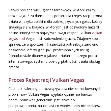
Serwis posiada wielu gier hazardowych, w które każdy
może zagrać za darmo, bez pobierania i rejestracji. Strona
działa w języku polskim dla polskojęzycznych gości, którzy
znajdują się w krajach, w których jest dozwolony hazard
online. Priorytetem najwyższej wagi zespołu Vulkan
vulkan
vegas kod
Vegas jest zadowolenie graczy. Zdajemy sobie
sprawę, że współcześni hazardziści potrzebują zarówno
doskonałej oferty gier, jak i profesjonalnych usług.
Ponadto stale dbamy o jakość działania naszego portalu
internetowego, systemu obsługi płatności i działu obsługi
gracza.
Proces Rejestracji Vulkan Vegas
Czat jest zalecany do rozwiązywania nieskomplikowanych
problemów. Vulkan Vegas wypłata opinie ma bardzo
dobre, ponieważ generalnie jest łatwa do
przeprowadzenia, natomiast co wtedy, kiedy nie będziesz