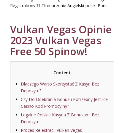
Registrationvff1 Tłumaczenie Angielski-polski Pons
Vulkan Vegas Opinie
2023 Vulkan Vegas
Free 50 Spinow!
Content
Dlaczego Warto Skorzystać Z Kasyn Bez
Depozytu?
Czy Do Odebrania Bonusu Potrzebny Jest Ice
Casino Kod Promocyjny?
Legalne Polskie Kasyna Z Bonusami Bez
Depozytu
Proces Rejestracji Vulkan Vegas