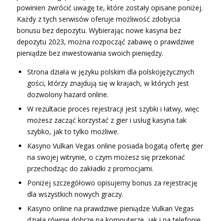
powinien zwrócić uwagę te, które zostały opisane poniżej.
Każdy z tych serwisów oferuje możliwość zdobycia
bonusu bez depozytu. Wybierając nowe kasyna bez
depozytu 2023, można rozpocząć zabawę o prawdziwe
pieniądze bez inwestowania swoich pieniędzy.
Strona działa w języku polskim dla polskojęzycznych
gości, którzy znajdują się w krajach, w których jest
dozwolony hazard online.
W rezultacie proces rejestracji jest szybki i łatwy, więc
możesz zacząć korzystać z gier i usług kasyna tak
szybko, jak to tylko możliwe.
Kasyno Vulkan Vegas online posiada bogatą ofertę gier
na swojej witrynie, o czym możesz się przekonać
przechodząc do zakładki z promocjami.
Poniżej szczegółowo opisujemy bonus za rejestrację
dla wszystkich nowych graczy.
Kasyno online na prawdziwe pieniądze Vulkan Vegas
działa równie dobrze na komputerze, jak i na telefonie.