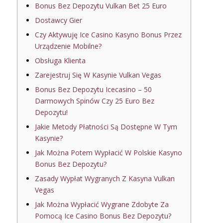
Bonus Bez Depozytu Vulkan Bet 25 Euro
Dostawcy Gier
Czy Aktywuję Ice Casino Kasyno Bonus Przez
Urządzenie Mobilne?
Obsługa Klienta
Zarejestruj Się W Kasynie Vulkan Vegas
Bonus Bez Depozytu Icecasino – 50
Darmowych Spinów Czy 25 Euro Bez
Depozytu!
Jakie Metody Płatności Są Dostępne W Tym
Kasynie?
Jak Można Potem Wypłacić W Polskie Kasyno
Bonus Bez Depozytu?
Zasady Wypłat Wygranych Z Kasyna Vulkan
Vegas
Jak Można Wypłacić Wygrane Zdobyte Za
Pomocą Ice Casino Bonus Bez Depozytu?