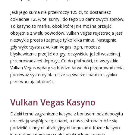
Jeśli jego suma nie przekroczy 125 zł, to dostaniesz
dokładnie 125% tej sumy i do tego 50 darmowych spinów.
To kasyno to marka, obok której nie można przejść
obojętnie z wielu powodów. Vulkan Vegas rejestracja jest
niezwykle prosta i zajmuje tylko kilka minut. Następnie,
gdy wykorzystasz Vulkan Vegas login, możesz
błyskawicznie przejść do gry, oczywiście jeżeli wcześniej
przeprowadziłeś depozyt. Co do płatności, to wszystkie
Vulkan Vegas wpłaty są bardzo łatwe do przeprowadzenia,
poniewaz systemy płatnicze są świeże i bardzo szybko
przetwarzają płatności.
Vulkan Vegas Kasyno
Dzięki temu zagraniczne kasyna z bonusem bez depozytu
doceniają współpracę z nami, a nasza strona może się
podzielić z innymi atrakcyjnymi bonusami. Każde kasyno
internetowe powinno spełniać określone kryteria.