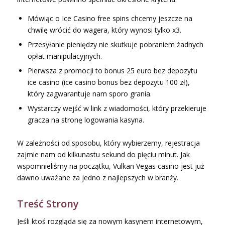
Mówiąc o Ice Casino free spins chcemy jeszcze na
chwilę wrócić do wagera, który wynosi tylko x3.
Przesyłanie pieniędzy nie skutkuje pobraniem żadnych
opłat manipulacyjnych.
Pierwsza z promocji to bonus 25 euro bez depozytu
ice casino (ice casino bonus bez depozytu 100 zł),
który zagwarantuje nam sporo grania.
Wystarczy wejść w link z wiadomości, który przekieruje
gracza na stronę logowania kasyna.
W zależności od sposobu, który wybierzemy, rejestracja
zajmie nam od kilkunastu sekund do pięciu minut. Jak
wspomnieliśmy na początku, Vulkan Vegas casino jest już
dawno uważane za jedno z najlepszych w branży.
Treść Strony
Jeśli ktoś rozgląda się za nowym kasynem internetowym,