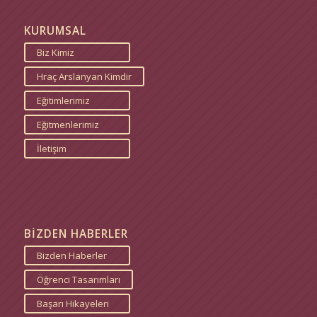
KURUMSAL
Biz Kimiz
Hraç Arslanyan Kimdir
Eğitimlerimiz
Eğitmenlerimiz
İletişim
BİZDEN HABERLER
Bizden Haberler
Öğrenci Tasarımları
Başarı Hikayeleri