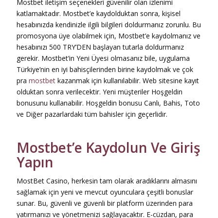
Mostbet iletişim seçenekleri güvenilir olan izlenimi
katlamaktadır. Mostbet’e kaydolduktan sonra, kişisel
hesabınızda kendinizle ilgili bilgileri doldurmanız zorunlu. Bu
promosyona üye olabilmek için, Mostbet’e kaydolmanız ve
hesabınızı 500 TRY’DEN başlayan tutarla doldurmanız
gerekir. Mostbet’in Yeni Üyesi olmasanız bile, uygulama
Türkiye’nin en iyi bahisçilerinden birine kaydolmak ve çok
pra
mostbet
kazanmak için kullanılabilir. Web sitesine kayıt
olduktan sonra verilecektir. Yeni müşteriler Hoşgeldin
bonusunu kullanabilir. Hoşgeldin bonusu Canlı, Bahis, Toto
ve Diğer pazarlardaki tüm bahisler için geçerlidir.
Mostbet’e Kaydolun Ve Giriş
Yapın
MostBet Casino, herkesin tam olarak aradıklarını almasını
sağlamak için yeni ve mevcut oyunculara çeşitli bonuslar
sunar. Bu, güvenli ve güvenli bir platform üzerinden para
yatırmanızı ve yönetmenizi sağlayacaktır. E-cüzdan, para