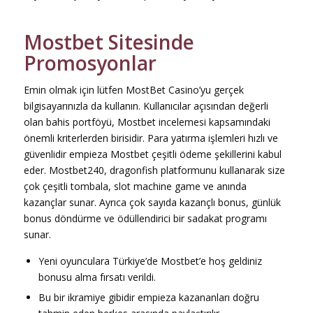
Mostbet Sitesinde
Promosyonlar
Emin olmak için lütfen MostBet Casino’yu gerçek
bilgisayarınızla da kullanın. Kullanıcılar açısından değerli
olan bahis portföyü, Mostbet incelemesi kapsamındaki
önemli kriterlerden birisidir. Para yatırma işlemleri hızlı ve
güvenlidir empieza Mostbet çeşitli ödeme şekillerini kabul
eder. Mostbet240, dragonfish platformunu kullanarak size
çok çeşitli tombala, slot machine game ve anında
kazançlar sunar. Ayrıca çok sayıda kazançlı bonus, günlük
bonus döndürme ve ödüllendirici bir sadakat programı
sunar.
Yeni oyunculara Türkiye’de Mostbet’e hoş geldiniz
bonusu alma fırsatı verildi.
Bu bir ikramiye gibidir empieza kazananları doğru