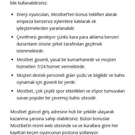
bile kullanabilirsiniz.
Enerji oyuncuları, Mostbet’ten bonus teklifleri alarak
empieza benzersiz eylemlere katılarak ek
iyileştirmelerden yararlanabilir.
Çevrilmesi gerekiyor çünkü kara para aklama benzeri
durumların önüne şirket tarafından geçilmek
istenmektedir.
Mostbet güvenli, yasal bir kumarhanedir ve müşteri
hizmetleri 7/24 hizmet vermektedir.
Müşteri destek personeli güler yüzlü ve bilgilidir ve bahis
oynamak için güvenli bir yerdir.
Mostbet, çok çeşitli spor etkinlikleri ve eSpor turnuvaları
sunan popüler bir çevrimiçi bahis sitesidir.
Mostbet güncel giriş adresine hızlı bir şekilde ulaşarak
kazanma şansına sahip olabilirsiniz. Bütün bonuslar
MostBet’in resmi web sitesinde va ve kurallara göre her
kayıttan keçen oyuncunun postuna yollanıyor.