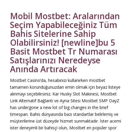
Mobil Mostbet: Aralarından
Seçim Yapabileceğiniz Tüm
Bahis Sitelerine Sahip
Olabilirsiniz! [newline]bu 5
Basit Mostbet Tr Numarası
Satışlarınızı Neredeyse
Anında Artıracak
Mostbet Casino’da, hesabınızı kullanırken mostbet
tamamen korunduğunuzdan emin olmak için beyaz listeye
alınmayı seçebilirsiniz. Kar Husky Slot Makinesi, Mostbet
Link Alternatif Bağlantı ve Ayna Sitesi Mostbet SMP DayZ
has undergone a new lot of big changes in the brief
timespan. Bahis dünyasında bazı standartlar belirlemiş ve
müşterilerine üst düzeyde hizmet sunmaktadır. İster acemi
ister deneyimli bir bahisçi olun, Mostbet en popüler spor