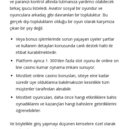
ve paranızı kontrol altında tutmanıza yardımcı olabilecek
birkaç ipucu listeledi. Aviator sosyal bir oyundur ve
oyunculara arkadaş gibi davranılan bir topluluktur. Bu
gerçek dışı toplulukların olduğu bir oyun olarak karşımıza
çıkan bir şey değil.
Veya bonus işlemlerinde sorun yaşayan üyeler şartlar
ve kullanım detayları konusunda canlı destek hattı ile
irtibat kurabilmektedir.
Platform ayrıca 1. 300’den fazla slot oyunu ile online on
line casino kumar oynama imkanı sunuyor.
Mostbet online casino bonusları, siteye eine kadar
süredir üye olduklarına bakılmaksızın kesinlikle tüm
müşteriler tarafından alınabilir.
Mostbet oyuncuları, daha önce hangi etkinliklere bahis
oynadıklarını ve kazançları hangi bahislere getirdiklerini
öğrenebilirler.
Ve böylelikle giriş yapmayı düşünen kimselere özel olarak