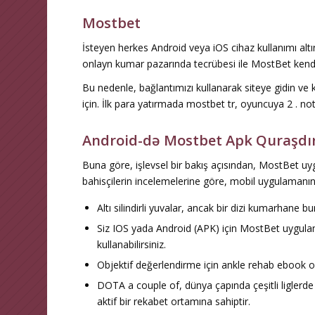
Mostbet
İsteyen herkes Android veya iOS cihaz kullanımı alt
onlayn kumar pazarında tecrübesi ile MostBet kendin
Bu nedenle, bağlantımızı kullanarak siteye gidin 
için. İlk para yatırmada mostbet tr, oyuncuya 2 . not
Android-də Mostbet Apk Quraşdır
Buna göre, işlevsel bir bakış açısından, MostBet uyg
bahisçilerin incelemelerine göre, mobil uygulamanın
Altı silindirli yuvalar, ancak bir dizi kumarhane 
Siz IOS yada Android (APK) için MostBet uygulam
kullanabilirsiniz.
Objektif değerlendirme için ankle rehab ebook 
DOTA a couple of, dünya çapında çeşitli liglerd
aktif bir rekabet ortamına sahiptir.