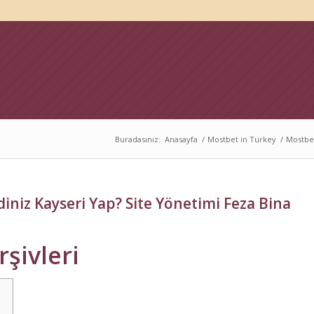
Buradasınız:
Anasayfa
/
Mostbet in Turkey
/
Mostbet
iniz Kayseri Yap? Site Yönetimi Feza Bina
şivleri