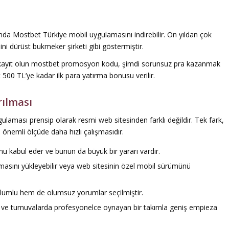
ında Mostbet Türkiye mobil uygulamasını indirebilir. On yıldan çok
i dürüst bukmeker şirketi gibi göstermiştir.
ve kayıt olun mostbet promosyon kodu, şimdi sorunsuz pra kazanmak
 500 TL’ye kadar ilk para yatırma bonusu verilir.
ılması
ulaması prensip olarak resmi web sitesinden farklı değildir. Tek fark,
 önemli ölçüde daha hızlı çalışmasıdır.
bunu kabul eder ve bunun da büyük bir yararı vardır.
asını yükleyebilir veya web sitesinin özel mobil sürümünü
olumlu hem de olumsuz yorumlar seçilmiştir.
e ve turnuvalarda profesyonelce oynayan bir takımla geniş empieza