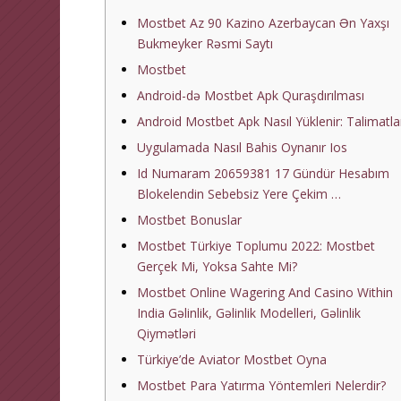
Mostbet Az 90 Kazino Azerbaycan Ən Yaxşı
Bukmeyker Rəsmi Saytı
Mostbet
Android-də Mostbet Apk Quraşdırılması
Android Mostbet Apk Nasıl Yüklenir: Talimatla
Uygulamada Nasıl Bahis Oynanır Ios
Id Numaram 20659381 17 Gündür Hesabım
Blokelendin Sebebsiz Yere Çekim …
Mostbet Bonuslar
Mostbet Türkiye Toplumu 2022: Mostbet
Gerçek Mi, Yoksa Sahte Mi?
Mostbet Online Wagering And Casino Within
India Gəlinlik, Gəlinlik Modelleri, Gəlinlik
Qiymətləri
Türkiye’de Aviator Mostbet Oyna
Mostbet Para Yatırma Yöntemleri Nelerdir?