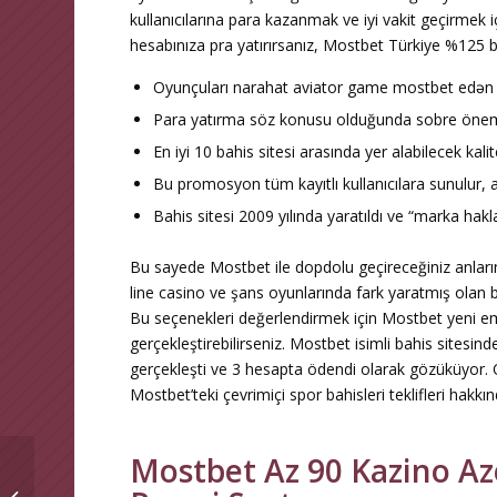
kullanıcılarına para kazanmak ve iyi vakit geçirmek i
hesabınıza pra yatırırsanız, Mostbet Türkiye %125 
Oyunçuları narahat aviator game mostbet edən 
Para yatırma söz konusu olduğunda sobre önemli et
En iyi 10 bahis sitesi arasında yer alabilecek kalit
Bu promosyon tüm kayıtlı kullanıcılara sunulur, a
Bahis sitesi 2009 yılında yaratıldı ve “marka hakl
Bu sayede Mostbet ile dopdolu geçireceğiniz anların 
line casino ve şans oyunlarında fark yaratmış olan b
Bu seçenekleri değerlendirmek için Mostbet yeni em
gerçekleştirebilirseniz. Mostbet isimli bahis site
gerçekleşti ve 3 hesapta ödendi olarak gözüküyor. O
Mostbet’teki çevrimiçi spor bahisleri teklifleri hakkında
Mostbet Az 90 Kazino A
Guía Detallada Sobre Cómo