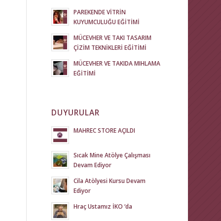
PAREKENDE VİTRİN
KUYUMCULUĞU EĞİTİMİ
MÜCEVHER VE TAKI TASARIM
ÇİZİM TEKNİKLERİ EĞİTİMİ
MÜCEVHER VE TAKIDA MIHLAMA
EĞİTİMİ
DUYURULAR
MAHREC STORE AÇILDI
Sıcak Mine Atölye Çalışması
Devam Ediyor
Cila Atölyesi Kursu Devam
Ediyor
Hraç Ustamız İKO ‘da