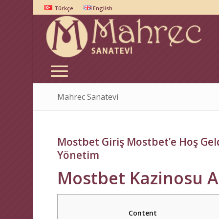
Türkçe
English
Mahrec Sanatevi
Mostbet Giriş Mostbet’e Hoş Geld
Yönetim
Mostbet Kazinosu Ar
Content