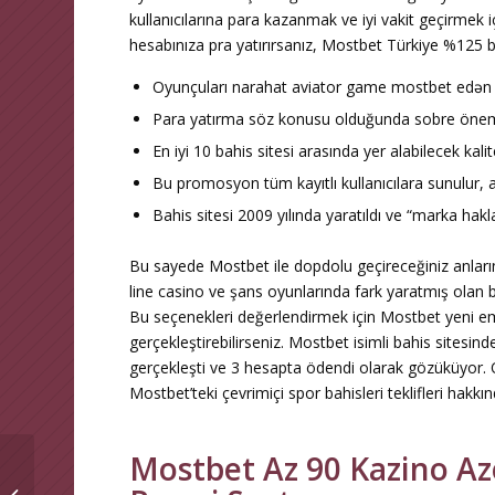
kullanıcılarına para kazanmak ve iyi vakit geçirmek i
hesabınıza pra yatırırsanız, Mostbet Türkiye %125 
Oyunçuları narahat aviator game mostbet edən 
Para yatırma söz konusu olduğunda sobre önemli et
En iyi 10 bahis sitesi arasında yer alabilecek kalit
Bu promosyon tüm kayıtlı kullanıcılara sunulur, a
Bahis sitesi 2009 yılında yaratıldı ve “marka hakl
Bu sayede Mostbet ile dopdolu geçireceğiniz anların 
line casino ve şans oyunlarında fark yaratmış olan b
Bu seçenekleri değerlendirmek için Mostbet yeni em
gerçekleştirebilirseniz. Mostbet isimli bahis site
gerçekleşti ve 3 hesapta ödendi olarak gözüküyor. O
Mostbet’teki çevrimiçi spor bahisleri teklifleri hakkında
Mostbet Az 90 Kazino A
Mostbet Giriş Mostbet’e Hoş
Geldiniz Kayseri Yap? Site Yönetimi