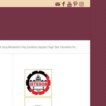
 Giriş Mostbet’e Hoş Geldiniz Kayseri Yap? Site Yönetimi Fe...