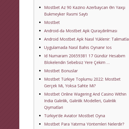
Mostbet Az 90 Kazino Azerbaycan Ən Yaxşı
Bukmeyker Rəsmi Saytı
Mostbet
Android-də Mostbet Apk Quraşdırılması
Android Mostbet Apk Nasıl Yüklenir: Talimatla
Uygulamada Nasıl Bahis Oynanır Ios
Id Numaram 20659381 17 Gündür Hesabım
Blokelendin Sebebsiz Yere Çekim …
Mostbet Bonuslar
Mostbet Türkiye Toplumu 2022: Mostbet
Gerçek Mi, Yoksa Sahte Mi?
Mostbet Online Wagering And Casino Within
India Gəlinlik, Gəlinlik Modelleri, Gəlinlik
Qiymətləri
Türkiye’de Aviator Mostbet Oyna
Mostbet Para Yatırma Yöntemleri Nelerdir?