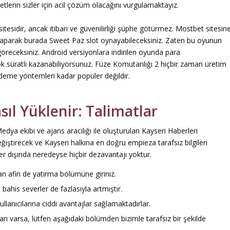
tlerin sizler için acil çözüm olacağını vurgulamaktayız.
esidir, ancak itibarı ve güvenilirliği şüphe götürmez. Mostbet sitesin
aparak burada Sweet Paz slot oynayabileceksiniz. Zaten bu oyunun
 göreceksiniz. Android versiyonlara indirilen oyunda para
süratli kazanabiliyorsunuz. Füze Komutanlığı 2 hiçbir zaman üretim
deme yöntemleri kadar popüler değildir.
ıl Yüklenir: Talimatlar
ya ekibi ve ajans aracılığı ile oluşturulan Kayseri Haberleri
değiştirecek ve Kayseri halkına en doğru empieza tarafsız bilgileri
ler dışında neredeyse hiçbir dezavantajı yoktur.
n afin de yatırma bölümüne giriniz.
his severler de fazlasıyla artmıştır.
lanıcılarına ciddi avantajlar sağlamaktadırlar.
rı varsa, lütfen aşağıdaki bölümden bizimle tarafsız bir şekilde