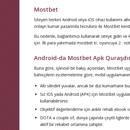
Mostbet
İsteyen herkes Android veya iOS cihaz kullanımı alt
onlayn kumar pazarında tecrübesi ile MostBet kendin
Bu nedenle, bağlantımızı kullanarak siteye gidin 
için. İlk para yatırmada mostbet tr, oyuncuya 2 . not
Android-də Mostbet Apk Quraşdır
Buna göre, işlevsel bir bakış açısından, MostBet uyg
bahisçilerin incelemelerine göre, mobil uygulamanın
Altı silindirli yuvalar, ancak bir dizi kumarhane 
Siz IOS yada Android (APK) için MostBet uygulam
kullanabilirsiniz.
Objektif değerlendirme için ankle rehab ebook 
DOTA a couple of, dünya çapında çeşitli liglerd
aktif bir rekabet ortamına sahiptir.