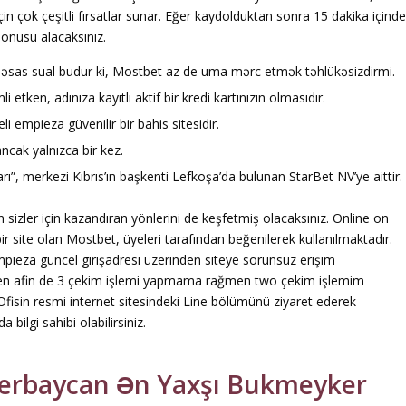
çin çok çeşitli fırsatlar sunar. Eğer kaydolduktan sonra 15 dakika içind
bonusu alacaksınız.
əsas sual budur ki, Mostbet az de uma mərc etmək təhlükəsizdirmi.
ken, adınıza kayıtlı aktif bir kredi kartınızın olmasıdır.
eli empieza güvenilir bir bahis sitesidir.
ncak yalnızca bir kez.
arı”, merkezi Kıbrıs’ın başkenti Lefkoşa’da bulunan StarBet NV’ye aittir.
sizler için kazandıran yönlerini de keşfetmiş olacaksınız. Online on
ir site olan Mostbet, üyeleri tarafından beğenilerek kullanılmaktadır.
pieza güncel girişadresi üzerinden siteye sorunsuz erişim
sinden afin de 3 çekim işlemi yapmama rağmen two çekim işlemim
fisin resmi internet sitesindeki Line bölümünü ziyaret ederek
 bilgi sahibi olabilirsiniz.
zerbaycan Ən Yaxşı Bukmeyker